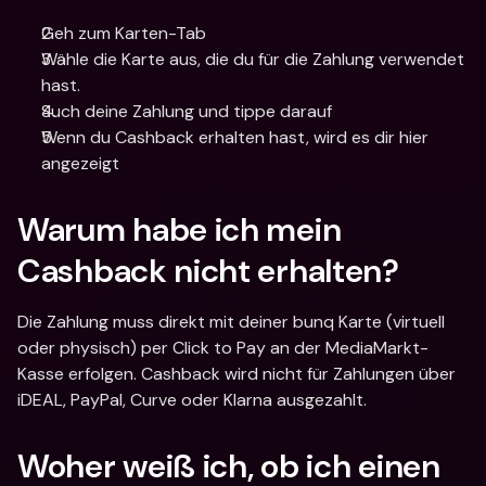
Geh zum Karten-Tab
Wähle die Karte aus, die du für die Zahlung verwendet 
hast.
Such deine Zahlung und tippe darauf
Wenn du Cashback erhalten hast, wird es dir hier 
angezeigt
Warum habe ich mein 
Cashback nicht erhalten?
Die Zahlung muss direkt mit deiner bunq Karte (virtuell 
oder physisch) per Click to Pay an der MediaMarkt-
Kasse erfolgen. Cashback wird nicht für Zahlungen über 
iDEAL, PayPal, Curve oder Klarna ausgezahlt.
Woher weiß ich, ob ich einen 