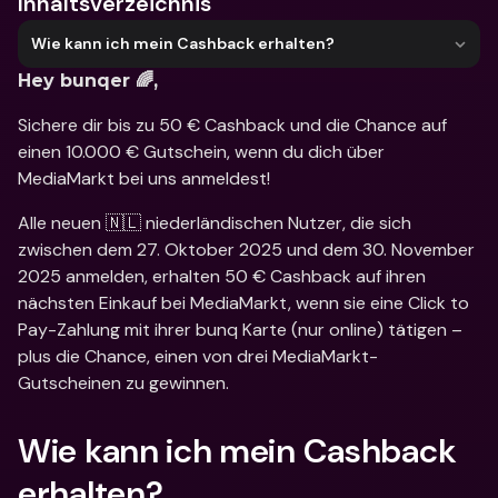
Inhaltsverzeichnis
Wie kann ich mein Cashback erhalten?
Hey bunqer 🌈,
Sichere dir bis zu 50 € Cashback und die Chance auf 
einen 10.000 € Gutschein, wenn du dich über 
MediaMarkt bei uns anmeldest!
Alle neuen 🇳🇱 niederländischen Nutzer, die sich 
zwischen dem 27. Oktober 2025 und dem 30. November 
2025 anmelden, erhalten 50 € Cashback auf ihren 
nächsten Einkauf bei MediaMarkt, wenn sie eine Click to 
Pay-Zahlung mit ihrer bunq Karte (nur online) tätigen – 
plus die Chance, einen von drei MediaMarkt-
Gutscheinen zu gewinnen.
Wie kann ich mein Cashback 
erhalten?