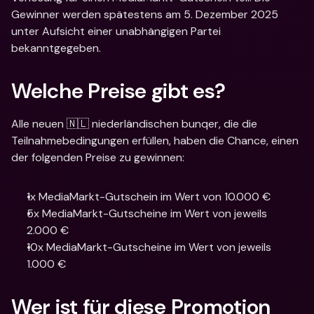
Gewinner werden spätestens am 5. Dezember 2025 
unter Aufsicht einer unabhängigen Partei 
bekanntgegeben.
Welche Preise gibt es?
Alle neuen 🇳🇱 niederländischen bunqer, die die 
Teilnahmebedingungen erfüllen, haben die Chance, einen 
der folgenden Preise zu gewinnen:
1x MediaMarkt-Gutschein im Wert von 10.000 €
5x MediaMarkt-Gutscheine im Wert von jeweils 
2.000 €
10x MediaMarkt-Gutscheine im Wert von jeweils 
1.000 €
Wer ist für diese Promotion 