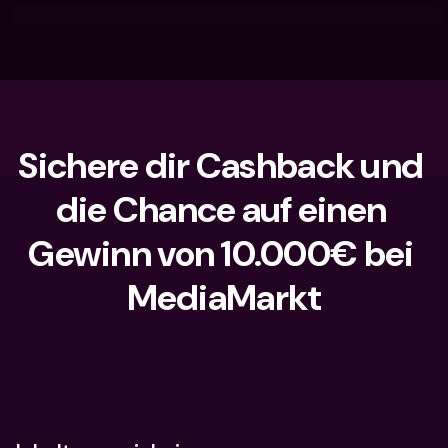
Sichere dir Cashback und 
die Chance auf einen 
Gewinn von 10.000€ bei 
MediaMarkt
Wonach suchst du?