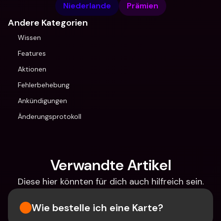
Niederlande
Prämien
Andere Kategorien
Wissen
Features
Aktionen
Fehlerbehebung
Ankündigungen
Änderungsprotokoll
Verwandte Artikel
Diese hier könnten für dich auch hilfreich sein.
Wie bestelle ich eine Karte?