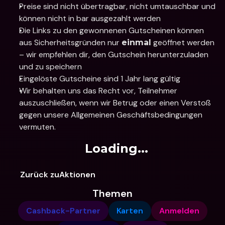
Preise sind nicht übertragbar, nicht umtauschbar und 
können nicht in bar ausgezahlt werden
Die Links zu den gewonnenen Gutscheinen können 
aus Sicherheitsgründen nur 
 geöffnet werden 
einmal
– wir empfehlen dir, den Gutschein herunterzuladen 
und zu speichern 
Eingelöste Gutscheine sind 1 Jahr lang gültig 
Wir behalten uns das Recht vor, Teilnehmer 
auszuschließen, wenn wir Betrug oder einen Verstoß 
gegen unsere Allgemeinen Geschäftsbedingungen 
vermuten.
Loading...
Zurück zuAktionen
Themen
Cashback-Partner
Karten
Anmelden