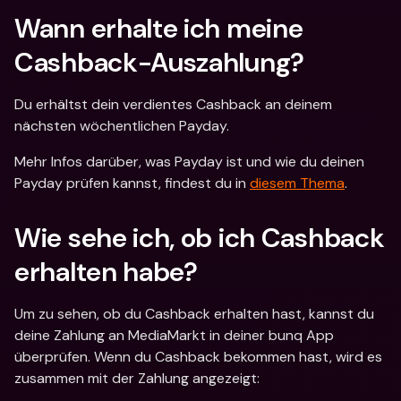
Wann erhalte ich meine 
Cashback-Auszahlung?
Du erhältst dein verdientes Cashback an deinem 
nächsten wöchentlichen Payday.
Mehr Infos darüber, was Payday ist und wie du deinen 
Payday prüfen kannst, findest du in 
diesem Thema
.
Wie sehe ich, ob ich Cashback 
erhalten habe?
Um zu sehen, ob du Cashback erhalten hast, kannst du 
deine Zahlung an MediaMarkt in deiner bunq App 
überprüfen. Wenn du Cashback bekommen hast, wird es 
zusammen mit der Zahlung angezeigt: