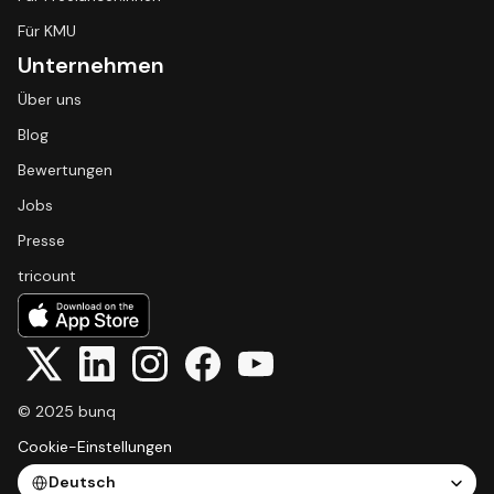
Für KMU
Unternehmen
Über uns
Blog
Bewertungen
Jobs
Presse
tricount
© 2025 bunq
Cookie-Einstellungen
Select Language
Deutsch