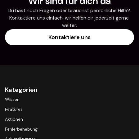
Wir sind für dich da
Du hast noch Fragen oder brauchst persönliche Hilfe? 
Kontaktiere uns einfach, wir helfen dir jederzeit gerne 
weiter.
Kontaktiere uns
Kategorien
Wissen
Features
Aktionen
Fehlerbehebung