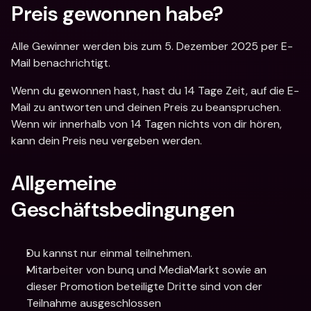
Preis gewonnen habe?
Alle Gewinner werden bis zum 5. Dezember 2025 per E-
Mail benachrichtigt.
Wenn du gewonnen hast, hast du 14 Tage Zeit, auf die E-
Mail zu antworten und deinen Preis zu beanspruchen. 
Wenn wir innerhalb von 14 Tagen nichts von dir hören, 
kann dein Preis neu vergeben werden.
Allgemeine 
Geschäftsbedingungen
Du kannst nur einmal teilnehmen.
Mitarbeiter von bunq und MediaMarkt sowie an 
dieser Promotion beteiligte Dritte sind von der 
Teilnahme ausgeschlossen