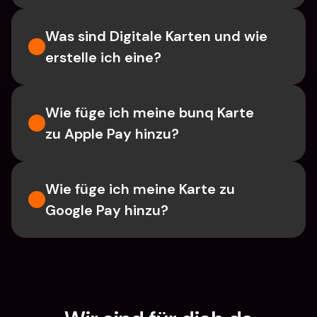
Was sind Digitale Karten und wie 
erstelle ich eine?
Wie füge ich meine bunq Karte 
zu Apple Pay hinzu?
Wie füge ich meine Karte zu 
Google Pay hinzu?