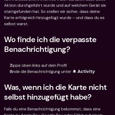
Aktion durchgeführt wurde und auf welchem Gerät sie 
stattgefunden hat. So stellen wir sicher, dass deine 
Karte erfolgreich hinzugefügt wurde – und dass du es 
selbst warst.
Wo finde ich die verpasste 
Benachrichtigung?
Tippe oben links auf dein Profil
Finde die Benachrichtigung unter 🔔 
Activity
Was, wenn ich die Karte nicht 
selbst hinzugefügt habe?
Falls du eine Benachrichtigung bekommst, dass eine 