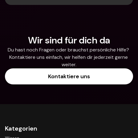
Wir sind für dich da
Du hast noch Fragen oder brauchst persönliche Hilfe? 
Kontaktiere uns einfach, wir helfen dir jederzeit gerne 
weiter.
Kontaktiere uns
Kategorien