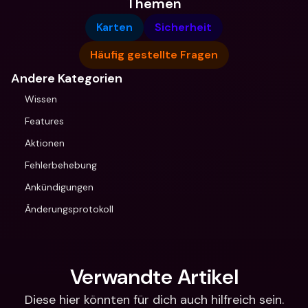
Themen
Karten
Sicherheit
Häufig gestellte Fragen
Andere Kategorien
Wissen
Features
Aktionen
Fehlerbehebung
Ankündigungen
Änderungsprotokoll
Verwandte Artikel
Diese hier könnten für dich auch hilfreich sein.