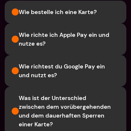
Wie bestelle ich eine Karte?
Wie richte ich Apple Pay ein und 
nutze es?
Wie richtest du Google Pay ein 
und nutzt es?
Was ist der Unterschied 
zwischen dem vorübergehenden 
und dem dauerhaften Sperren 
einer Karte?