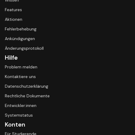
Wissen
Features
Aktionen
Fehlerbehebung
Ankündigungen
Änderungsprotokoll
Hilfe
Problem melden
Kontaktiere uns
Datenschutzerklärung
Rechtliche Dokumente
Entwickler:innen
Systemstatus
Konten
Für Studierende