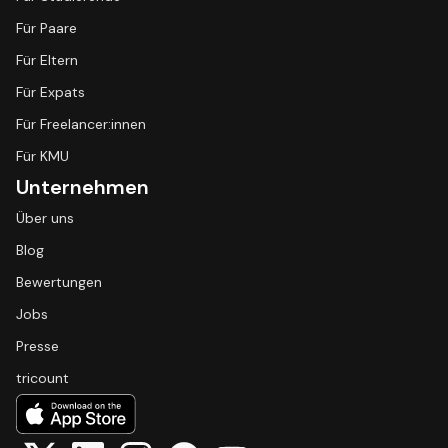
Für Paare
Für Eltern
Für Expats
Für Freelancer:innen
Für KMU
Unternehmen
Über uns
Blog
Bewertungen
Jobs
Presse
tricount