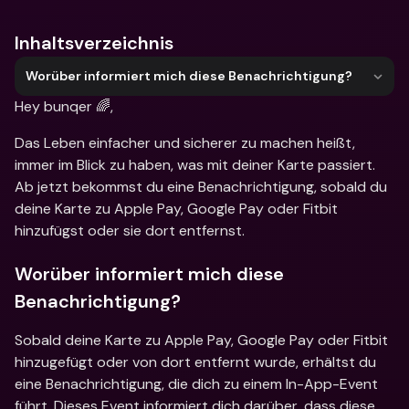
Inhaltsverzeichnis
Worüber informiert mich diese Benachrichtigung?
Hey bunqer 🌈,
Das Leben einfacher und sicherer zu machen heißt, 
immer im Blick zu haben, was mit deiner Karte passiert. 
Ab jetzt bekommst du eine Benachrichtigung, sobald du 
deine Karte zu Apple Pay, Google Pay oder Fitbit 
hinzufügst oder sie dort entfernst.
Worüber informiert mich diese 
Benachrichtigung?
Sobald deine Karte zu Apple Pay, Google Pay oder Fitbit 
hinzugefügt oder von dort entfernt wurde, erhältst du 
eine Benachrichtigung, die dich zu einem In-App-Event 
führt. Dieses Event informiert dich darüber, dass diese 