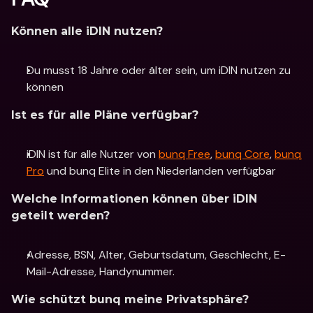
Können alle iDIN nutzen?
Du musst 18 Jahre oder älter sein, um iDIN nutzen zu 
können
Ist es für alle Pläne verfügbar?
iDIN ist für alle Nutzer von 
bunq Free
, 
bunq Core
, 
bunq 
Pro
 und bunq Elite in den Niederlanden verfügbar
Welche Informationen können über iDIN 
geteilt werden?
Adresse, BSN, Alter, Geburtsdatum, Geschlecht, E-
Mail-Adresse, Handynummer.
Wie schützt bunq meine Privatsphäre?