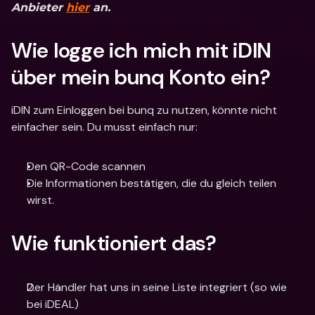
Anbieter
hier
 an.
Wie logge ich mich mit iDIN 
über mein bunq Konto ein?
iDIN zum Einloggen bei bunq zu nutzen, könnte nicht 
einfacher sein. Du musst einfach nur:
Den QR-Code scannen
Die Informationen bestätigen, die du gleich teilen 
wirst.
Wie funktioniert das?
Der Händler hat uns in seine Liste integriert (so wie 
bei iDEAL)