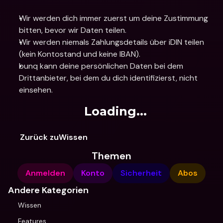
Wir werden dich immer zuerst um deine Zustimmung 
bitten, bevor wir Daten teilen.
Wir werden niemals Zahlungsdetails über iDIN teilen 
(kein Kontostand und keine IBAN).
bunq kann deine persönlichen Daten bei dem 
Drittanbieter, bei dem du dich identifizierst, nicht 
einsehen.
Loading...
Zurück zuWissen
Themen
Anmelden
Konto
Sicherheit
Abos
Andere Kategorien
Wissen
Features