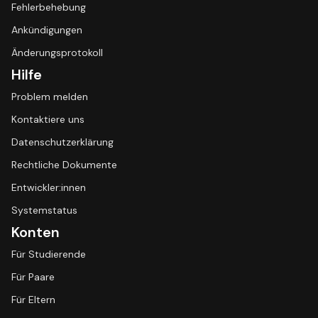
Fehlerbehebung
Ankündigungen
Änderungsprotokoll
Hilfe
Problem melden
Kontaktiere uns
Datenschutzerklärung
Rechtliche Dokumente
Entwickler:innen
Systemstatus
Konten
Für Studierende
Für Paare
Für Eltern