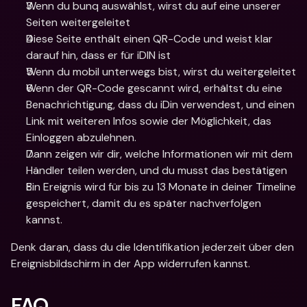
Wenn du bunq auswählst, wirst du auf eine unserer 
Seiten weitergeleitet
Diese Seite enthält einen QR-Code und weist klar 
darauf hin, dass er für iDIN ist
Wenn du mobil unterwegs bist, wirst du weitergeleitet
Wenn der QR-Code gescannt wird, erhältst du eine 
Benachrichtigung, dass du iDin verwendest, und einen 
Link mit weiteren Infos sowie der Möglichkeit, das 
Einloggen abzulehnen.
Dann zeigen wir dir, welche Informationen wir mit dem 
Händler teilen werden, und du musst das bestätigen
Ein Ereignis wird für bis zu 13 Monate in deiner Timeline 
gespeichert, damit du es später nachverfolgen 
kannst.
Denk daran, dass du die Identifikation jederzeit über den 
Ereignisbildschirm in der App widerrufen kannst.
FAQ