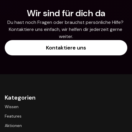
Wir sind für dich da
Du hast noch Fragen oder brauchst persönliche Hilfe? 
Kontaktiere uns einfach, wir helfen dir jederzeit gerne 
weiter.
Kontaktiere uns
Kategorien
Wissen
Features
Aktionen