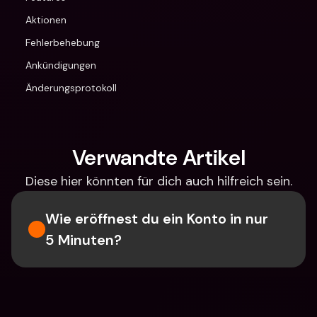
Aktionen
Fehlerbehebung
Ankündigungen
Änderungsprotokoll
Verwandte Artikel
Diese hier könnten für dich auch hilfreich sein.
Wie eröffnest du ein Konto in nur 
5 Minuten?