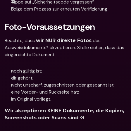
Tippe auf „Sicherheitscode vergessen“ 
Folge dem Prozess zur erneuten Verifizierung
Foto-Voraussetzungen
Beachte, dass 
 des 
wir NUR direkte Fotos
Ausweisdokuments* akzeptieren. Stelle sicher, dass das 
eingereichte Dokument:
noch gültig ist;
dir gehört;
nicht unscharf, zugeschnitten oder gescannt ist;
eine Vorder- und Rückseite hat;
im Original vorliegt.
Wir akzeptieren KEINE Dokumente, die Kopien, 
 🚫
Screenshots oder Scans sind