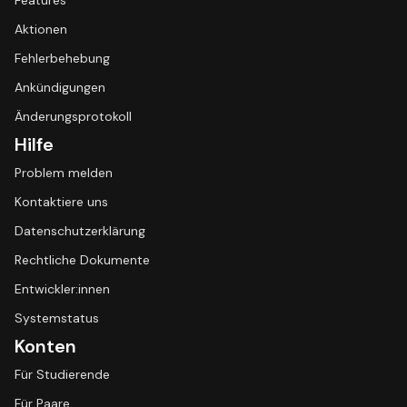
Features
Aktionen
Fehlerbehebung
Ankündigungen
Änderungsprotokoll
Hilfe
Problem melden
Kontaktiere uns
Datenschutzerklärung
Rechtliche Dokumente
Entwickler:innen
Systemstatus
Konten
Für Studierende
Für Paare