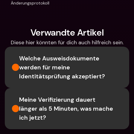
Änderungsprotokoll
Verwandte Artikel
Diese hier könnten für dich auch hilfreich sein.
Welche Ausweisdokumente 
werden für meine 
Identitätsprüfung akzeptiert?
Meine Verifizierung dauert 
länger als 5 Minuten, was mache 
ich jetzt?