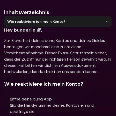
Inhaltsverzeichnis
Wie reaktiviere ich mein Konto?
Hey bunqer:in 🌈,
Zur Sicherheit deines bunq Kontos und deines Geldes 
benötigen wir manchmal eine zusätzliche 
Vorsichtsmaßnahme. Dieser Extra-Schritt stellt sicher, 
dass der Zugriff nur der richtigen Person gewährt wird. In 
diesem Fall bitten wir dich, ein Ausweisdokument 
hochzuladen, das du direkt an uns senden kannst. 
Wie reaktiviere ich mein Konto?
Öffne deine bunq App 
Gib die Handynummer deines Kontos ein und 
bestätige sie 