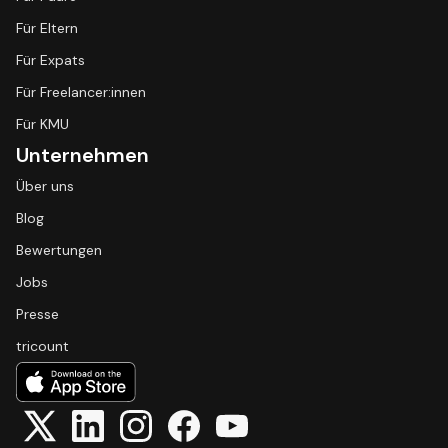
Für Eltern
Für Expats
Für Freelancer:innen
Für KMU
Unternehmen
Über uns
Blog
Bewertungen
Jobs
Presse
tricount