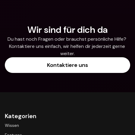
Wir sind für dich da
Du hast noch Fragen oder brauchst persönliche Hilfe? 
Kontaktiere uns einfach, wir helfen dir jederzeit gerne 
weiter.
Kontaktiere uns
Kategorien
Wissen