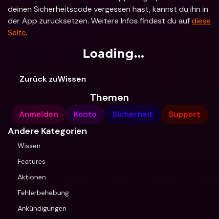
deinen Sicherheitscode vergessen hast, kannst du ihn in 
der App zurücksetzen. Weitere Infos findest du auf 
diese 
Seite
.
Loading...
Zurück zuWissen
Themen
Anmelden
Konto
Sicherheit
Support
Andere Kategorien
Wissen
Features
Aktionen
Fehlerbehebung
Ankündigungen