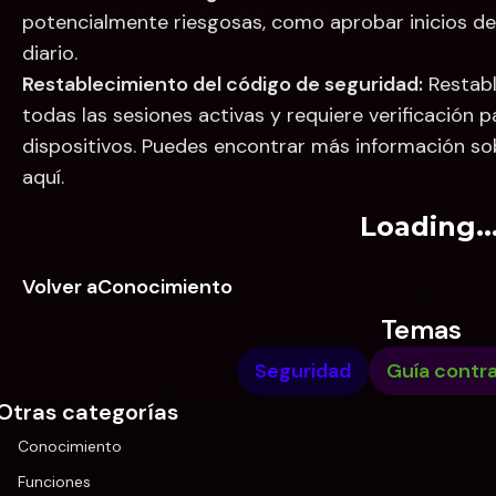
potencialmente riesgosas, como aprobar inicios de 
diario.
Restablecimiento del código de seguridad:
 Restab
todas las sesiones activas y requiere verificación pa
dispositivos. Puedes encontrar más información so
aquí.
Loading..
Volver aConocimiento
Temas
Seguridad
Guía contra
Otras categorías
Conocimiento
Funciones