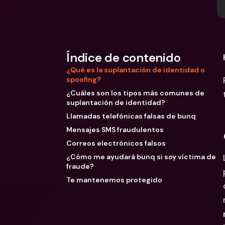
Índice de contenido
¿Qué es la suplantación de identidad o
spoofing?
¿Cuáles son los tipos más comunes de
suplantación de identidad?
Llamadas telefónicas falsas de bunq
Mensajes SMS fraudulentos
Correos electrónicos falsos
¿Cómo me ayudará bunq si soy víctima de
fraude?
Te mantenemos protegido