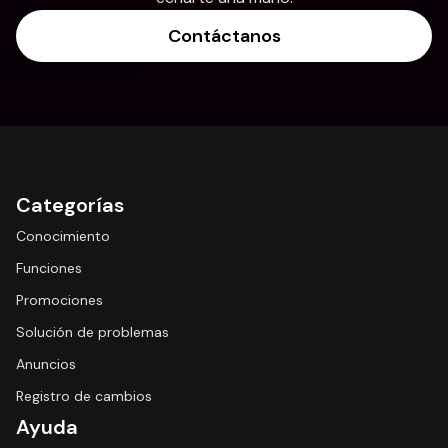
Contáctanos
Categorías
Conocimiento
Funciones
Promociones
Solución de problemas
Anuncios
Registro de cambios
Ayuda