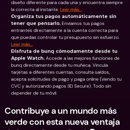
diseño diferente para cada una y encuentra siempre 
la correcta al instante. 
Leer más…
Organiza tus pagos automáticamente sin 
 Enviamos tus pagos 
tener que pensarlo.
entrantes directamente a la cuenta correcta para 
que puedas controlar tu presupuesto sin esfuerzo. 
Leer más…
Disfruta de bunq cómodamente desde tu 
 Accede a las mejores funciones de 
Apple Watch.
bunq directamente desde tu muñeca. Vincula 
tarjetas a diferentes cuentas, consulta saldos, 
acepta solicitudes de pago y paga online (viendo tu 
CVC y autorizando pagos 3D Secure). Todo sin 
depender de tu móvil.
Contribuye a un mundo más 
verde con esta nueva ventaja 