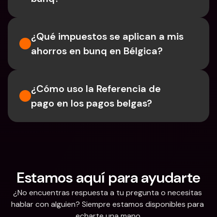
¿Qué impuestos se aplican a mis 
ahorros en bunq en Bélgica?
¿Cómo uso la Referencia de 
pago en los pagos belgas?
Estamos aquí para ayudarte
¿No encuentras respuesta a tu pregunta o necesitas 
hablar con alguien? Siempre estamos disponibles para 
echarte una mano.