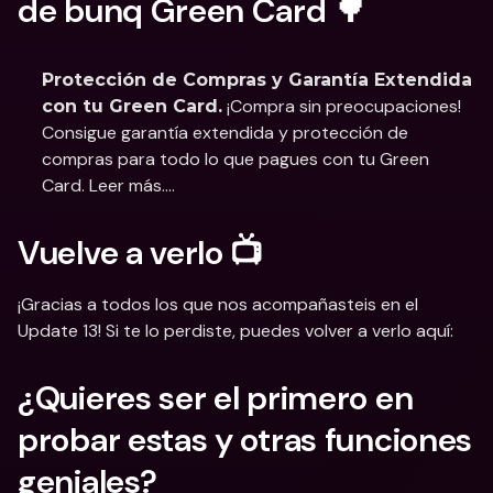
de bunq Green Card 🌳
Protección de Compras y Garantía Extendida 
 ¡Compra sin preocupaciones! 
con tu Green Card.
Consigue garantía extendida y protección de 
compras para todo lo que pagues con tu Green 
Card. Leer más....
Vuelve a verlo 📺
¡Gracias a todos los que nos acompañasteis en el 
Update 13! Si te lo perdiste, puedes volver a verlo aquí:
¿Quieres ser el primero en 
probar estas y otras funciones 
geniales?