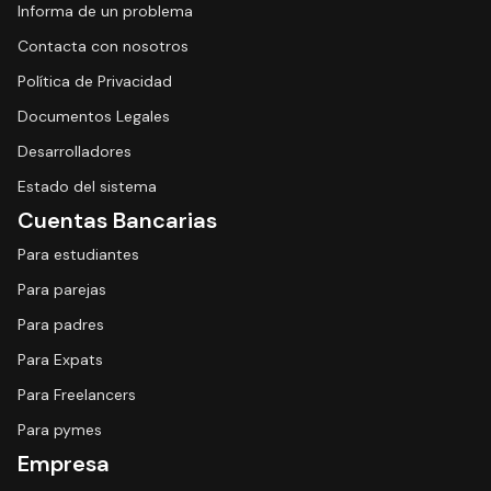
Informa de un problema
Contacta con nosotros
Política de Privacidad
Documentos Legales
Desarrolladores
Estado del sistema
Cuentas Bancarias
Para estudiantes
Para parejas
Para padres
Para Expats
Para Freelancers
Para pymes
Empresa