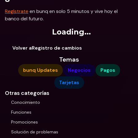
Regístrate
 en bunq en solo 5 minutos y vive hoy el 
banco del futuro.
Loading...
Volver aRegistro de cambios
Temas
bunq Updates
Negocios
Pagos
Tarjetas
Otras categorías
Conocimiento
Funciones
Promociones
Solución de problemas