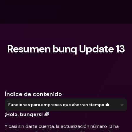
Resumen bunq Update 13
¿Qué estás buscando?
Índice de contenido
Funciones para empresas que ahorran tiempo 💼
¡Hola, bunqers! 🌈  
Y casi sin darte cuenta, la actualización número 13 ha 