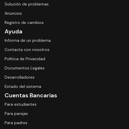
Solución de problemas
Anuncios
Registro de cambios
Ayuda
Informa de un problema
Contacta con nosotros
Política de Privacidad
Documentos Legales
Desarrolladores
Estado del sistema
Cuentas Bancarias
Para estudiantes
Para parejas
Para padres