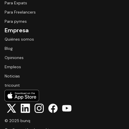
Para Expats
Para Freelancers
Para pymes
Empresa
Quiénes somos
Blog
Opiniones
Empleos
Noticias
tricount
© 2025 bunq