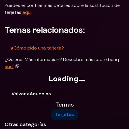
Puedes encontrar más detalles sobre la sustitución de 
tarjetas 
aquí
.
Temas relacionados:
¿Cómo pido una tarjeta?
¿Quieres Más información? Descubre más sobre bunq 
aquí
 🌈
Loading...
Volver aAnuncios
Temas
Tarjetas
Otras categorías