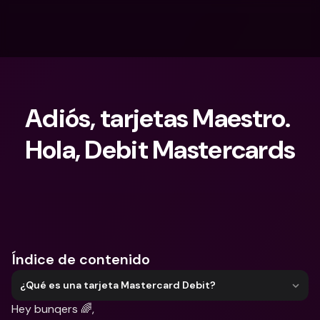
Adiós, tarjetas Maestro. 
Hola, Debit Mastercards
¿Qué estás buscando?
Índice de contenido
¿Qué es una tarjeta Mastercard Debit?
Hey bunqers 🌈,