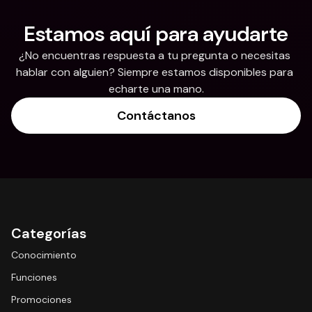
Estamos aquí para ayudarte
¿No encuentras respuesta a tu pregunta o necesitas 
hablar con alguien? Siempre estamos disponibles para 
echarte una mano.
Contáctanos
Categorías
Conocimiento
Funciones
Promociones