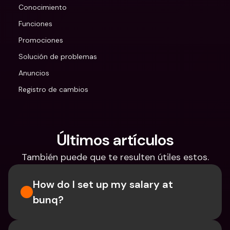
Conocimiento
Funciones
Promociones
Solución de problemas
Anuncios
Registro de cambios
Últimos artículos
También puede que te resulten útiles estos.
How do I set up my salary at 
bunq?