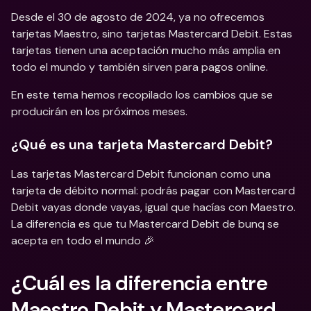
Desde el 30 de agosto de 2024, ya no ofrecemos 
tarjetas Maestro, sino tarjetas Mastercard Debit. Estas 
tarjetas tienen una aceptación mucho más amplia en 
todo el mundo y también sirven para pagos online.
En este tema hemos recopilado los cambios que se 
producirán en los próximos meses.
¿Qué es una tarjeta Mastercard Debit?
Las tarjetas Mastercard Debit funcionan como una 
tarjeta de débito normal: podrás pagar con Mastercard 
Debit vayas donde vayas, igual que hacías con Maestro. 
La diferencia es que tu Mastercard Debit de bunq se 
acepta en todo el mundo 🎉
¿Cuál es la diferencia entre 
Maestro Debit y Mastercard 