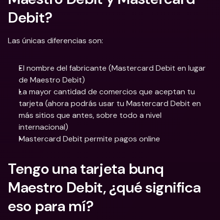
Debit?
Las únicas diferencias son:
El nombre del fabricante (Mastercard Debit en lugar 
de Maestro Debit)
La mayor cantidad de comercios que aceptan tu 
tarjeta (ahora podrás usar tu Mastercard Debit en 
más sitios que antes, sobre todo a nivel 
internacional)
Mastercard Debit permite pagos online
Tengo una tarjeta bunq 
Maestro Debit, ¿qué significa 
eso para mí?