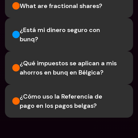
What are fractional shares?
¿Está mi dinero seguro con 
bunq?
¿Qué impuestos se aplican a mis 
ahorros en bunq en Bélgica?
¿Cómo uso la Referencia de 
pago en los pagos belgas?