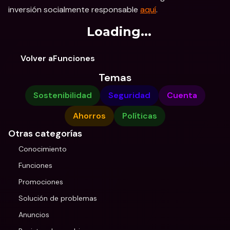
inversión socialmente responsable 
aquí
.
Loading...
Volver aFunciones
Temas
Sostenibilidad
Seguridad
Cuenta
Ahorros
Políticas
Otras categorías
Conocimiento
Funciones
Promociones
Solución de problemas
Anuncios