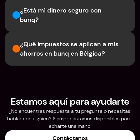
¿Está mi dinero seguro con 
bunq?
¿Qué impuestos se aplican a mis 
ahorros en bunq en Bélgica?
Estamos aquí para ayudarte
¿No encuentras respuesta a tu pregunta o necesitas 
hablar con alguien? Siempre estamos disponibles para 
echarte una mano.
Contáctanos