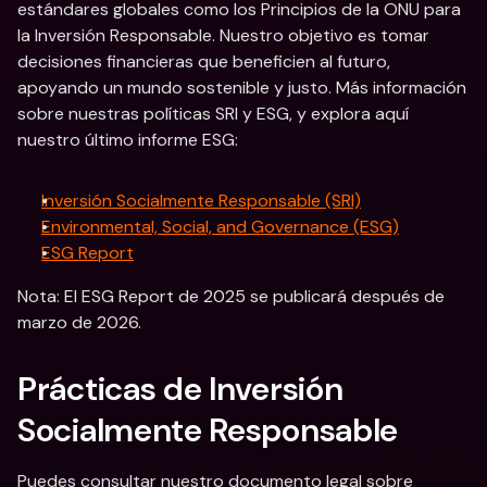
estándares globales como los Principios de la ONU para 
la Inversión Responsable. Nuestro objetivo es tomar 
decisiones financieras que beneficien al futuro, 
apoyando un mundo sostenible y justo. Más información 
sobre nuestras políticas SRI y ESG, y explora aquí 
nuestro último informe ESG: 
Inversión Socialmente Responsable (SRI)
Environmental, Social, and Governance (ESG)
ESG Report
Nota: El ESG Report de 2025 se publicará después de 
marzo de 2026.
Prácticas de Inversión 
Socialmente Responsable
Puedes consultar nuestro documento legal sobre 