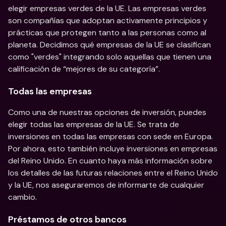
elegir empresas verdes de la UE. Las empresas verdes 
son compañías que adoptan activamente principios y 
prácticas que protegen tanto a las personas como al 
planeta. Decidimos qué empresas de la UE se clasifican 
como "verdes" integrando solo aquellas que tienen una 
calificación de “mejores de su categoría”.
Todas las empresas
Como una de nuestras opciones de inversión, puedes 
elegir todas las empresas de la UE. Se trata de 
inversiones en todas las empresas con sede en Europa. 
Por ahora, esto también incluye inversiones en empresas 
del Reino Unido. En cuanto haya más información sobre 
los detalles de las futuras relaciones entre el Reino Unido 
y la UE, nos aseguraremos de informarte de cualquier 
cambio.
Préstamos de otros bancos