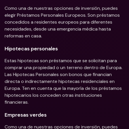
Como una de nuestras opciones de inversión, puedes 
elegir Préstamos Personales Europeos. Son préstamos 
concedidos a residentes europeos para diferentes 
necesidades, desde una emergencia médica hasta 
reformas en casa.
Hipotecas personales
Estas hipotecas son préstamos que se solicitan para 
comprar una propiedad o un terreno dentro de Europa. 
Las Hipotecas Personales son bonos que financian 
directa o indirectamente hipotecas residenciales en 
Europa. Ten en cuenta que la mayoría de los préstamos 
hipotecarios los conceden otras instituciones 
financieras.
Empresas verdes
Como una de nuestras opciones de inversión, puedes 