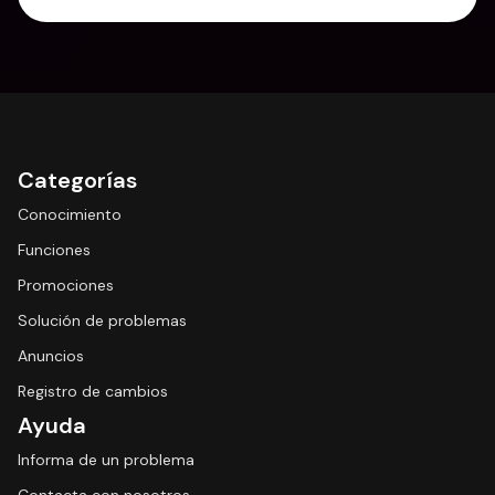
Categorías
Conocimiento
Funciones
Promociones
Solución de problemas
Anuncios
Registro de cambios
Ayuda
Informa de un problema