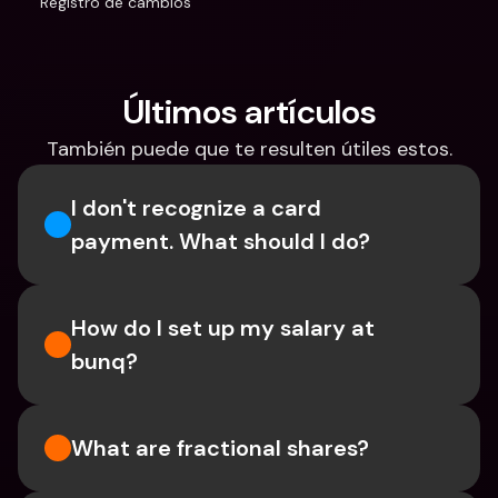
Registro de cambios
Últimos artículos
También puede que te resulten útiles estos.
I don't recognize a card 
payment. What should I do? 
How do I set up my salary at 
bunq?
What are fractional shares?