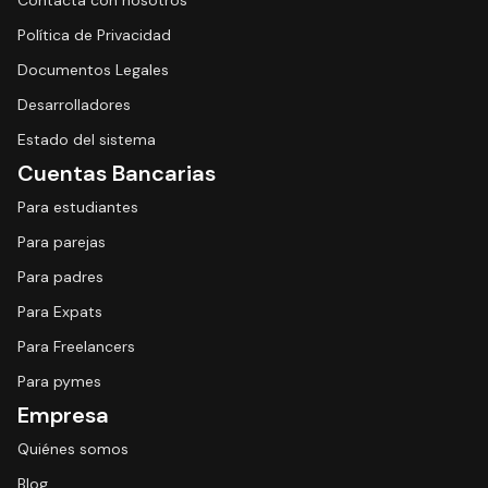
Contacta con nosotros
Política de Privacidad
Documentos Legales
Desarrolladores
Estado del sistema
Cuentas Bancarias
Para estudiantes
Para parejas
Para padres
Para Expats
Para Freelancers
Para pymes
Empresa
Quiénes somos
Blog