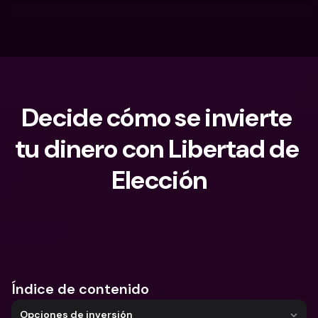
Decide cómo se invierte 
tu dinero con Libertad de 
Elección
¿Qué estás buscando?
Índice de contenido
Opciones de inversión