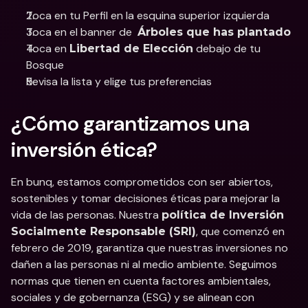
Toca en tu Perfil en la esquina superior izquierda
Toca en el banner de  
Árboles que has plantado
Toca en 
 debajo de tu 
Libertad de Elección
Bosque
Revisa la lista y elige tus preferencias
¿Cómo garantizamos una 
inversión ética?
En bunq, estamos comprometidos con ser abiertos, 
sostenibles y tomar decisiones éticas para mejorar la 
vida de las personas. Nuestra 
política de Inversión 
, que comenzó en 
Socialmente Responsable (SRI)
febrero de 2019, garantiza que nuestras inversiones no 
dañen a las personas ni al medio ambiente. Seguimos 
normas que tienen en cuenta factores ambientales, 
sociales y de gobernanza (ESG) y se alinean con 