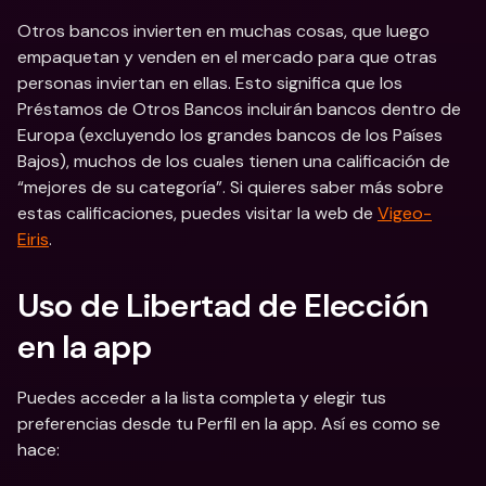
Otros bancos invierten en muchas cosas, que luego 
empaquetan y venden en el mercado para que otras 
personas inviertan en ellas. Esto significa que los 
Préstamos de Otros Bancos incluirán bancos dentro de 
Europa (excluyendo los grandes bancos de los Países 
Bajos), muchos de los cuales tienen una calificación de 
“mejores de su categoría”. Si quieres saber más sobre 
estas calificaciones, puedes visitar la web de 
Vigeo-
Eiris
. 
Uso de Libertad de Elección 
en la app
Puedes acceder a la lista completa y elegir tus 
preferencias desde tu Perfil en la app. Así es como se 
hace: