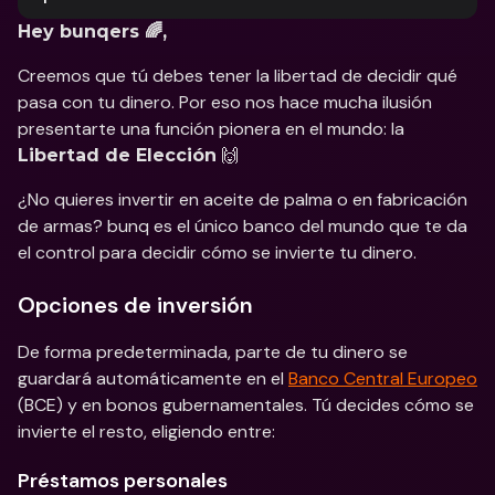
Hey bunqers 🌈,
Creemos que tú debes tener la libertad de decidir qué 
pasa con tu dinero. Por eso nos hace mucha ilusión 
presentarte una función pionera en el mundo: la 
 🙌
Libertad de Elección
¿No quieres invertir en aceite de palma o en fabricación 
de armas? bunq es el único banco del mundo que te da 
el control para decidir cómo se invierte tu dinero. 
Opciones de inversión
De forma predeterminada, parte de tu dinero se 
guardará automáticamente en el 
Banco Central Europeo
(BCE) y en bonos gubernamentales. Tú decides cómo se 
invierte el resto, eligiendo entre: 
Préstamos personales 