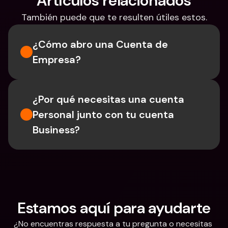
Artículos relacionados
También puede que te resulten útiles estos.
¿Cómo abro una Cuenta de 
Empresa?
¿Por qué necesitas una cuenta 
Personal junto con tu cuenta 
Business?
Estamos aquí para ayudarte
¿No encuentras respuesta a tu pregunta o necesitas 