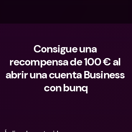
Consigue una 
recompensa de 100 € al 
abrir una cuenta Business 
con bunq
¿Qué estás buscando?