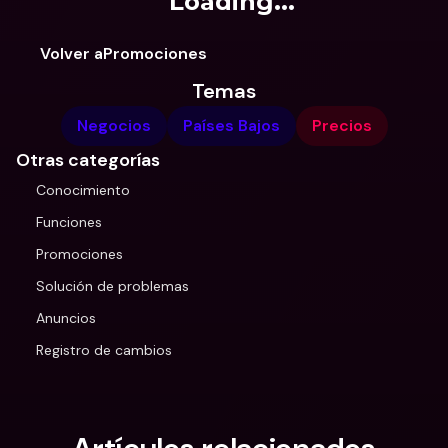
Loading...
Volver aPromociones
Temas
Negocios
Países Bajos
Precios
Otras categorías
Conocimiento
Funciones
Promociones
Solución de problemas
Anuncios
Registro de cambios