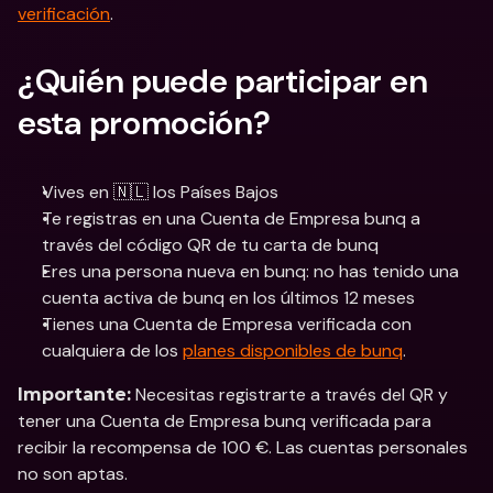
verificación
. 
¿Quién puede participar en 
esta promoción?
Vives en 🇳🇱 los Países Bajos
Te registras en una Cuenta de Empresa bunq a 
través del código QR de tu carta de bunq
Eres una persona nueva en bunq: no has tenido una 
cuenta activa de bunq en los últimos 12 meses
Tienes una Cuenta de Empresa verificada con 
cualquiera de los 
planes disponibles de bunq
.
 Necesitas registrarte a través del QR y 
Importante:
tener una Cuenta de Empresa bunq verificada para 
recibir la recompensa de 100 €. Las cuentas personales 
no son aptas.