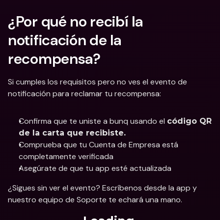
¿Por qué no recibí la 
notificación de la 
recompensa?
Si cumples los requisitos pero no ves el evento de 
notificación para reclamar tu recompensa:
Confirma que te uniste a bunq usando el 
código QR 
de la carta que recibiste.
Comprueba que tu Cuenta de Empresa está 
completamente verificada
Asegúrate de que tu app esté actualizada
¿Sigues sin ver el evento? Escríbenos desde la app y 
nuestro equipo de Soporte te echará una mano.