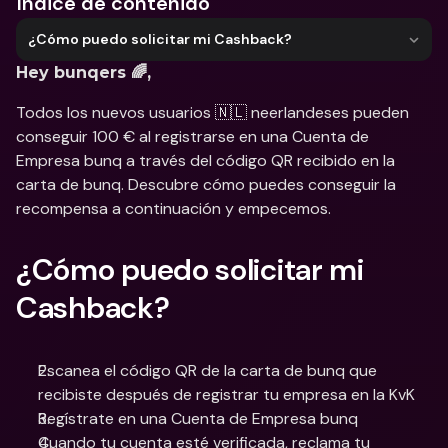
Índice de contenido
¿Cómo puedo solicitar mi Cashback?
Hey bunqers 🌈, 
Todos los nuevos usuarios 🇳🇱 neerlandeses pueden 
conseguir 100 € al registrarse en una Cuenta de 
Empresa bunq a través del código QR recibido en la 
carta de bunq. Descubre cómo puedes conseguir la 
recompensa a continuación y empecemos. 
¿Cómo puedo solicitar mi 
Cashback? 
Escanea el código QR de la carta de bunq que 
recibiste después de registrar tu empresa en la KvK
Regístrate en una Cuenta de Empresa bunq
Cuando tu cuenta esté verificada, reclama tu 