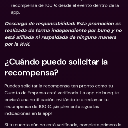
recompensa de 100 € desde el evento dentro de la 
app.
Descargo de responsabilidad
: Esta promoción es 
realizada de forma independiente por bunq y no 
está afiliada ni respaldada de ninguna manera 
por la KvK.
¿Cuándo puedo solicitar la 
recompensa?
Puedes solicitar la recompensa tan pronto como tu 
Cuenta de Empresa esté verificada. La app de bunq te 
enviará una notificación invitándote a reclamar tu 
recompensa de 100 €: ¡simplemente sigue las 
indicaciones en la app! 
Si tu cuenta aún no está verificada, completa primero la 