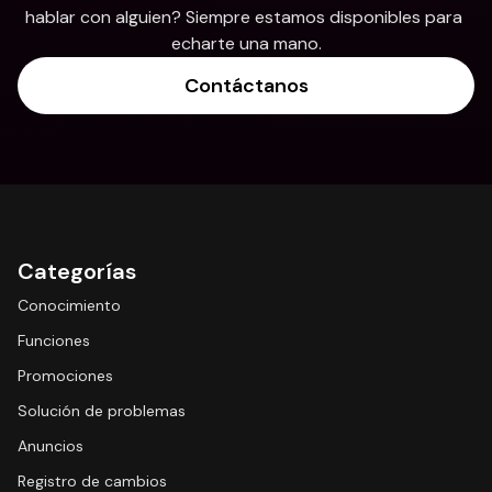
hablar con alguien? Siempre estamos disponibles para 
echarte una mano.
Contáctanos
Categorías
Conocimiento
Funciones
Promociones
Solución de problemas
Anuncios
Registro de cambios