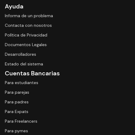
Ayuda
Informa de un problema
Contacta con nosotros
Política de Privacidad
Documentos Legales
Desarrolladores
Estado del sistema
Cuentas Bancarias
Para estudiantes
Para parejas
Para padres
Para Expats
Para Freelancers
Para pymes