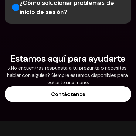
¿Cómo solucionar problemas de 
inicio de sesión?
Estamos aquí para ayudarte
¿No encuentras respuesta a tu pregunta o necesitas 
hablar con alguien? Siempre estamos disponibles para 
echarte una mano.
Contáctanos