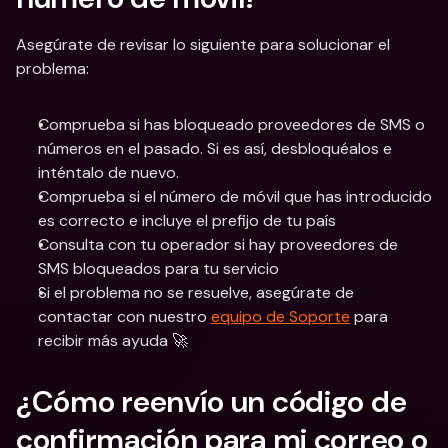
Asegúrate de revisar lo siguiente para solucionar el 
problema:
Comprueba si has bloqueado proveedores de SMS o 
números en el pasado. Si es así, desbloquéalos e 
inténtalo de nuevo.
Comprueba si el número de móvil que has introducido 
es correcto e incluye el prefijo de tu país
Consulta con tu operador si hay proveedores de 
SMS bloqueados para tu servicio
Si el problema no se resuelve, asegúrate de 
contactar con nuestro 
equipo de Soporte
 para 
recibir más ayuda 🚀
¿Cómo reenvío un código de 
confirmación para mi correo o 