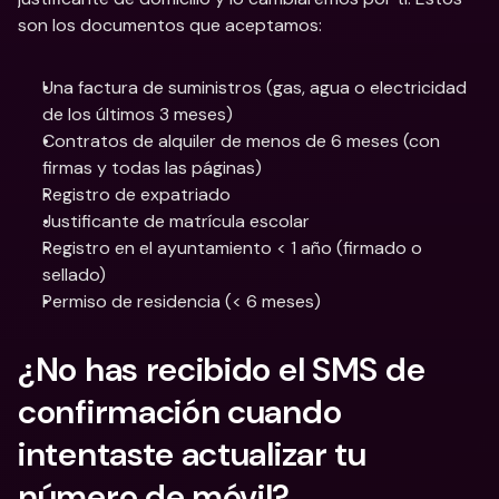
son los documentos que aceptamos:
Una factura de suministros (gas, agua o electricidad 
de los últimos 3 meses)
Contratos de alquiler de menos de 6 meses (con 
firmas y todas las páginas)
Registro de expatriado
Justificante de matrícula escolar
Registro en el ayuntamiento < 1 año (firmado o 
sellado)
Permiso de residencia (< 6 meses)
¿No has recibido el SMS de 
confirmación cuando 
intentaste actualizar tu 
número de móvil?