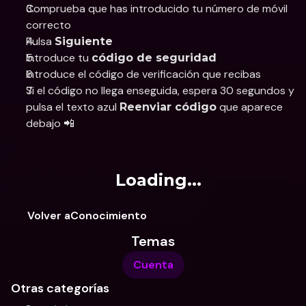
Comprueba que has introducido tu número de móvil 
correcto
Pulsa 
Siguiente
Introduce tu 
código de seguridad
Introduce el código de verificación que recibas
Si el código no llega enseguida, espera 30 segundos y 
pulsa el texto azul 
 que aparece 
Reenviar código
debajo 📲
Loading...
Volver aConocimiento
Temas
Cuenta
Otras categorías