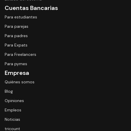
Cuentas Bancarias
Para estudiantes
Para parejas
Para padres
Para Expats
Para Freelancers
Para pymes
Empresa
Quiénes somos
Blog
Opiniones
Empleos
Noticias
tricount