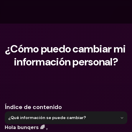
¿Cómo puedo cambiar mi 
información personal?
¿Qué estás buscando?
Índice de contenido
¿Qué información se puede cambiar?
Hola bunqers 🌈 ,