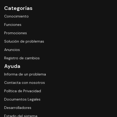
Categorías
Conocimiento
Funciones
Promociones
Solución de problemas
Anuncios
Registro de cambios
Ayuda
Informa de un problema
Contacta con nosotros
Política de Privacidad
Documentos Legales
Desarrolladores
Estado del sistema