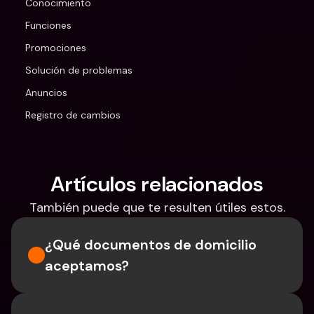
Conocimiento
Funciones
Promociones
Solución de problemas
Anuncios
Registro de cambios
Artículos relacionados
También puede que te resulten útiles estos.
¿Qué documentos de domicilio 
aceptamos?