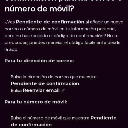
número de móvil?
¿Ves 
 al añadir un nuevo 
Pendiente de confirmación
correo o número de móvil en tu Información personal, 
pero no has recibido el código de confirmación? No te 
preocupes, puedes reenviar el código fácilmente desde 
la app.
Para tu dirección de correo:
Pulsa la dirección de correo que muestra 
.
Pendiente de confirmación
Pulsa 
 ✅
Reenviar email
Para tu número de móvil:
Pulsa el número de móvil que muestra 
Pendiente 
de confirmación