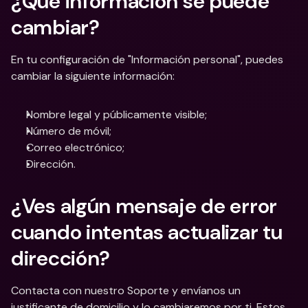
¿Qué información se puede 
cambiar?
En tu configuración de "Información personal", puedes 
cambiar la siguiente información:
Nombre legal y públicamente visible;
Número de móvil;
Correo electrónico;
Dirección.
¿Ves algún mensaje de error 
cuando intentas actualizar tu 
dirección?
Contacta con nuestro Soporte y envíanos un 
justificante de domicilio y lo cambiaremos por ti. Estos 