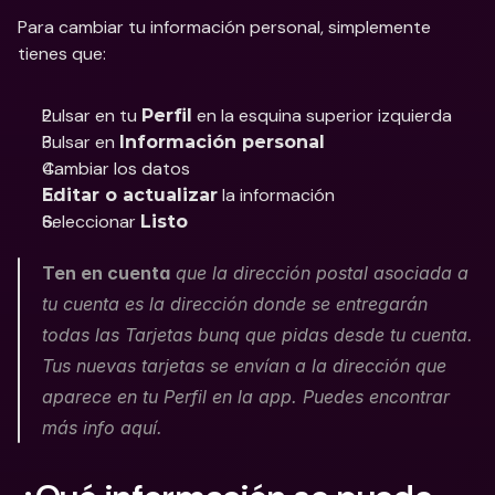
Para cambiar tu información personal, simplemente 
tienes que: 
Pulsar en tu 
 en la esquina superior izquierda
Perfil
Pulsar en 
Información personal
Cambiar los datos
 la información 
Editar o actualizar
Seleccionar 
Listo
Ten en cuenta
 que la dirección postal asociada a 
tu cuenta es la dirección donde se entregarán 
todas las Tarjetas bunq que pidas desde tu cuenta. 
Tus nuevas tarjetas se envían a la dirección que 
aparece en tu Perfil en la app. Puedes encontrar 
más info aquí.