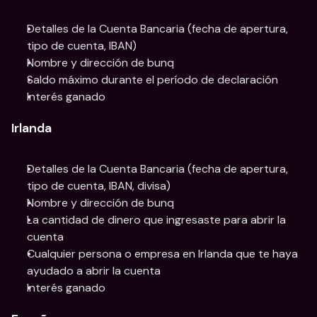
Detalles de la Cuenta Bancaria (fecha de apertura, 
tipo de cuenta, IBAN)
Nombre y dirección de bunq
Saldo máximo durante el período de declaración
Interés ganado
Irlanda
Detalles de la Cuenta Bancaria (fecha de apertura, 
tipo de cuenta, IBAN, divisa)
Nombre y dirección de bunq
La cantidad de dinero que ingresaste para abrir la 
cuenta
Cualquier persona o empresa en Irlanda que te haya 
ayudado a abrir la cuenta
Interés ganado