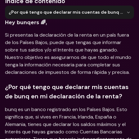
Índice de contenido
¿Por qué tengo que declarar mis cuentas de bunq en mi declaración de la renta?
Hey bunqers 🌈, 
Si presentas la declaración de la renta en un país fuera 
de los Países Bajos, puede que tengas que informar 
sobre tus saldos y/o el Interés que hayas ganado. 
Nuestro objetivo es asegurarnos de que todo el mundo 
tenga la información necesaria para completar sus 
declaraciones de impuestos de forma rápida y precisa.
¿Por qué tengo que declarar mis cuentas 
de bunq en mi declaración de la renta?
bunq es un banco registrado en los Países Bajos. Esto 
significa que, si vives en Francia, Irlanda, España o 
Alemania, tienes que declarar los saldos máximos y el 
Interés que hayas ganado como Cuentas Bancarias 