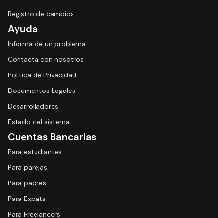
Registro de cambios
Ayuda
Informa de un problema
Contacta con nosotros
Política de Privacidad
Documentos Legales
Desarrolladores
Estado del sistema
Cuentas Bancarias
Para estudiantes
Para parejas
Para padres
Para Expats
Para Freelancers