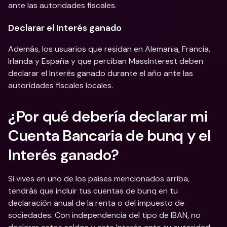
ante las autoridades fiscales.
Declarar el Interés ganado
Además, los usuarios que residan en Alemania, Francia, 
Irlanda y España y que perciban MassInterest deben 
declarar el Interés ganado durante el año ante las 
autoridades fiscales locales.
¿Por qué debería declarar mi 
Cuenta Bancaria de bunq y el 
Interés ganado?
Si vives en uno de los países mencionados arriba, 
tendrás que incluir tus cuentas de bunq en tu 
declaración anual de la renta o del impuesto de 
sociedades. Con independencia del tipo de IBAN, no 