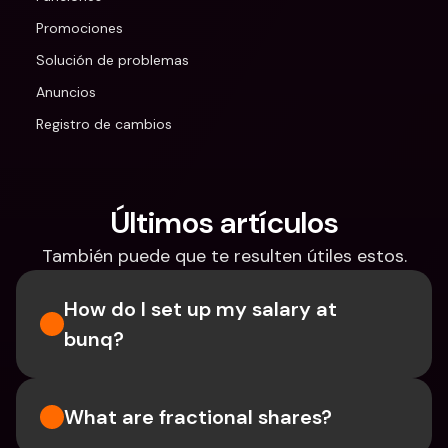
Promociones
Solución de problemas
Anuncios
Registro de cambios
Últimos artículos
También puede que te resulten útiles estos.
How do I set up my salary at 
bunq?
What are fractional shares?