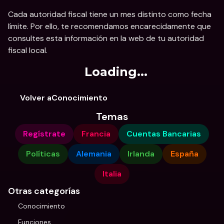
Cada autoridad fiscal tiene un mes distinto como fecha 
límite. Por ello, te recomendamos encarecidamente que 
consultes esta información en la web de tu autoridad 
fiscal local.
Loading...
Volver aConocimiento
Temas
Regístrate
Francia
Cuentas Bancarias
Políticas
Alemania
Irlanda
España
Italia
Otras categorías
Conocimiento
Funciones