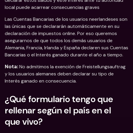
declarar estos saldos y este Interés ante tu autoridad 
local puede acarrear consecuencias graves 
Las Cuentas Bancarias de los usuarios neerlandeses son 
las únicas que se declararán automáticamente en su 
declaración de impuestos online. Por eso queremos 
asegurarnos de que todos los demás usuarios de 
Alemania, Francia, Irlanda y España declaren sus Cuentas 
Bancarias o el Interés ganado durante el año a tiempo.
 No admitimos la exención de Freistellungsauftrag 
Nota:
y los usuarios alemanes deben declarar su tipo de 
Interés ganado en consecuencia.
¿Qué formulario tengo que 
rellenar según el país en el 
que vivo?