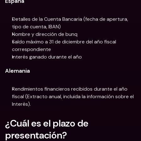
España
Detalles de la Cuenta Bancaria (fecha de apertura, 
tipo de cuenta, IBAN)
Nombre y dirección de bunq
Saldo máximo a 31 de diciembre del año fiscal 
correspondiente
Interés ganado durante el año
Alemania
Rendimientos financieros recibidos durante el año 
fiscal (Extracto anual, incluida la información sobre el 
Interés).
¿Cuál es el plazo de 
presentación?