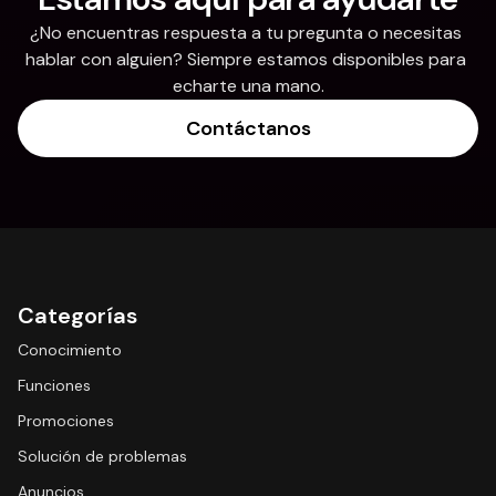
¿No encuentras respuesta a tu pregunta o necesitas 
hablar con alguien? Siempre estamos disponibles para 
echarte una mano.
Contáctanos
Categorías
Conocimiento
Funciones
Promociones
Solución de problemas
Anuncios