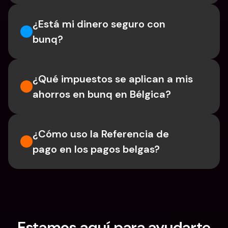
¿Está mi dinero seguro con 
bunq?
¿Qué impuestos se aplican a mis 
ahorros en bunq en Bélgica?
¿Cómo uso la Referencia de 
pago en los pagos belgas?
Estamos aquí para ayudarte