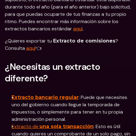
durante todo el año (para el año anterior) bajo solicitud, 
para que puedas ocuparte de tus finanzas a tu propio 
ritmo. Puedes encontrar más información sobre los 
extractos bancarios estándar 
aquí
.
¿Quieres exportar tu 
? 
Extracto de comisiones
Consulta 
aquí
👈
¿Necesitas un extracto 
diferente?
: Puede que necesites 
Extracto bancario regular
uno del gobierno cuando llegue la temporada de 
impuestos, o simplemente para tener en tu propia 
administración personal. 
Extracto de 
: Esto es útil 
una sola transacción
cuando quieres un comprobante de un solo pago, sin 