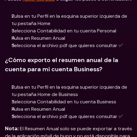
Pulsa en tu Perfil en la esquina superior izquierda de 
tu pestaña Home 
Selecciona Contabilidad en tu cuenta Personal
Pulsa en Resumen Anual
Selecciona el archivo pdf que quieres consultar ✅
¿Cómo exporto el resumen anual de la 
cuenta para mi cuenta Business?
Pulsa en tu Perfil en la esquina superior izquierda de 
tu pestaña Home de Business 
Selecciona Contabilidad en tu cuenta Business
Pulsa en Resumen Anual
Selecciona el archivo pdf que quieres consultar ✅
 El Resumen Anual solo se puede exportar a través 
Nota:
de la aplicación móvil de bunq y no está disponible para 