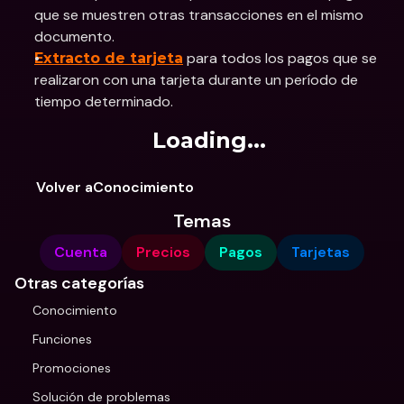
que se muestren otras transacciones en el mismo 
documento.
 para todos los pagos que se 
Extracto de tarjeta
realizaron con una tarjeta durante un período de 
tiempo determinado.
Loading...
Volver aConocimiento
Temas
Cuenta
Precios
Pagos
Tarjetas
Otras categorías
Conocimiento
Funciones
Promociones
Solución de problemas