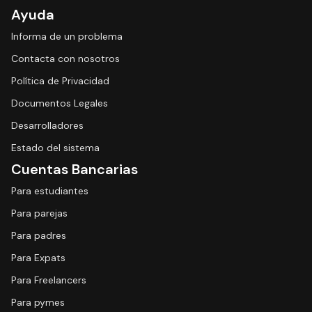
Ayuda
Informa de un problema
Contacta con nosotros
Política de Privacidad
Documentos Legales
Desarrolladores
Estado del sistema
Cuentas Bancarias
Para estudiantes
Para parejas
Para padres
Para Expats
Para Freelancers
Para pymes