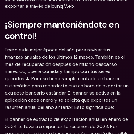
exportar a través de bunq Web.
¡Siempre manteniéndote en 
control!
Enero es la mejor época del año para revisar tus 
finanzas anuales de los últimos 12 meses. También es el 
mes de recuperación después de mucho descanso 
merecido, buena comida y tiempo con tus seres 
queridos 🎄 Por eso hemos implementado un banner 
automático para recordarte que es hora de exportar un 
extracto bancario estándar. El banner se activa en la 
aplicación cada enero y te solicita que exportes un 
resumen anual del año anterior. Esto significa que:
El banner de extracto de exportación anual en enero de 
2024 te llevará a exportar tu resumen de 2023. Por 
supuesto, el extracto bancario estándar está disponible 