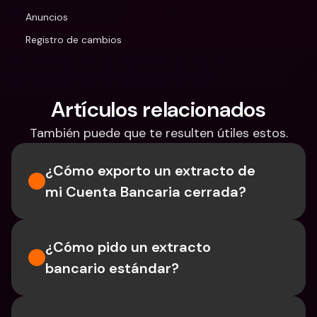
Anuncios
Registro de cambios
Artículos relacionados
También puede que te resulten útiles estos.
¿Cómo exporto un extracto de 
mi Cuenta Bancaria cerrada?
¿Cómo pido un extracto 
bancario estándar?