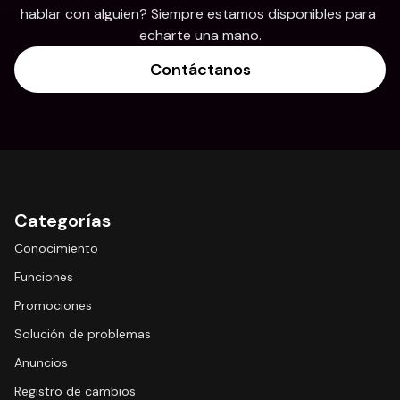
hablar con alguien? Siempre estamos disponibles para 
echarte una mano.
Contáctanos
Categorías
Conocimiento
Funciones
Promociones
Solución de problemas
Anuncios
Registro de cambios