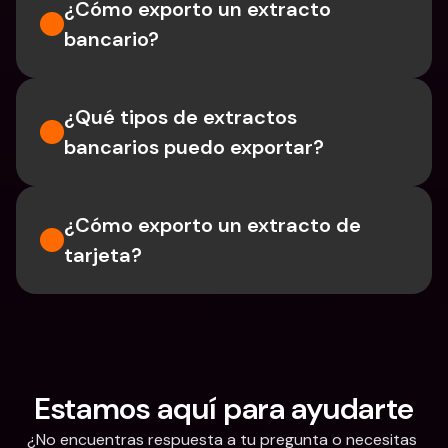
¿Cómo exporto un extracto 
bancario?
¿Qué tipos de extractos 
bancarios puedo exportar?
¿Cómo exporto un extracto de 
tarjeta?
Estamos aquí para ayudarte
¿No encuentras respuesta a tu pregunta o necesitas 