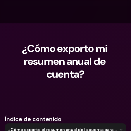
¿Cómo exporto mi 
resumen anual de 
cuenta?
¿Qué estás buscando?
Índice de contenido
¿Cómo exporto el resumen anual de la cuenta para mi cuenta Personal?