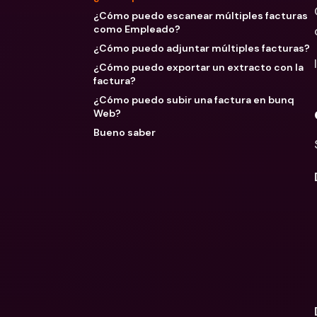
¿Cómo puedo escanear múltiples facturas
como Empleado?
¿Cómo puedo adjuntar múltiples facturas?
¿Cómo puedo exportar un extracto con la
factura?
¿Cómo puedo subir una factura en bunq
Web?
Bueno saber