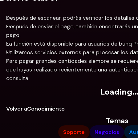
Después de escanear, podrás verificar los detalles 
Después de enviar el pago, también encontrarás una
pago.
La función está disponible para usuarios de bunq Pr
Utilizamos servicios externos para procesar los dat
Para pagar grandes cantidades siempre se requiere 
que hayas realizado recientemente una autenticaci
consulta.
Loading..
Volver aConocimiento
Temas
Soporte
Negocios
Aut