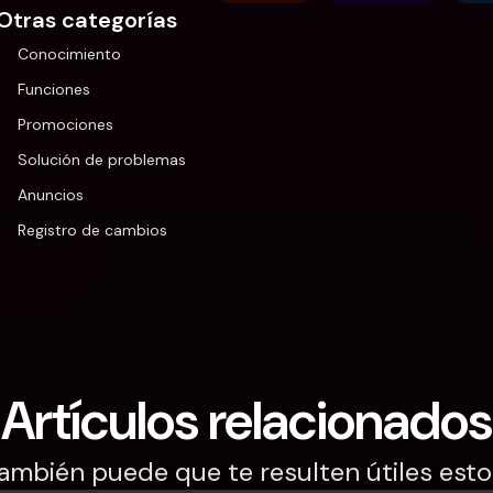
Otras categorías
Conocimiento
Funciones
Promociones
Solución de problemas
Anuncios
Registro de cambios
Artículos relacionados
ambién puede que te resulten útiles esto