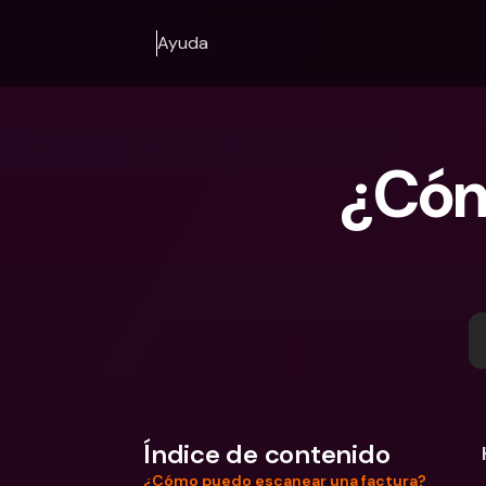
Ayuda
¿Cóm
Índice de contenido
¿Cómo puedo escanear una factura?