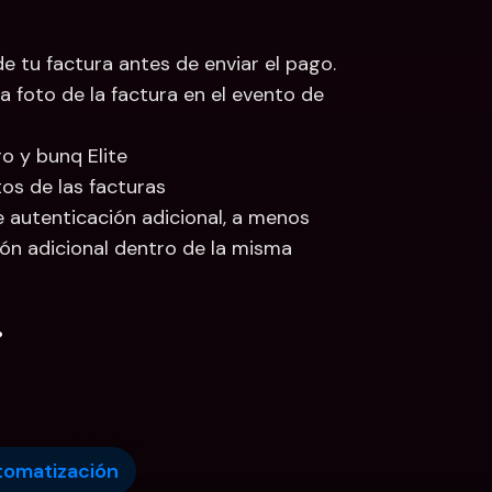
de tu factura antes de enviar el pago.
 foto de la factura en el evento de 
o y bunq Elite
os de las facturas
autenticación adicional, a menos 
ón adicional dentro de la misma 
.
omatización