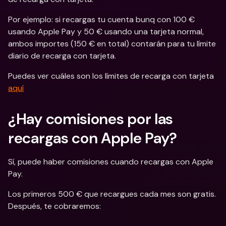
Por ejemplo: si recargas tu cuenta bunq con 100 € 
usando Apple Pay y 50 € usando una tarjeta normal, 
ambos importes (150 € en total) contarán para tu límite 
diario de recarga con tarjeta.
Puedes ver cuáles son los límites de recarga con tarjeta 
aquí
¿Hay comisiones por las 
recargas con Apple Pay?
Sí, puede haber comisiones cuando recargas con Apple 
Pay.
Los primeros 500 € que recargues cada mes son gratis. 
Después, te cobraremos: