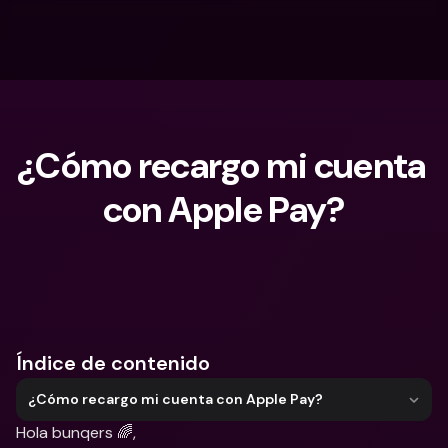
¿Cómo recargo mi cuenta 
con Apple Pay?
¿Qué estás buscando?
Índice de contenido
¿Cómo recargo mi cuenta con Apple Pay?
Hola bunqers 🌈,