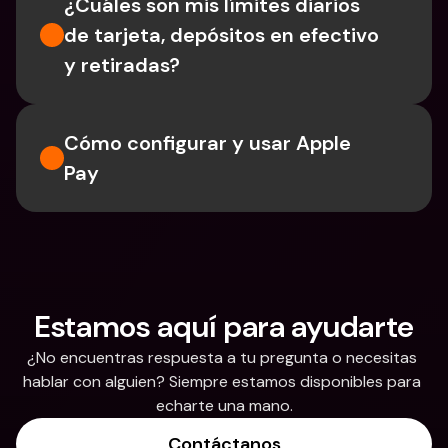
¿Cuáles son mis límites diarios 
de tarjeta, depósitos en efectivo 
y retiradas?
Cómo configurar y usar Apple 
Pay
Estamos aquí para ayudarte
¿No encuentras respuesta a tu pregunta o necesitas 
hablar con alguien? Siempre estamos disponibles para 
echarte una mano.
Contáctanos