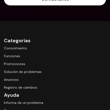
Categorías
Conocimiento
Funciones
Promociones
Solución de problemas
Anuncios
Registro de cambios
Ayuda
Informa de un problema