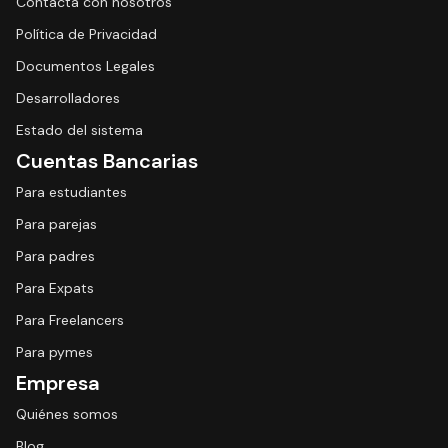
Contacta con nosotros
Política de Privacidad
Documentos Legales
Desarrolladores
Estado del sistema
Cuentas Bancarias
Para estudiantes
Para parejas
Para padres
Para Expats
Para Freelancers
Para pymes
Empresa
Quiénes somos
Blog