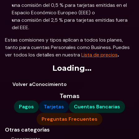
una comisión del 0,5 % para tarjetas emitidas en el 
Espacio Económico Europeo (EEE) o 
una comisión del 2,5 % para tarjetas emitidas fuera 
del EEE.
Estas comisiones y tipos aplican a todos los planes, 
tanto para cuentas Personales como Business. Puedes 
ver todos los detalles en nuestra 
Lista de precios
.
Loading...
Volver aConocimiento
Temas
Pagos
Tarjetas
Cuentas Bancarias
Preguntas Frecuentes
Otras categorías