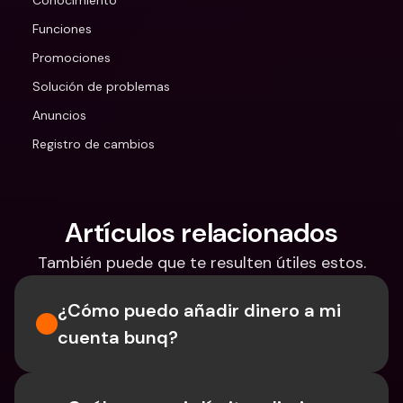
Conocimiento
Funciones
Promociones
Solución de problemas
Anuncios
Registro de cambios
Artículos relacionados
También puede que te resulten útiles estos.
¿Cómo puedo añadir dinero a mi 
cuenta bunq?