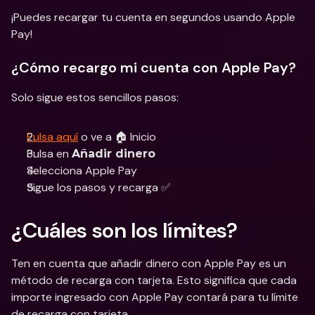
¡Puedes recargar tu cuenta en segundos usando Apple 
Pay!
¿Cómo recargo mi cuenta con Apple Pay?
Solo sigue estos sencillos pasos:
Pulsa aquí
 o ve a 🏠 Inicio
Pulsa en 
Añadir dinero
Selecciona Apple Pay 
Sigue los pasos y recarga ✅
¿Cuáles son los límites?
Ten en cuenta que añadir dinero con Apple Pay es un 
método de recarga con tarjeta. Esto significa que cada 
importe ingresado con Apple Pay contará para tu límite 
de recarga con tarjeta.