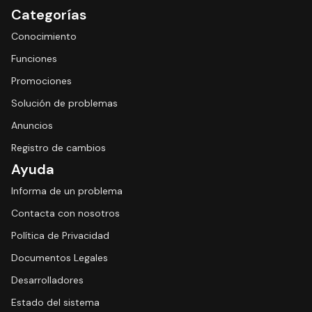
Categorías
Conocimiento
Funciones
Promociones
Solución de problemas
Anuncios
Registro de cambios
Ayuda
Informa de un problema
Contacta con nosotros
Política de Privacidad
Documentos Legales
Desarrolladores
Estado del sistema