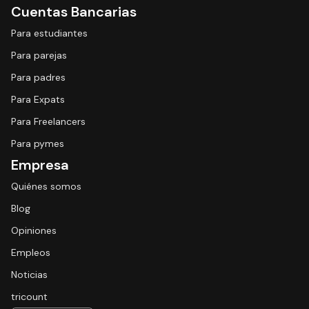
Cuentas Bancarias
Para estudiantes
Para parejas
Para padres
Para Expats
Para Freelancers
Para pymes
Empresa
Quiénes somos
Blog
Opiniones
Empleos
Noticias
tricount