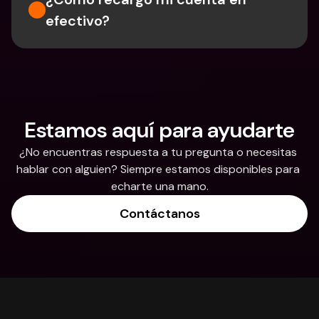
efectivo?
Estamos aquí para ayudarte
¿No encuentras respuesta a tu pregunta o necesitas 
hablar con alguien? Siempre estamos disponibles para 
echarte una mano.
Contáctanos