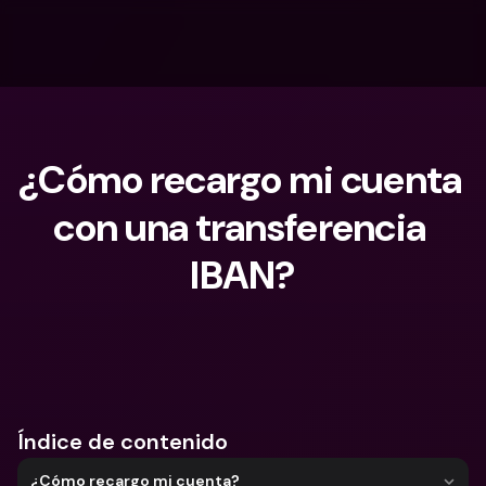
¿Cómo recargo mi cuenta 
con una transferencia 
IBAN?
¿Qué estás buscando?
Índice de contenido
¿Cómo recargo mi cuenta?