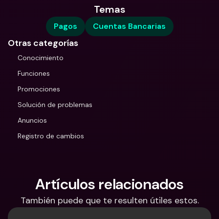
Temas
Pagos
Cuentas Bancarias
Otras categorías
Conocimiento
Funciones
Promociones
Solución de problemas
Anuncios
Registro de cambios
Artículos relacionados
También puede que te resulten útiles estos.