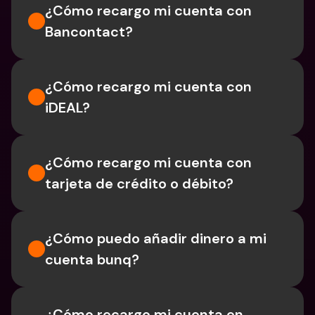
¿Cómo recargo mi cuenta con 
Bancontact?
¿Cómo recargo mi cuenta con 
iDEAL?
¿Cómo recargo mi cuenta con 
tarjeta de crédito o débito?
¿Cómo puedo añadir dinero a mi 
cuenta bunq?
¿Cómo recargo mi cuenta en 