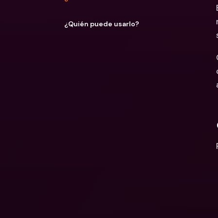
¿Quién puede usarlo?