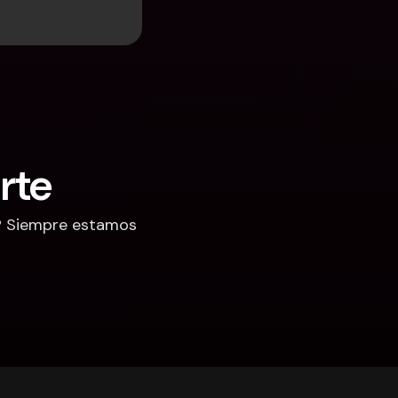
rte
? Siempre estamos 