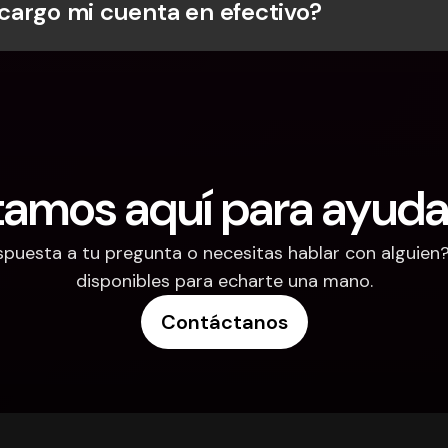
argo mi cuenta en efectivo?
tamos aquí para ayuda
puesta a tu pregunta o necesitas hablar con alguien
disponibles para echarte una mano.
Contáctanos