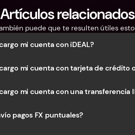
Artículos relacionados
ambién puede que te resulten útiles esto
cargo mi cuenta con iDEAL?
argo mi cuenta con tarjeta de crédito 
argo mi cuenta con una transferencia 
vío pagos FX puntuales?