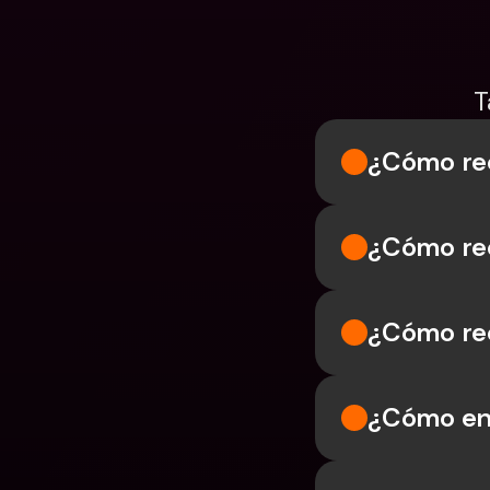
T
¿Cómo re
¿Cómo rec
¿Cómo rec
¿Cómo en