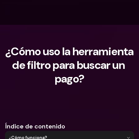
¿Cómo uso la herramienta 
de filtro para buscar un 
pago?
¿Qué estás buscando?
Índice de contenido
¿Cómo funciona?