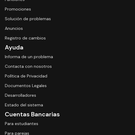
Promociones
Solución de problemas
Anuncios
Registro de cambios
Ayuda
Informa de un problema
Contacta con nosotros
Política de Privacidad
Documentos Legales
Desarrolladores
Estado del sistema
Cuentas Bancarias
Para estudiantes
Para parejas