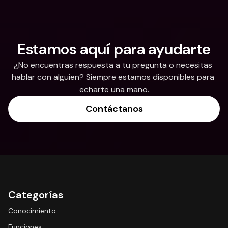
Estamos aquí para ayudarte
¿No encuentras respuesta a tu pregunta o necesitas 
hablar con alguien? Siempre estamos disponibles para 
echarte una mano.
Contáctanos
Categorías
Conocimiento
Funciones