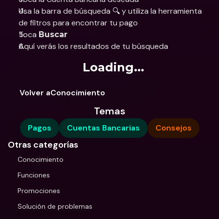
Usa la barra de búsqueda 🔍 y utiliza la herramienta 
de filtros para encontrar tu pago
Toca 
Buscar
Aquí verás los resultados de tu búsqueda
Loading...
Volver aConocimiento
Temas
Pagos
Cuentas Bancarias
Consejos
Otras categorías
Conocimiento
Funciones
Promociones
Solución de problemas