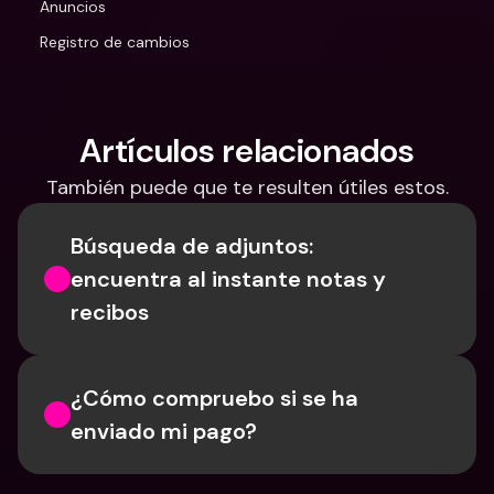
Anuncios
Registro de cambios
Artículos relacionados
También puede que te resulten útiles estos.
Búsqueda de adjuntos: 
encuentra al instante notas y 
recibos
¿Cómo compruebo si se ha 
enviado mi pago?