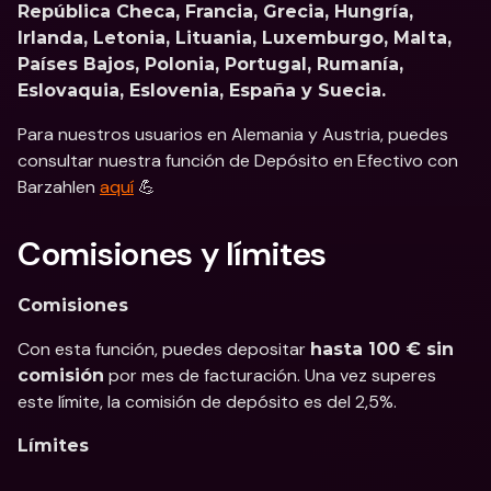
República Checa, Francia, Grecia, Hungría, 
Irlanda, Letonia, Lituania, Luxemburgo, Malta, 
Países Bajos, Polonia, Portugal, Rumanía, 
Eslovaquia, Eslovenia, España y Suecia.
Para nuestros usuarios en Alemania y Austria, puedes 
consultar nuestra función de Depósito en Efectivo con 
Barzahlen 
aquí
 💪
Comisiones y límites
Comisiones
Con esta función, puedes depositar 
hasta 100 € sin 
 por mes de facturación. Una vez superes 
comisión
este límite, la comisión de depósito es del 2,5%.
Límites