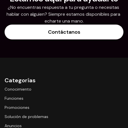
¿No encuentras respuesta a tu pregunta o necesitas 
hablar con alguien? Siempre estamos disponibles para 
echarte una mano.
Contáctanos
Categorías
Conocimiento
Funciones
Promociones
Solución de problemas
Anuncios