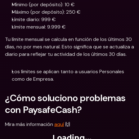
Mínimo (por depósito): 10 €
Máximo (por depósito): 250 €
Límite diario: 999 €
Límite mensual: 9.999 €
Tu límite mensual se calcula en función de los últimos 30 
días, no por mes natural. Esto significa que se actualiza a 
diario para reflejar tu actividad de los últimos 30 días.
Los límites se aplican tanto a usuarios Personales 
como de Empresa.
¿Cómo soluciono problemas 
con PaysafeCash?
Mira más información 
aquí
 🙌
Loading...