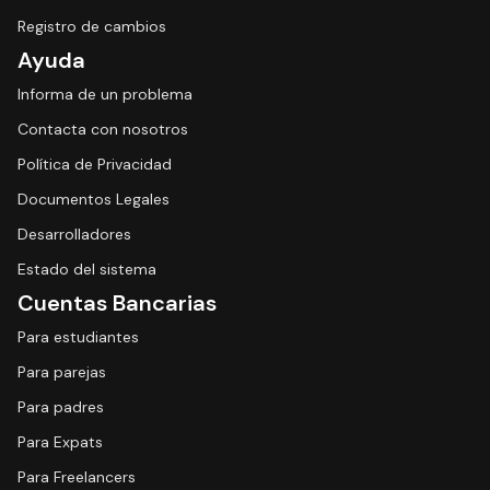
Registro de cambios
Ayuda
Informa de un problema
Contacta con nosotros
Política de Privacidad
Documentos Legales
Desarrolladores
Estado del sistema
Cuentas Bancarias
Para estudiantes
Para parejas
Para padres
Para Expats
Para Freelancers