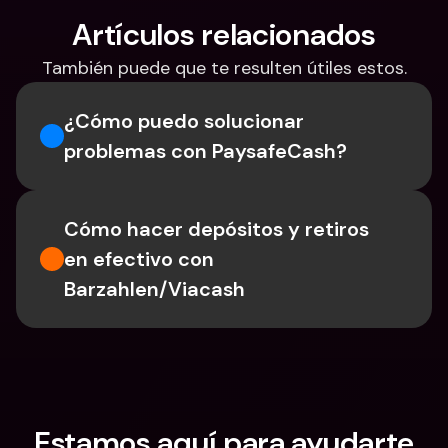
Artículos relacionados
También puede que te resulten útiles estos.
¿Cómo puedo solucionar 
problemas con PaysafeCash?
Cómo hacer depósitos y retiros 
en efectivo con 
Barzahlen/Viacash
Estamos aquí para ayudarte