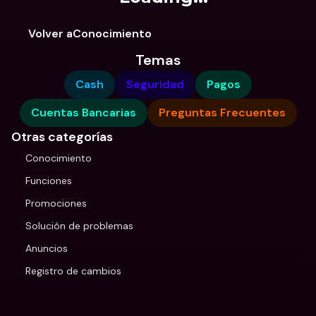
Volver aConocimiento
Temas
Cash
Seguridad
Pagos
Cuentas Bancarias
Preguntas Frecuentes
Otras categorías
Conocimiento
Funciones
Promociones
Solución de problemas
Anuncios
Registro de cambios