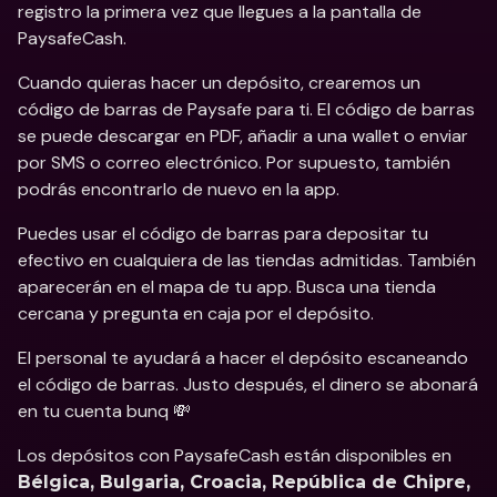
registro la primera vez que llegues a la pantalla de 
PaysafeCash.
Cuando quieras hacer un depósito, crearemos un 
código de barras de Paysafe para ti. El código de barras 
se puede descargar en PDF, añadir a una wallet o enviar 
por SMS o correo electrónico. Por supuesto, también 
podrás encontrarlo de nuevo en la app.
Puedes usar el código de barras para depositar tu 
efectivo en cualquiera de las tiendas admitidas. También 
aparecerán en el mapa de tu app. Busca una tienda 
cercana y pregunta en caja por el depósito.
El personal te ayudará a hacer el depósito escaneando 
el código de barras. Justo después, el dinero se abonará 
en tu cuenta bunq 💸
Los depósitos con PaysafeCash están disponibles en 
Bélgica, Bulgaria, Croacia, República de Chipre, 