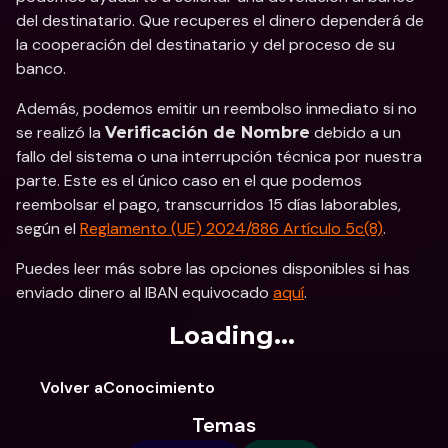
del destinatario. Que recuperes el dinero dependerá de 
la cooperación del destinatario y del proceso de su 
banco.
Además, podemos emitir un reembolso inmediato si no 
se realizó la 
 debido a un 
Verificación de Nombre
fallo del sistema o una interrupción técnica por nuestra 
parte. Este es el único caso en el que podemos 
reembolsar el pago, transcurridos 15 días laborables, 
según el 
Reglamento (UE) 2024/886 Artículo 5c(8)
.
Puedes leer más sobre las opciones disponibles si has 
enviado dinero al IBAN equivocado 
aquí
. 
Loading...
Volver aConocimiento
Temas