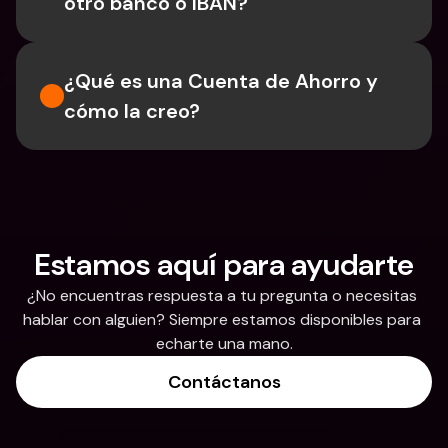
otro banco o IBAN?
¿Qué es una Cuenta de Ahorro y 
cómo la creo?
Estamos aquí para ayudarte
¿No encuentras respuesta a tu pregunta o necesitas 
hablar con alguien? Siempre estamos disponibles para 
echarte una mano.
Contáctanos