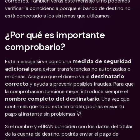
correctos. También verás este mensaje si no podemos 
verificar la coincidencia porque el banco de destino no 
está conectado a los sistemas que utilizamos.
¿Por qué es importante 
comprobarlo?
Este mensaje sirve como una 
medida de seguridad 
 para evitar transferencias no autorizadas o 
adicional
erróneas. Asegura que el dinero va al 
destinatario 
 y ayuda a prevenir posibles fraudes. Para que 
correcto
la comprobación funcione mejor, introduce siempre el 
. Una vez que 
nombre completo del destinatario
confirmes que todo está en orden, podrás enviar tu 
pago al instante sin problemas 🚀
Si el nombre y el IBAN coinciden con los datos del titular 
de la cuenta de destino, podrás enviar el pago de 