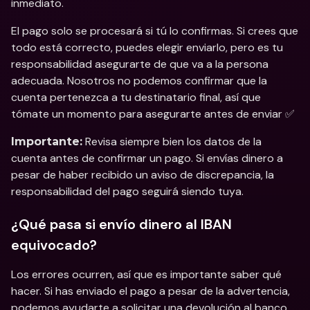
inmediato. 
El pago solo se procesará si tú lo confirmas. Si crees que 
todo está correcto, puedes elegir enviarlo, pero es tu 
responsabilidad asegurarte de que va a la persona 
adecuada. Nosotros no podemos confirmar que la 
cuenta pertenezca a tu destinatario final, así que 
tómate un momento para asegurarte antes de enviar ✅
 Revisa siempre bien los datos de la 
Importante:
cuenta antes de confirmar un pago. Si envías dinero a 
pesar de haber recibido un aviso de discrepancia, la 
responsabilidad del pago seguirá siendo tuya.
¿Qué pasa si envío dinero al IBAN 
equivocado?
Los errores ocurren, así que es importante saber qué 
hacer. Si has enviado el pago a pesar de la advertencia, 
podemos ayudarte a solicitar una devolución al banco 