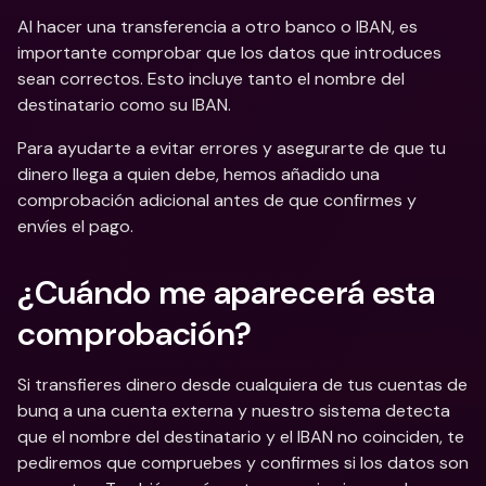
Al hacer una transferencia a otro banco o IBAN, es 
importante comprobar que los datos que introduces 
sean correctos. Esto incluye tanto el nombre del 
destinatario como su IBAN. 
Para ayudarte a evitar errores y asegurarte de que tu 
dinero llega a quien debe, hemos añadido una 
comprobación adicional antes de que confirmes y 
envíes el pago.
¿Cuándo me aparecerá esta 
comprobación?
Si transfieres dinero desde cualquiera de tus cuentas de 
bunq a una cuenta externa y nuestro sistema detecta 
que el nombre del destinatario y el IBAN no coinciden, te 
pediremos que compruebes y confirmes si los datos son 