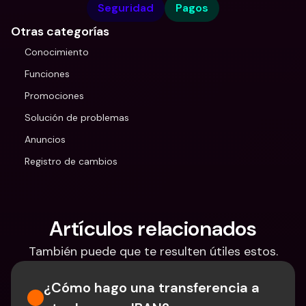
Seguridad
Pagos
Otras categorías
Conocimiento
Funciones
Promociones
Solución de problemas
Anuncios
Registro de cambios
Artículos relacionados
También puede que te resulten útiles estos.
¿Cómo hago una transferencia a 