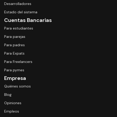
Desarrolladores
Estado del sistema
Cuentas Bancarias
Para estudiantes
Para parejas
Para padres
Para Expats
Para Freelancers
Para pymes
Empresa
Quiénes somos
Blog
Opiniones
Empleos