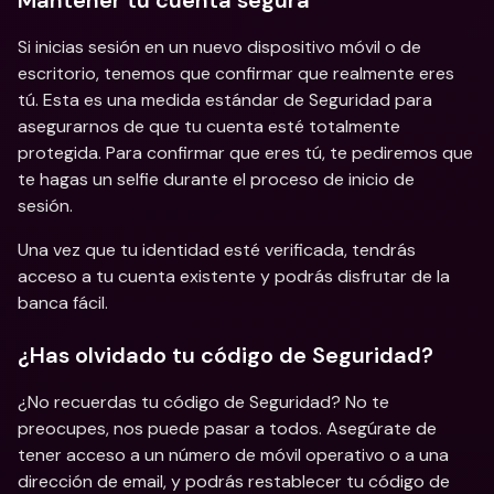
Mantener tu cuenta segura
Si inicias sesión en un nuevo dispositivo móvil o de 
escritorio, tenemos que confirmar que realmente eres 
tú. Esta es una medida estándar de Seguridad para 
asegurarnos de que tu cuenta esté totalmente 
protegida. Para confirmar que eres tú, te pediremos que 
te hagas un selfie durante el proceso de inicio de 
sesión. 
Una vez que tu identidad esté verificada, tendrás 
acceso a tu cuenta existente y podrás disfrutar de la 
banca fácil. 
¿Has olvidado tu código de Seguridad?
¿No recuerdas tu código de Seguridad? No te 
preocupes, nos puede pasar a todos. Asegúrate de 
tener acceso a un número de móvil operativo o a una 
dirección de email, y podrás restablecer tu código de 