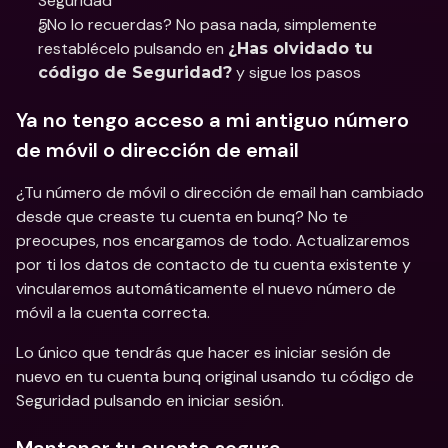
Seguridad 
¿No lo recuerdas? No pasa nada, simplemente 
restablécelo pulsando en 
¿Has olvidado tu 
 y sigue los pasos 
código de Seguridad?
Ya no tengo acceso a mi antiguo número 
de móvil o dirección de email 
¿Tu número de móvil o dirección de email han cambiado 
desde que creaste tu cuenta en bunq? No te 
preocupes, nos encargamos de todo. Actualizaremos 
por ti los datos de contacto de tu cuenta existente y 
vincularemos automáticamente el nuevo número de 
móvil a la cuenta correcta. 
Lo único que tendrás que hacer es iniciar sesión de 
nuevo en tu cuenta bunq original usando tu código de 
Seguridad pulsando en iniciar sesión.