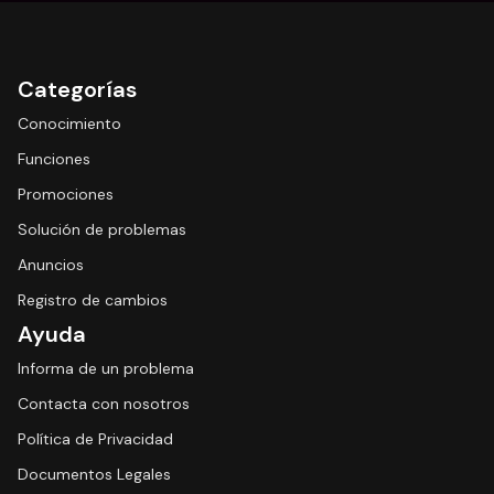
Categorías
Conocimiento
Funciones
Promociones
Solución de problemas
Anuncios
Registro de cambios
Ayuda
Informa de un problema
Contacta con nosotros
Política de Privacidad
Documentos Legales