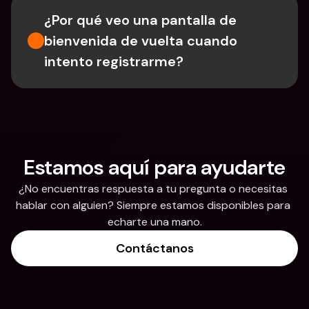
¿Por qué veo una pantalla de 
bienvenida de vuelta cuando 
intento registrarme?
Estamos aquí para ayudarte
¿No encuentras respuesta a tu pregunta o necesitas 
hablar con alguien? Siempre estamos disponibles para 
echarte una mano.
Contáctanos