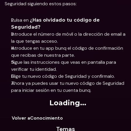
Seguridad siguiendo estos pasos: 
Pulsa en 
¿Has olvidado tu código de 
Seguridad?
Introduce el número de móvil o la dirección de email a 
la que tengas acceso.
Introduce en tu app bunq el código de confirmación 
que recibas de nuestra parte. 
Sigue las instrucciones que veas en pantalla para 
verificar tu identidad.
Elige tu nuevo código de Seguridad y confírmalo.
Ahora ya puedes usar tu nuevo código de Seguridad 
para iniciar sesión en tu cuenta bunq.
Loading...
Volver aConocimiento
Temas