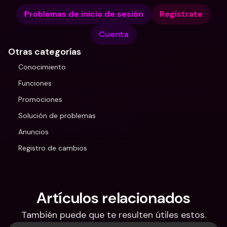
Problemas de inicio de sesión
Regístrate
Cuenta
Otras categorías
Conocimiento
Funciones
Promociones
Solución de problemas
Anuncios
Registro de cambios
Artículos relacionados
También puede que te resulten útiles estos.