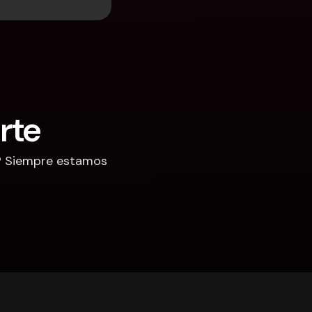
rte
? Siempre estamos 