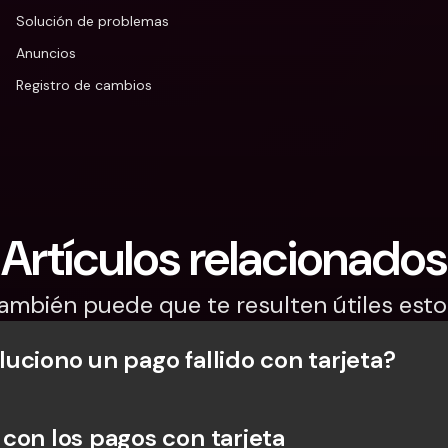
Solución de problemas
Anuncios
Registro de cambios
Artículos relacionados
ambién puede que te resulten útiles esto
uciono un pago fallido con tarjeta?
con los pagos con tarjeta