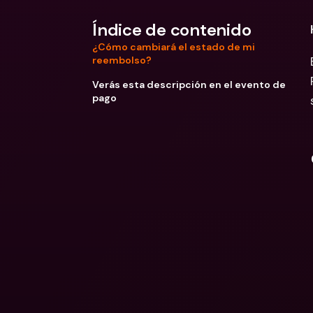
Índice de contenido
¿Cómo cambiará el estado de mi
reembolso?
Verás esta descripción en el evento de
pago