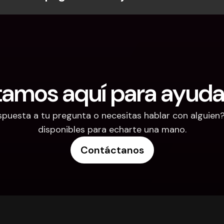
tamos aquí para ayuda
puesta a tu pregunta o necesitas hablar con alguien
disponibles para echarte una mano.
Contáctanos