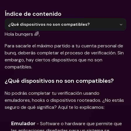
Índice de contenido
¿Qué dispositivos no son compatibles?
Hola bunqers 🌈,
Para sacarle el máximo partido a tu cuenta personal de 
bunq, deberás completar el proceso de verificación. Sin 
embargo, hay ciertos dispositivos que no son 
compatibles. 
¿Qué dispositivos no son compatibles?
No podrás completar tu verificación usando 
emuladores, hooks o dispositivos rooteados. ¿No estás 
seguro de qué significa? Aquí te lo explicamos:
 - Software o hardware que permite que 
Emulador
las aplicaciones diseñadas para un sistema se 