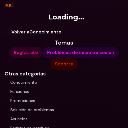
aquí
.
Loading...
Volver aConocimiento
Temas
Regístrate
Problemas de inicio de sesión
Soporte
Otras categorías
Conocimiento
Funciones
Promociones
Solución de problemas
Anuncios