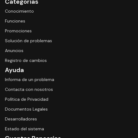
Categorías
Conocimiento
Funciones
Promociones
Solución de problemas
Anuncios
Registro de cambios
Ayuda
Informa de un problema
Contacta con nosotros
Política de Privacidad
Documentos Legales
Desarrolladores
Estado del sistema