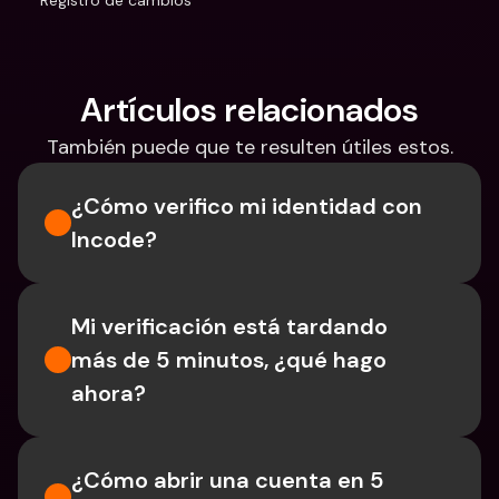
Registro de cambios
Artículos relacionados
También puede que te resulten útiles estos.
¿Cómo verifico mi identidad con 
Incode?
Mi verificación está tardando 
más de 5 minutos, ¿qué hago 
ahora?
¿Cómo abrir una cuenta en 5 