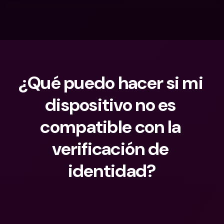
¿Qué puedo hacer si mi 
dispositivo no es 
compatible con la 
verificación de 
identidad?
¿Qué estás buscando?