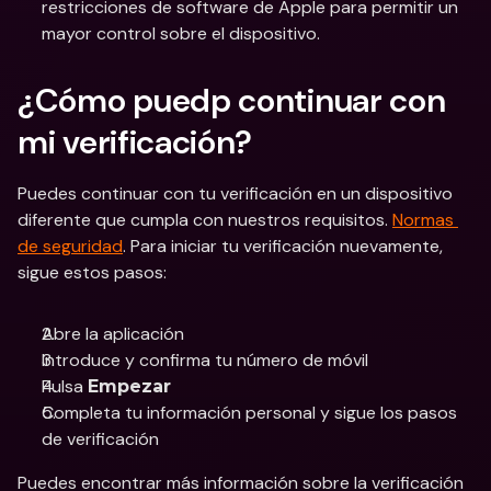
restricciones de software de Apple para permitir un 
mayor control sobre el dispositivo.
¿Cómo puedp continuar con 
mi verificación?
Puedes continuar con tu verificación en un dispositivo 
diferente que cumpla con nuestros requisitos. 
Normas 
de seguridad
. Para iniciar tu verificación nuevamente, 
sigue estos pasos:
Abre la aplicación
Introduce y confirma tu número de móvil
Pulsa 
Empezar
Completa tu información personal y sigue los pasos 
de verificación
Puedes encontrar más información sobre la verificación 