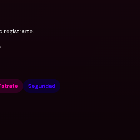
 registrarte.
.
ístrate
Seguridad