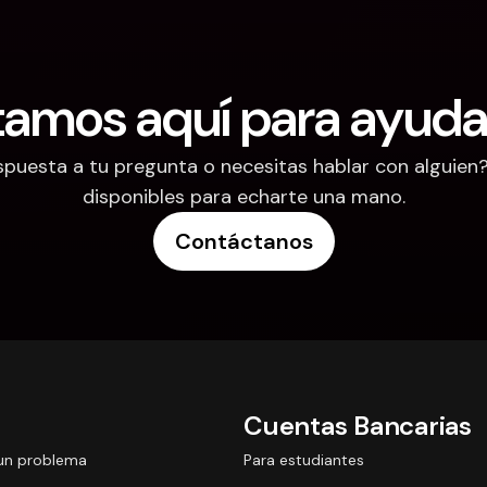
tamos aquí para ayuda
puesta a tu pregunta o necesitas hablar con alguien
disponibles para echarte una mano.
Contáctanos
Cuentas Bancarias
un problema
Para estudiantes