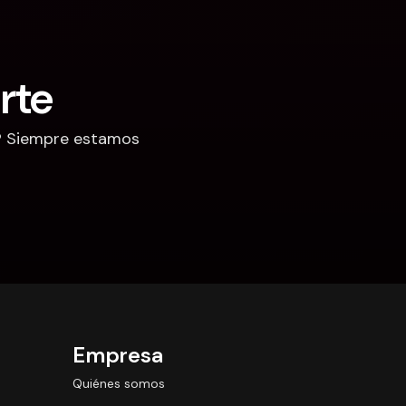
rte
? Siempre estamos 
Empresa
Quiénes somos