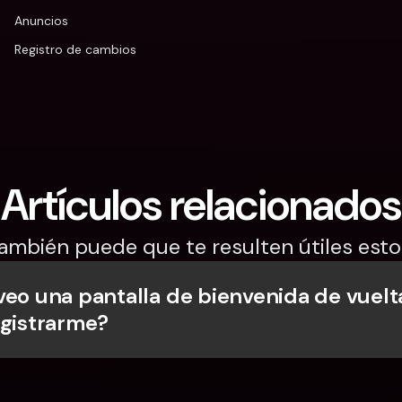
Anuncios
Registro de cambios
Artículos relacionados
ambién puede que te resulten útiles esto
veo una pantalla de bienvenida de vuelt
egistrarme?