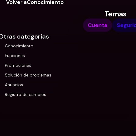
Volver aConocimiento
Temas
Cuenta
Seguri
Otras categorías
Conocimiento
Funciones
Promociones
Solución de problemas
Anuncios
Registro de cambios