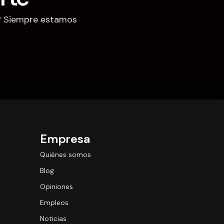
? Siempre estamos 
Empresa
Quiénes somos
Blog
Opiniones
Empleos
Noticias