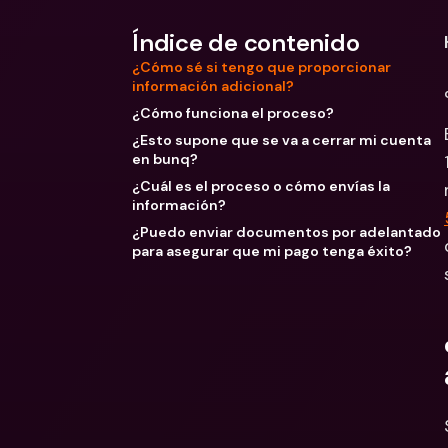
Índice de contenido
¿Cómo sé si tengo que proporcionar
información adicional?
¿Cómo funciona el proceso?
¿Esto supone que se va a cerrar mi cuenta
en bunq?
¿Cuál es el proceso o cómo envías la
información?
¿Puedo enviar documentos por adelantado
para asegurar que mi pago tenga éxito?