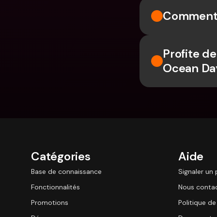
Comment v
Profite d
Ocean Da
Catégories
Aide
Base de connaissance
Signaler un
Fonctionnalités
Nous conta
Promotions
Politique de