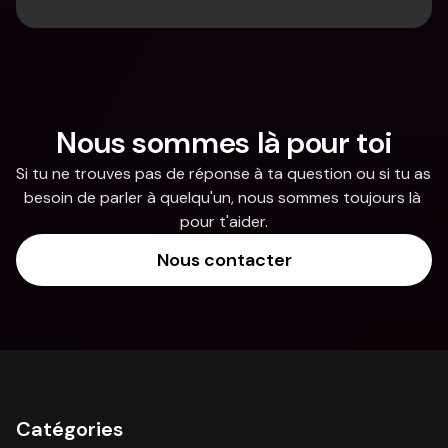
Nous sommes là pour toi
Si tu ne trouves pas de réponse à ta question ou si tu as 
besoin de parler à quelqu'un, nous sommes toujours là 
pour t'aider.
Nous contacter
Catégories