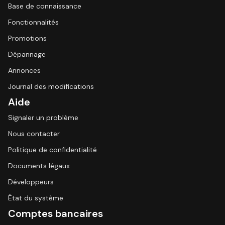
Base de connaissance
Fonctionnalités
Promotions
Dépannage
Annonces
Journal des modifications
Aide
Signaler un problème
Nous contacter
Politique de confidentialité
Documents légaux
Développeurs
État du système
Comptes bancaires