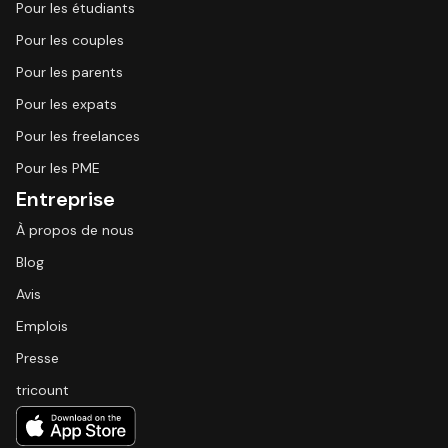
Pour les étudiants
Pour les couples
Pour les parents
Pour les expats
Pour les freelances
Pour les PME
Entreprise
À propos de nous
Blog
Avis
Emplois
Presse
tricount