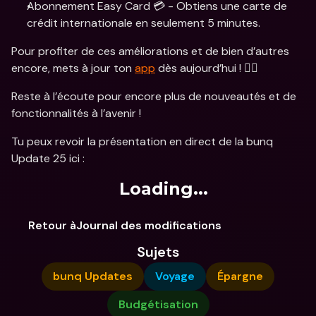
Abonnement Easy Card 💳 - Obtiens une carte de 
crédit internationale en seulement 5 minutes.
Pour profiter de ces améliorations et de bien d’autres 
encore, mets à jour ton 
app
 dès aujourd’hui ! 🏃‍♂️
Reste à l’écoute pour encore plus de nouveautés et de 
fonctionnalités à l’avenir !
Tu peux revoir la présentation en direct de la bunq 
Update 25 ici :
Loading...
Retour àJournal des modifications
Sujets
bunq Updates
Voyage
Épargne
Budgétisation