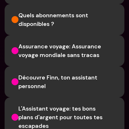
Quels abonnements sont 
disponibles ?
Assurance voyage: Assurance 
voyage mondiale sans tracas
Découvre Finn, ton assistant 
personnel
L'Assistant voyage: tes bons 
plans d'argent pour toutes tes 
escapades