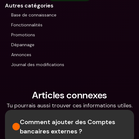
Autres catégories
Base de connaissance
Fonctionnalités
Promotions
Dépannage
Annonces
Journal des modifications
Articles connexes
Tu pourrais aussi trouver ces informations utiles.
Comment ajouter des Comptes 
bancaires externes ?