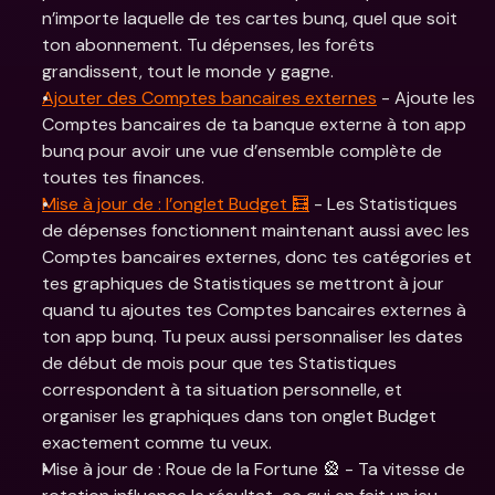
n’importe laquelle de tes cartes bunq, quel que soit 
ton abonnement. Tu dépenses, les forêts 
grandissent, tout le monde y gagne.
Ajouter des Comptes bancaires externes
 - Ajoute les 
Comptes bancaires de ta banque externe à ton app 
bunq pour avoir une vue d’ensemble complète de 
toutes tes finances.
Mise à jour de : l’onglet Budget 🧮
 - Les Statistiques 
de dépenses fonctionnent maintenant aussi avec les 
Comptes bancaires externes, donc tes catégories et 
tes graphiques de Statistiques se mettront à jour 
quand tu ajoutes tes Comptes bancaires externes à 
ton app bunq. Tu peux aussi personnaliser les dates 
de début de mois pour que tes Statistiques 
correspondent à ta situation personnelle, et 
organiser les graphiques dans ton onglet Budget 
exactement comme tu veux.
Mise à jour de : Roue de la Fortune 🎡 - Ta vitesse de 