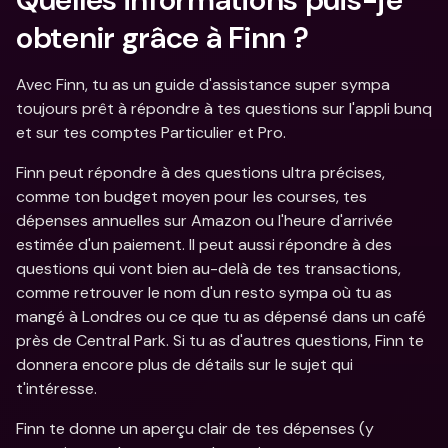
obtenir grâce à Finn ?
Avec Finn, tu as un guide d'assistance super sympa 
toujours prêt à répondre à tes questions sur l'appli bunq 
et sur tes comptes Particulier et Pro.
Finn peut répondre à des questions ultra précises, 
comme ton budget moyen pour les courses, tes 
dépenses annuelles sur Amazon ou l'heure d'arrivée 
estimée d'un paiement. Il peut aussi répondre à des 
questions qui vont bien au-delà de tes transactions, 
comme retrouver le nom d'un resto sympa où tu as 
mangé à Londres ou ce que tu as dépensé dans un café 
près de Central Park. Si tu as d'autres questions, Finn te 
donnera encore plus de détails sur le sujet qui 
t'intéresse.
Finn te donne un aperçu clair de tes dépenses (y 