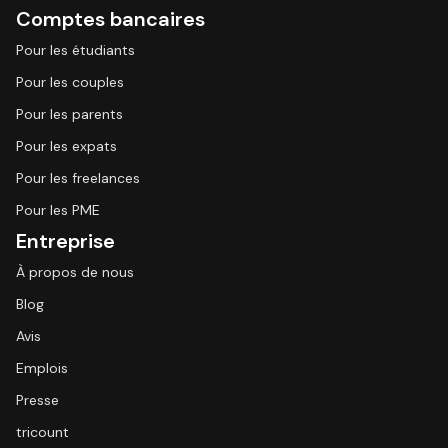
Comptes bancaires
Pour les étudiants
Pour les couples
Pour les parents
Pour les expats
Pour les freelances
Pour les PME
Entreprise
À propos de nous
Blog
Avis
Emplois
Presse
tricount