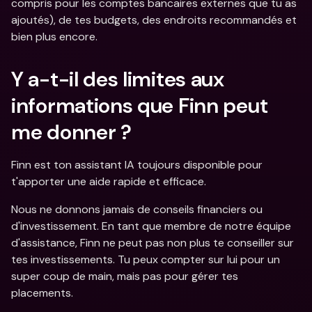
compris pour les comptes bancaires externes que tu as 
ajoutés), de tes budgets, des endroits recommandés et 
bien plus encore.
Y a-t-il des limites aux 
informations que Finn peut 
me donner ?
Finn est ton assistant IA toujours disponible pour 
t'apporter une aide rapide et efficace. 
Nous ne donnons jamais de conseils financiers ou 
d'investissement. En tant que membre de notre équipe 
d'assistance, Finn ne peut pas non plus te conseiller sur 
tes investissements. Tu peux compter sur lui pour un 
super coup de main, mais pas pour gérer tes 
placements.