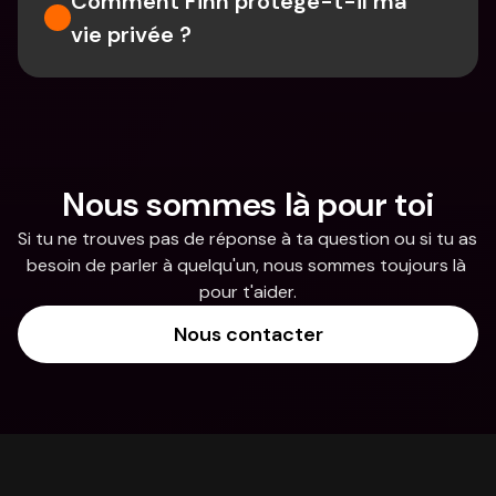
Comment Finn protège-t-il ma 
vie privée ?
Nous sommes là pour toi
Si tu ne trouves pas de réponse à ta question ou si tu as 
besoin de parler à quelqu'un, nous sommes toujours là 
pour t'aider.
Nous contacter