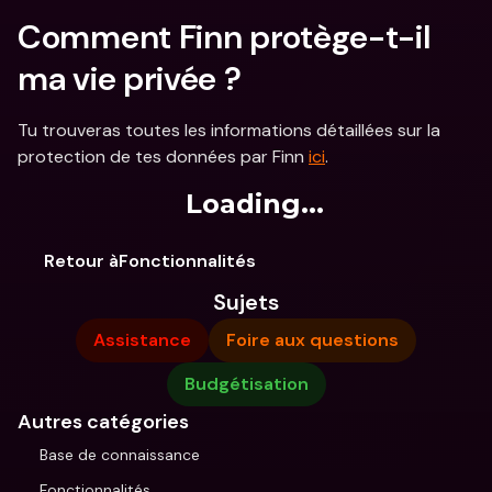
Comment Finn protège-t-il 
ma vie privée ?
Tu trouveras toutes les informations détaillées sur la 
protection de tes données par Finn 
ici
.
Loading...
Retour àFonctionnalités
Sujets
Assistance
Foire aux questions
Budgétisation
Autres catégories
Base de connaissance
Fonctionnalités