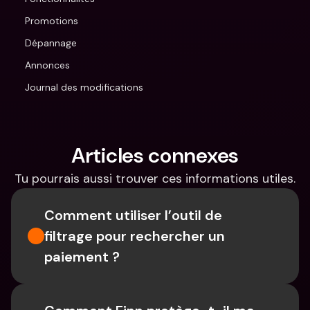
Promotions
Dépannage
Annonces
Journal des modifications
Articles connexes
Tu pourrais aussi trouver ces informations utiles.
Comment utiliser l’outil de 
filtrage pour rechercher un 
paiement ?