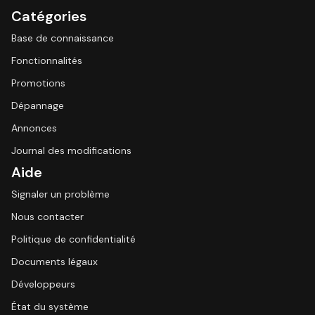
Catégories
Base de connaissance
Fonctionnalités
Promotions
Dépannage
Annonces
Journal des modifications
Aide
Signaler un problème
Nous contacter
Politique de confidentialité
Documents légaux
Développeurs
État du système