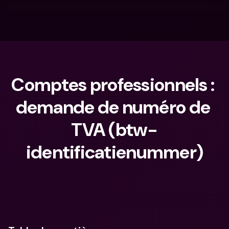
Comptes professionnels : 
demande de numéro de 
TVA (btw-
identificatienummer)
Que cherches-tu ?