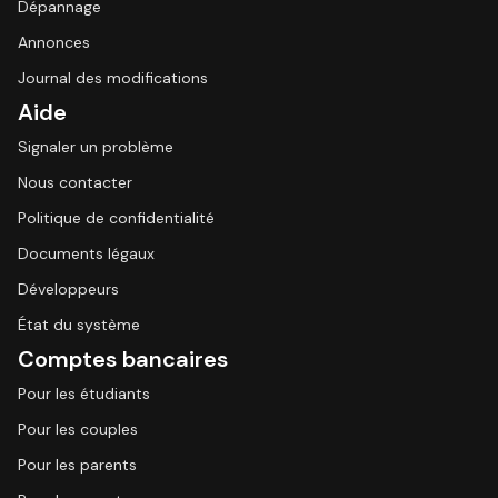
Dépannage
Annonces
Journal des modifications
Aide
Signaler un problème
Nous contacter
Politique de confidentialité
Documents légaux
Développeurs
État du système
Comptes bancaires
Pour les étudiants
Pour les couples
Pour les parents