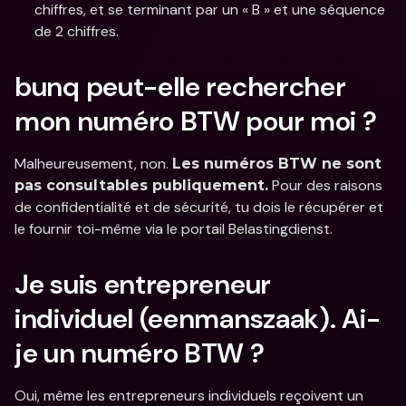
chiffres, et se terminant par un « B » et une séquence 
de 2 chiffres.
bunq peut-elle rechercher 
mon numéro BTW pour moi ?
Malheureusement, non. 
Les numéros BTW ne sont 
 Pour des raisons 
pas consultables publiquement.
de confidentialité et de sécurité, tu dois le récupérer et 
le fournir toi-même via le portail Belastingdienst.
Je suis entrepreneur 
individuel (eenmanszaak). Ai-
je un numéro BTW ?
Oui, même les entrepreneurs individuels reçoivent un 