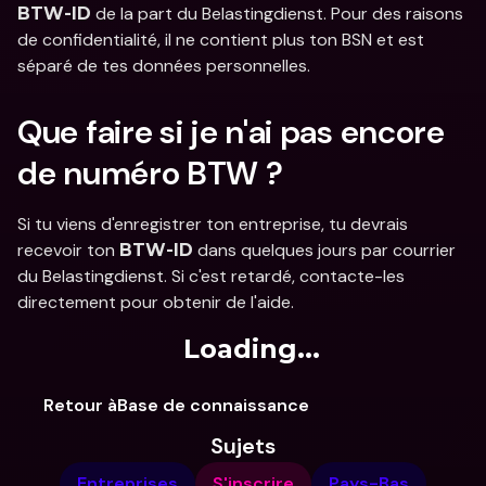
 de la part du Belastingdienst. Pour des raisons 
BTW-ID
de confidentialité, il ne contient plus ton BSN et est 
séparé de tes données personnelles.
Que faire si je n'ai pas encore 
de numéro BTW ?
Si tu viens d'enregistrer ton entreprise, tu devrais 
recevoir ton 
 dans quelques jours par courrier 
BTW-ID
du Belastingdienst. Si c'est retardé, contacte-les 
directement pour obtenir de l'aide.
Loading...
Retour àBase de connaissance
Sujets
Entreprises
S'inscrire
Pays-Bas