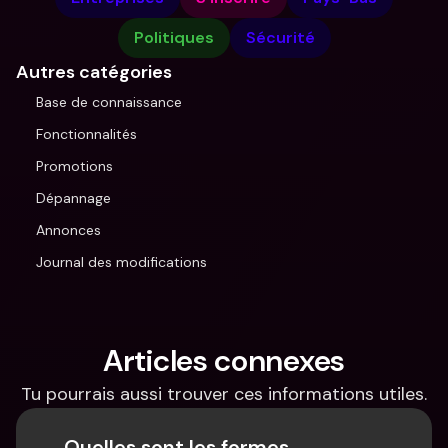
Politiques
Sécurité
Autres catégories
Base de connaissance
Fonctionnalités
Promotions
Dépannage
Annonces
Journal des modifications
Articles connexes
Tu pourrais aussi trouver ces informations utiles.
Quelles sont les formes 