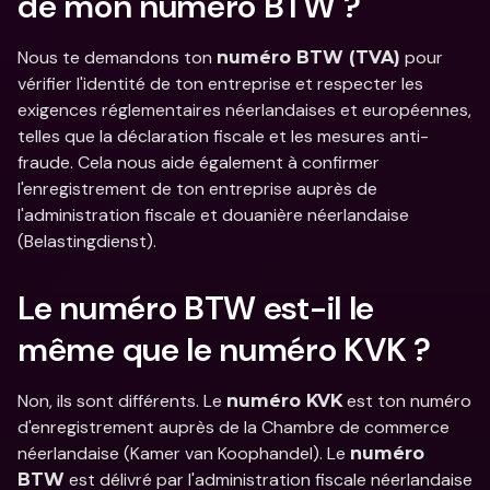
de mon numéro BTW ?
Nous te demandons ton 
 pour 
numéro BTW (TVA)
vérifier l'identité de ton entreprise et respecter les 
exigences réglementaires néerlandaises et européennes, 
telles que la déclaration fiscale et les mesures anti-
fraude. Cela nous aide également à confirmer 
l'enregistrement de ton entreprise auprès de 
l'administration fiscale et douanière néerlandaise 
(Belastingdienst).
Le numéro BTW est-il le 
même que le numéro KVK ?
Non, ils sont différents. Le 
 est ton numéro 
numéro KVK
d'enregistrement auprès de la Chambre de commerce 
néerlandaise (Kamer van Koophandel). Le 
numéro 
 est délivré par l'administration fiscale néerlandaise 
BTW