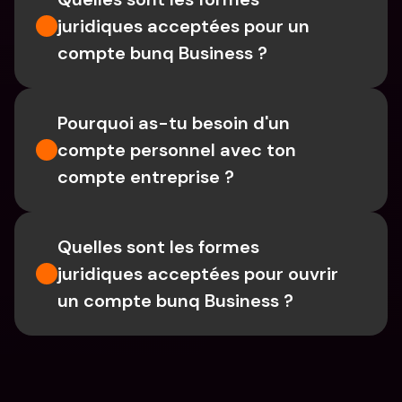
juridiques acceptées pour un 
compte bunq Business ?
Pourquoi as-tu besoin d'un 
compte personnel avec ton 
compte entreprise ?
Quelles sont les formes 
juridiques acceptées pour ouvrir 
un compte bunq Business ?