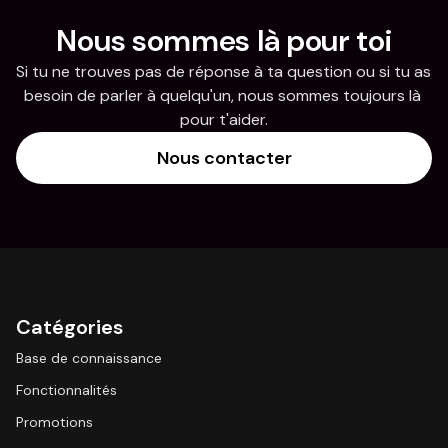
Nous sommes là pour toi
Si tu ne trouves pas de réponse à ta question ou si tu as 
besoin de parler à quelqu'un, nous sommes toujours là 
pour t'aider.
Nous contacter
Catégories
Base de connaissance
Fonctionnalités
Promotions