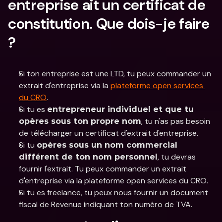
entreprise ait un certificat de 
constitution. Que dois-je faire 
?
Si ton entreprise est une LTD, tu peux commander un 
extrait d'entreprise via la 
plateforme open services 
du CRO
.
Si tu es 
entrepreneur individuel et que tu 
, tu n'as pas besoin 
opères sous ton propre nom
de télécharger un certificat d'extrait d'entreprise.
Si tu 
opères sous un nom commercial 
, tu devras 
différent de ton nom personnel
fournir l'extrait. Tu peux commander un extrait 
d'entreprise via la plateforme open services du CRO.
Si tu es freelance, tu peux nous fournir un document 
fiscal de Revenue indiquant ton numéro de TVA.