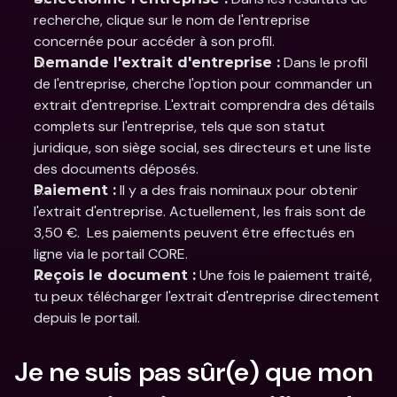
recherche, clique sur le nom de l'entreprise 
concernée pour accéder à son profil.​
 Dans le profil 
Demande l'extrait d'entreprise :
de l'entreprise, cherche l'option pour commander un 
extrait d'entreprise.​ L'extrait comprendra des détails 
complets sur l'entreprise, tels que son statut 
juridique, son siège social, ses directeurs et une liste 
des documents déposés.​
 Il y a des frais nominaux pour obtenir 
Paiement :
l'extrait d'entreprise. Actuellement, les frais sont de 
3,50 €. ​ Les paiements peuvent être effectués en 
ligne via le portail CORE.
 Une fois le paiement traité, 
Reçois le document :
tu peux télécharger l'extrait d'entreprise directement 
depuis le portail.
Je ne suis pas sûr(e) que mon 