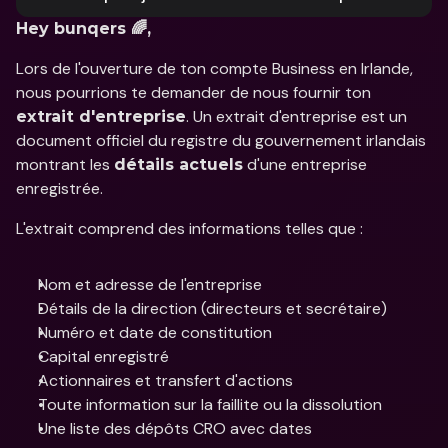
Hey bunqers 🌈,
Lors de l'ouverture de ton compte Business en Irlande, 
nous pourrions te demander de nous fournir ton 
. Un extrait d'entreprise est un 
extrait d'entreprise
document officiel du registre du gouvernement irlandais 
montrant les 
 d'une entreprise 
détails actuels
enregistrée. 
L'extrait comprend des informations telles que :
Nom et adresse de l'entreprise
Détails de la direction (directeurs et secrétaire)
Numéro et date de constitution
Capital enregistré
Actionnaires et transfert d'actions
Toute information sur la faillite ou la dissolution
Une liste des dépôts CRO avec dates