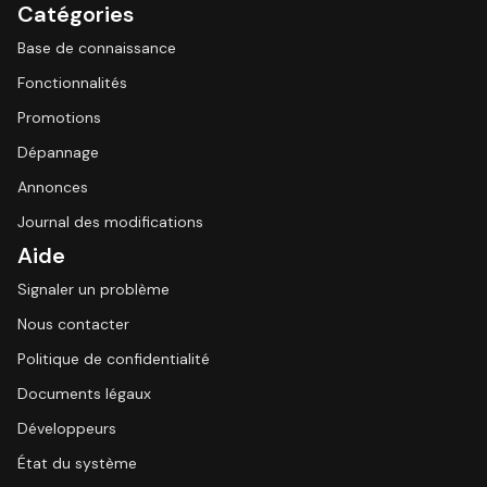
Catégories
Base de connaissance
Fonctionnalités
Promotions
Dépannage
Annonces
Journal des modifications
Aide
Signaler un problème
Nous contacter
Politique de confidentialité
Documents légaux
Développeurs
État du système