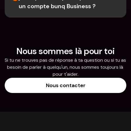
un compte bunq Business ?
Nous sommes là pour toi
Si tu ne trouves pas de réponse à ta question ou si tu as 
besoin de parler à quelqu'un, nous sommes toujours là 
pour t'aider.
Nous contacter