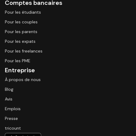
Comptes bancaires
Pour les étudiants
Pour les couples
Pour les parents
Pour les expats
Pour les freelances
Pour les PME
Entreprise
À propos de nous
Blog
Avis
Emplois
Presse
tricount