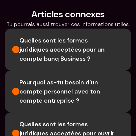
Articles connexes
Tu pourrais aussi trouver ces informations utiles.
Quelles sont les formes 
juridiques acceptées pour un 
compte bunq Business ?
Pourquoi as-tu besoin d'un 
compte personnel avec ton 
compte entreprise ?
Quelles sont les formes 
juridiques acceptées pour ouvrir 