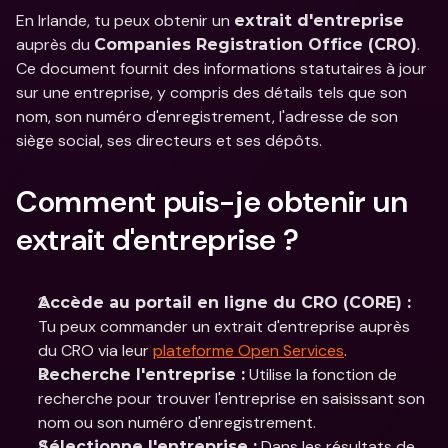
En Irlande, tu peux obtenir un 
extrait d'entreprise
auprès du 
. 
Companies Registration Office (CRO)
Ce document fournit des informations statutaires à jour 
sur une entreprise, y compris des détails tels que son 
nom, son numéro d'enregistrement, l'adresse de son 
siège social, ses directeurs et ses dépôts.
Comment puis-je obtenir un 
extrait d'entreprise ?
Accède au portail en ligne du CRO (CORE) :
Tu peux commander un extrait d'entreprise auprès 
du CRO via leur 
plateforme Open Services
.
 Utilise la fonction de 
Recherche l'entreprise :
recherche pour trouver l'entreprise en saisissant son 
nom ou son numéro d'enregistrement.​
 Dans les résultats de 
Sélectionne l'entreprise :