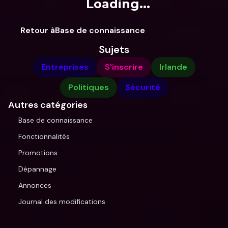
Loading...
Retour àBase de connaissance
Sujets
Entreprises
S'inscrire
Irlande
Politiques
Sécurité
Autres catégories
Base de connaissance
Fonctionnalités
Promotions
Dépannage
Annonces
Journal des modifications