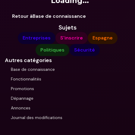
Loading...
Retour àBase de connaissance
Sujets
Entreprises
S'inscrire
Espagne
Politiques
Sécurité
Autres catégories
Base de connaissance
Fonctionnalités
Promotions
Dépannage
Annonces
Journal des modifications