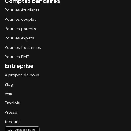
Comptes bancaires
Pour les étudiants
Pour les couples
Pour les parents
Pour les expats
Pour les freelances
Pour les PME
Entreprise
À propos de nous
Blog
Avis
Emplois
Presse
tricount