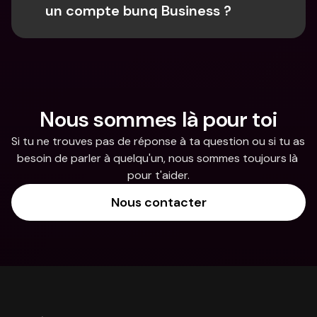
un compte bunq Business ?
Nous sommes là pour toi
Si tu ne trouves pas de réponse à ta question ou si tu as 
besoin de parler à quelqu'un, nous sommes toujours là 
pour t'aider.
Nous contacter