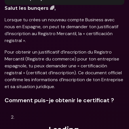
Salut les bunqers 🌈,
Lorsque tu crées un nouveau compte Business avec 
nous en Espagne, on peut te demander ton justificatif 
d’inscription au Registro Mercantil, la « certificación 
registral ».
Pour obtenir un justificatif d’inscription du Registro 
Mercantil (Registre du commerce) pour ton entreprise 
espagnole, tu peux demander une « certificación 
registral » (certificat d’inscription). Ce document officiel 
confirme les informations d’inscription de ton Entreprise 
et sa situation juridique.
Comment puis-je obtenir le certificat ?