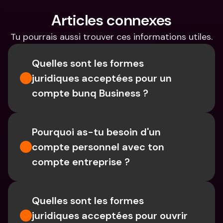
Articles connexes
Tu pourrais aussi trouver ces informations utiles.
Quelles sont les formes 
juridiques acceptées pour un 
compte bunq Business ?
Pourquoi as-tu besoin d'un 
compte personnel avec ton 
compte entreprise ?
Quelles sont les formes 
juridiques acceptées pour ouvrir 