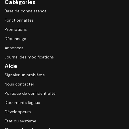
Catégories
Base de connaissance
Fonctionnalités
Promotions
Dépannage
Annonces
Journal des modifications
Aide
Signaler un problème
Nous contacter
Politique de confidentialité
Documents légaux
Développeurs
État du système