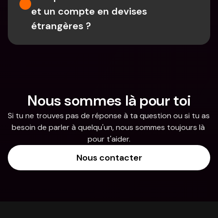
et un compte en devises 
étrangères ?
Nous sommes là pour toi
Si tu ne trouves pas de réponse à ta question ou si tu as 
besoin de parler à quelqu'un, nous sommes toujours là 
pour t'aider.
Nous contacter