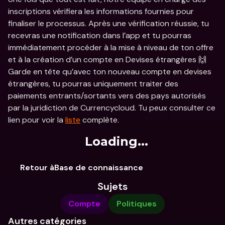
inscriptions vérifiera les informations fournies pour 
finaliser le processus. Après une vérification réussie, tu 
recevras une notification dans l’app et tu pourras 
immédiatement procéder à la mise à niveau de ton offre 
et à la création d’un compte en Devises étrangères 🙌 
Garde en tête qu’avec ton nouveau compte en devises 
étrangères, tu pourras uniquement traiter des 
paiements entrants/sortants vers des pays autorisés 
par la juridiction de Currencycloud. Tu peux consulter ce 
lien pour voir la 
liste
 complète.
Loading...
Retour àBase de connaissance
Sujets
Compte
Politiques
Autres catégories