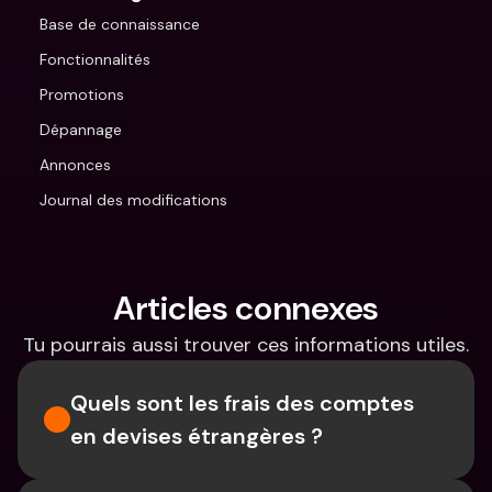
Base de connaissance
Fonctionnalités
Promotions
Dépannage
Annonces
Journal des modifications
Articles connexes
Tu pourrais aussi trouver ces informations utiles.
Quels sont les frais des comptes 
en devises étrangères ?