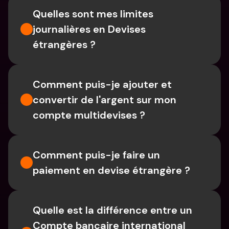
Quelles sont mes limites 
journalières en Devises 
étrangères ?
Comment puis-je ajouter et 
convertir de l'argent sur mon 
compte multidevises ?
Comment puis-je faire un 
paiement en devise étrangère ?
Quelle est la différence entre un 
Compte bancaire international 