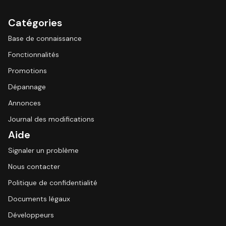
Catégories
Base de connaissance
Fonctionnalités
Promotions
Dépannage
Annonces
Journal des modifications
Aide
Signaler un problème
Nous contacter
Politique de confidentialité
Documents légaux
Développeurs