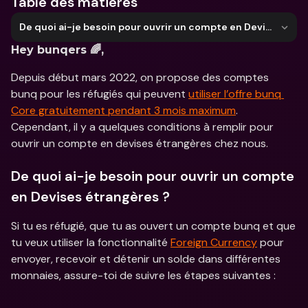
Table des matières
De quoi ai-je besoin pour ouvrir un compte en Devises étrangères ?
Hey bunqers 🌈,
Depuis début mars 2022, on propose des comptes 
bunq pour les réfugiés qui peuvent 
utiliser l’offre bunq 
Core gratuitement pendant 3 mois maximum
. 
Cependant, il y a quelques conditions à remplir pour 
ouvrir un compte en devises étrangères chez nous.
De quoi ai-je besoin pour ouvrir un compte 
en Devises étrangères ?
Si tu es réfugié, que tu as ouvert un compte bunq et que 
tu veux utiliser la fonctionnalité 
Foreign Currency
 pour 
envoyer, recevoir et détenir un solde dans différentes 
monnaies, assure-toi de suivre les étapes suivantes :