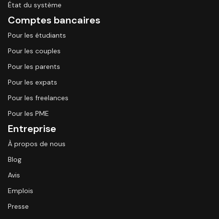
État du système
Comptes bancaires
Pour les étudiants
Pour les couples
Pour les parents
Pour les expats
Pour les freelances
Pour les PME
Entreprise
À propos de nous
Blog
Avis
Emplois
Presse