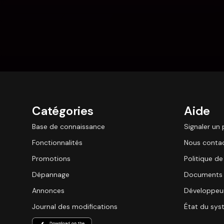
Catégories
Aide
Base de connaissance
Signaler un
Fonctionnalités
Nous conta
Promotions
Politique de
Dépannage
Documents 
Annonces
Développeu
Journal des modifications
État du sy