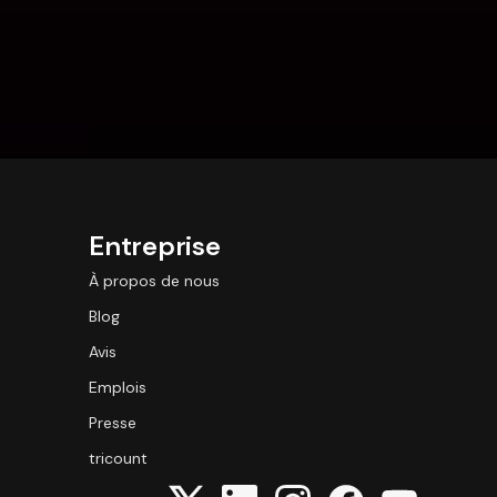
Entreprise
À propos de nous
Blog
Avis
Emplois
Presse
tricount