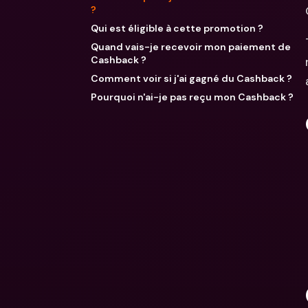
?
Qui est éligible à cette promotion ?
Quand vais-je recevoir mon paiement de
Cashback ?
Comment voir si j'ai gagné du Cashback ?
Pourquoi n'ai-je pas reçu mon Cashback ?