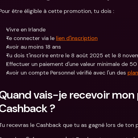
Pour être éligible à cette promotion, tu dois :
Vivre en Irlande
Te connecter via le 
lien d'inscription
Avoir au moins 18 ans
Tu dois t'inscrire entre le 8 août 2025 et le 8 nov
Effectuer un paiement d'une valeur minimale de 50
Avoir un compte Personnel vérifié avec l'un des 
pla
Quand vais-je recevoir mon 
Cashback ? 
Tu recevras le Cashback que tu as gagné lors de ton