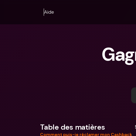
Aide
Gag
Table des matières
Comment puis-je réclamer mon Cashback