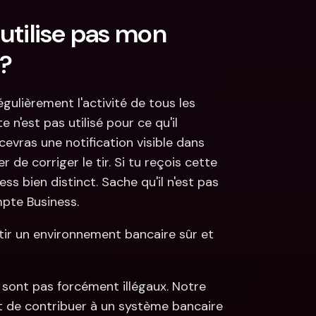
'utilise pas mon 
?
ulièrement l'activité de tous les 
'est pas utilisé pour ce qu'il 
evras une notification visible dans 
de corriger le tir. Si tu reçois cette 
s bien distinct. Sache qu'il n'est pas 
pte Business.
ir un environnement bancaire sûr et 
 sont pas forcément illégaux. Notre 
st de contribuer à un système bancaire 