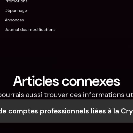
Promotions
Dépannage
Annonces
Journal des modifications
Articles connexes
pourrais aussi trouver ces informations uti
 de comptes professionnels liées à la Cr