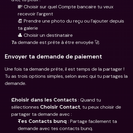
💸 Choisir sur quel Compte bancaire tu veux 
recevoir l’argent 
🧾 Prendre une photo du reçu ou l’ajouter depuis 
ta galerie 
👤 Choisir un destinataire 
Ta demande est prête à être envoyée 🚀
Envoyer ta demande de paiement 
Une fois ta demande prête, il est temps de la partager ! 
Tu as trois options simples, selon avec qui tu partages la 
demande. 
 : Quand tu 
Choisir dans les Contacts
sélectionnes 
, tu peux choisir de 
Choisir Contact
partager ta demande avec :  
 : Partage facilement ta 
Tes Contacts bunq
demande avec tes contacts bunq.  