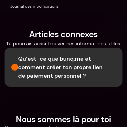
Journal des modifications
Articles connexes
Tu pourrais aussi trouver ces informations utiles.
Qu’est-ce que bunq.me et 
comment créer ton propre lien 
de paiement personnel ?
Nous sommes là pour toi