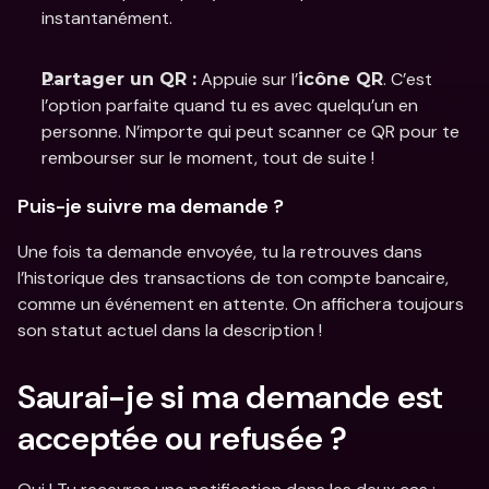
instantanément. 
 Appuie sur l’
. C’est 
Partager un QR :
icône QR
l’option parfaite quand tu es avec quelqu’un en 
personne. N’importe qui peut scanner ce QR pour te 
rembourser sur le moment, tout de suite ! 
Puis-je suivre ma demande ?
Une fois ta demande envoyée, tu la retrouves dans 
l’historique des transactions de ton compte bancaire, 
comme un événement en attente. On affichera toujours 
son statut actuel dans la description ! 
Saurai-je si ma demande est 
acceptée ou refusée ?