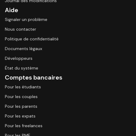
Journal des modifications
Aide
Signaler un problème
Nous contacter
Politique de confidentialité
Documents légaux
Développeurs
État du système
Comptes bancaires
Pour les étudiants
Pour les couples
Pour les parents
Pour les expats
Pour les freelances
Pour les PME