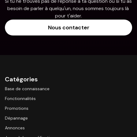
Si tu ne trouves pas de réponse à ta question ou si tu as 
besoin de parler à quelqu'un, nous sommes toujours là 
pour t'aider.
Nous contacter
Catégories
Base de connaissance
Fonctionnalités
Promotions
Dépannage
Annonces