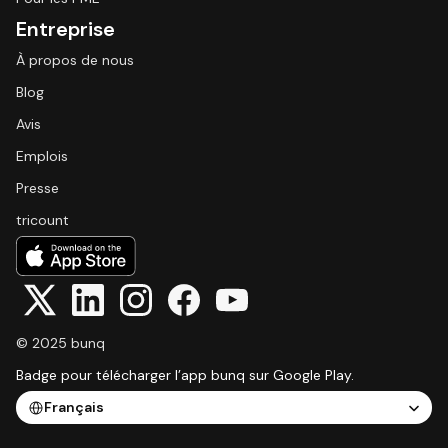
Entreprise
À propos de nous
Blog
Avis
Emplois
Presse
tricount
© 2025 bunq
Badge pour télécharger l’app bunq sur Google Play.
Select Language
Français