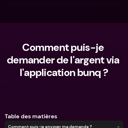
Comment puis-je 
demander de l'argent via 
l'application bunq ?
Que cherches-tu ?
Table des matières
Comment puis-je envoyer ma demande ?