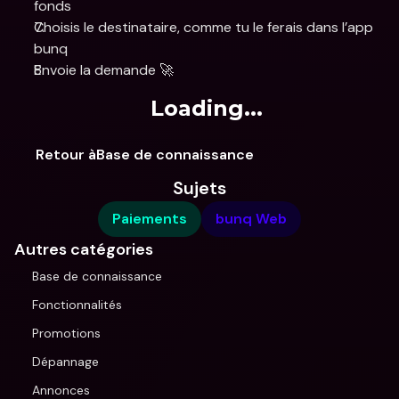
fonds
Choisis le destinataire, comme tu le ferais dans l’app 
bunq 
Envoie la demande 🚀 
Loading...
Retour àBase de connaissance
Sujets
Paiements
bunq Web
Autres catégories
Base de connaissance
Fonctionnalités
Promotions
Dépannage
Annonces