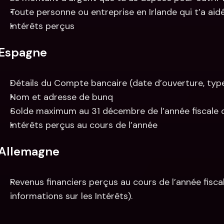
Toute personne ou entreprise en Irlande qui t’a aid
Intérêts perçus
Espagne
Détails du Compte bancaire (date d’ouverture, typ
Nom et adresse de bunq
Solde maximum au 31 décembre de l’année fiscale
Intérêts perçus au cours de l’année
Allemagne
Revenus financiers perçus au cours de l’année fiscale
informations sur les Intérêts).