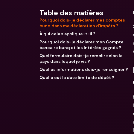
Table des matières
Pourquoi dois-je déclarer mes comptes
bunq dans ma déclaration d’impôts ?
À qui cela s’applique-t-il ?
Pourquoi dois-je déclarer mon Compte
bancaire bunq et les Intérêts gagnés ?
Quel formulaire dois-je remplir selon le
pays dans lequel je vis ?
Quelles informations dois-je renseigner ?
Quelle est la date limite de dépôt ?