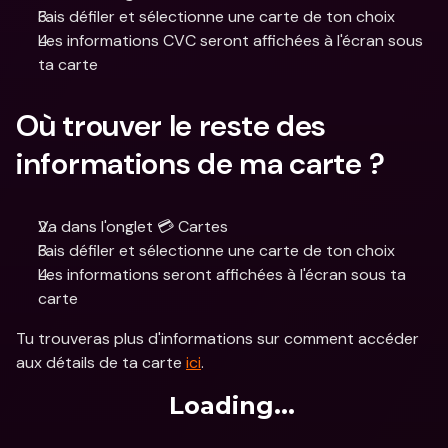
Fais défiler et sélectionne une carte de ton choix
Les informations CVC seront affichées à l'écran sous 
ta carte
Où trouver le reste des 
informations de ma carte ?
Va dans l'onglet 💳 Cartes
Fais défiler et sélectionne une carte de ton choix
Les informations seront affichées à l'écran sous ta 
carte
Tu trouveras plus d'informations sur comment accéder 
aux détails de ta carte 
ici
.
Loading...