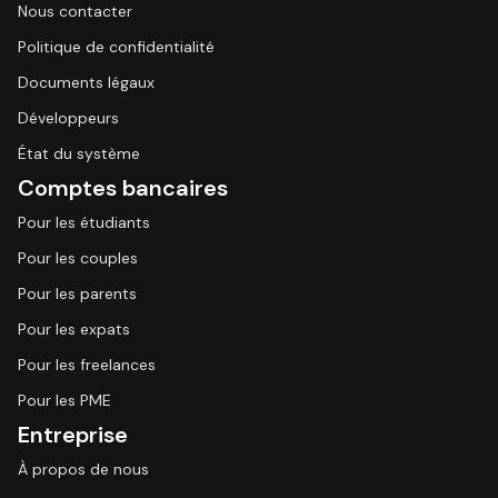
Nous contacter
Politique de confidentialité
Documents légaux
Développeurs
État du système
Comptes bancaires
Pour les étudiants
Pour les couples
Pour les parents
Pour les expats
Pour les freelances
Pour les PME
Entreprise
À propos de nous