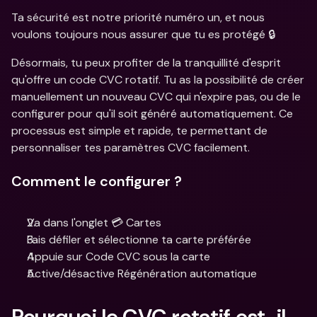
Ta sécurité est notre priorité numéro un, et nous 
voulons toujours nous assurer que tu es protégé 🔒
Désormais, tu peux profiter de la tranquillité d'esprit 
qu'offre un code CVC rotatif. Tu as la possibilité de créer 
manuellement un nouveau CVC qui n'expire pas, ou de le 
configurer pour qu'il soit généré automatiquement. Ce 
processus est simple et rapide, te permettant de 
personnaliser tes paramètres CVC facilement.
Comment le configurer ?
Va dans l'onglet 💳 Cartes
Fais défiler et sélectionne ta carte préférée
Appuie sur Code CVC sous la carte
Active/désactive Régénération automatique
Pourquoi le CVC rotatif est-il 