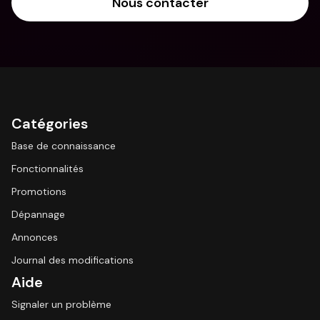
Nous contacter
Catégories
Base de connaissance
Fonctionnalités
Promotions
Dépannage
Annonces
Journal des modifications
Aide
Signaler un problème