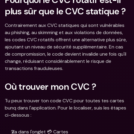
plus sûr que le CVC statique ?
Contrairement aux CVC statiques qui sont vulnérables 
au phishing, au skimming et aux violations de données, 
les codes CVC rotatifs offrent une alternative plus sûre, 
ajoutant un niveau de sécurité supplémentaire. En cas 
de compromission, le code devient invalide une fois qu'il 
change, réduisant considérablement le risque de 
transactions frauduleuses.
Où trouver mon CVC ?
Tu peux trouver ton code CVC pour toutes tes cartes 
bunq dans l'application. Pour le localiser, suis les étapes 
ci-dessous :
Va dans l'onglet 💳 Cartes