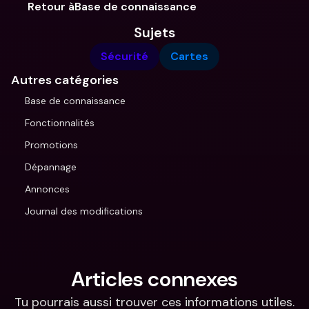
Retour àBase de connaissance
Sujets
Sécurité
Cartes
Autres catégories
Base de connaissance
Fonctionnalités
Promotions
Dépannage
Annonces
Journal des modifications
Articles connexes
Tu pourrais aussi trouver ces informations utiles.