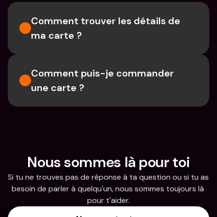
Comment trouver les détails de 
ma carte ?
Comment puis-je commander 
une carte ?
Nous sommes là pour toi
Si tu ne trouves pas de réponse à ta question ou si tu as 
besoin de parler à quelqu'un, nous sommes toujours là 
pour t'aider.