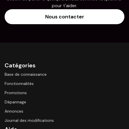
pour t'aider.
Nous contacter
Catégories
Base de connaissance
Fonctionnalités
Promotions
Dépannage
Annonces
Journal des modifications