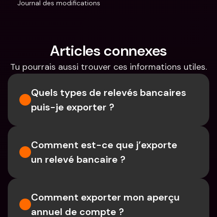
Journal des modifications
Articles connexes
Tu pourrais aussi trouver ces informations utiles.
Quels types de relevés bancaires 
puis-je exporter ?
Comment est-ce que j’exporte 
un relevé bancaire ?
Comment exporter mon aperçu 
annuel de compte ?