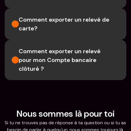
Comment exporter un relevé de 
carte?
Comment exporter un relevé 
pour mon Compte bancaire 
clôturé ?
Nous sommes là pour toi
Si tu ne trouves pas de réponse à ta question ou si tu as 
besoin de parler à quelqu'un, nous sommes toujours là 