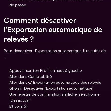
de passe
Comment désactiver 
l’Exportation automatique de 
relevés ?
Pour désactiver l’Exportation automatique, il te suffit de 
: 
Appuyer sur ton Profil en haut à gauche
Aller dans Comptabilité
Aller dans 🔵 Exportation automatique des relevés
Choisir "Désactiver l’Exportation automatique"
Une fenêtre de confirmation s’affiche, sélectionne 
"Désactiver"
Et voilà 👍