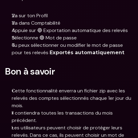
Va sur ton Profil
Va dans Comptabilité 
Appuie sur 🔵 Exportation automatique des relevés
Sélectionne 🟢 Mot de passe 
Tu peux sélectionner ou modifier le mot de passe 
pour tes relevés 
Exportés automatiquement
Bon à savoir
Cette fonctionnalité enverra un fichier zip avec les 
relevés des comptes sélectionnés chaque 1er jour du 
mois.
Il contiendra toutes les transactions du mois 
précédent.
Les utilisateurs peuvent choisir de protéger leurs 
relevés. Dans ce cas, ils peuvent choisir un mot de 