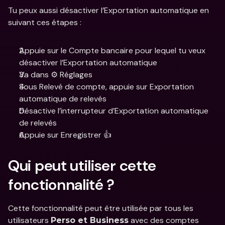
Tu peux aussi désactiver l’Exportation automatique en 
suivant ces étapes : 
Appuie sur le Compte bancaire pour lequel tu veux 
désactiver l’Exportation automatique
Va dans ⚙️ Réglages
Sous Relevé de compte, appuie sur Exportation 
automatique de relevés
Désactive l’interrupteur d’Exportation automatique 
de relevés
Appuie sur Enregistrer 👍
Qui peut utiliser cette 
fonctionnalité ?
Cette fonctionnalité peut être utilisée par tous les 
utilisateurs 
 avec des comptes 
Perso et Business