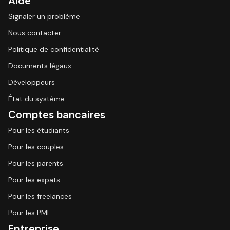
Aide
Signaler un problème
Nous contacter
Politique de confidentialité
Documents légaux
Développeurs
État du système
Comptes bancaires
Pour les étudiants
Pour les couples
Pour les parents
Pour les expats
Pour les freelances
Pour les PME
Entreprise