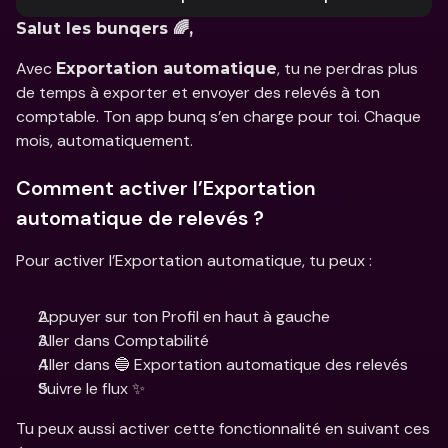
Salut les bunqers 🌈,
Avec 
, tu ne perdras plus 
Exportation automatique
de temps à exporter et envoyer des relevés à ton 
comptable. Ton app bunq s’en charge pour toi. Chaque 
mois, automatiquement.
Comment activer l’Exportation 
automatique de relevés ?
Pour activer l’Exportation automatique, tu peux : 
Appuyer sur ton Profil en haut à gauche
Aller dans Comptabilité
Aller dans 🔵 Exportation automatique des relevés
Suivre le flux ✨
Tu peux aussi activer cette fonctionnalité en suivant ces 