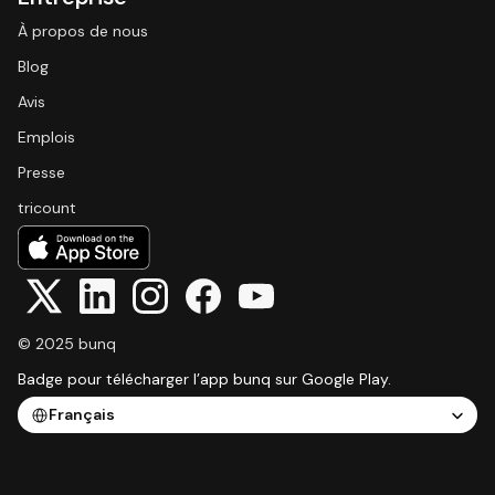
À propos de nous
Blog
Avis
Emplois
Presse
tricount
© 2025 bunq
Badge pour télécharger l’app bunq sur Google Play.
Select Language
Français