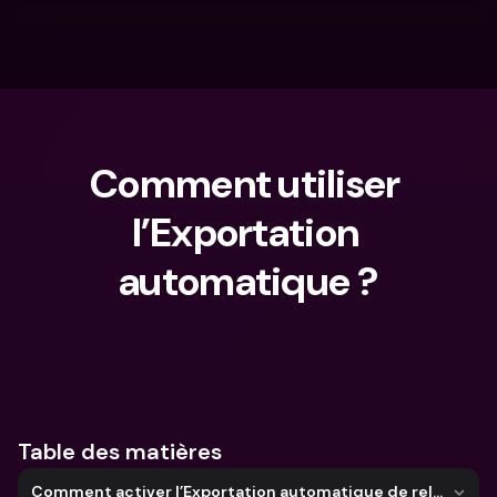
Comment utiliser 
l’Exportation 
automatique ?
Que cherches-tu ?
Table des matières
Comment activer l’Exportation automatique de relevés ?