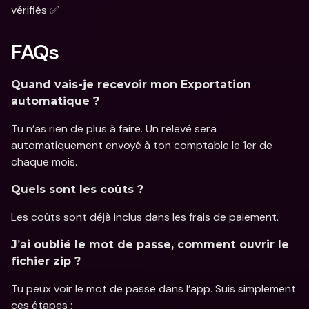
vérifiés ✅
FAQs
Quand vais-je recevoir mon Exportation 
automatique ?
Tu n’as rien de plus à faire. Un relevé sera 
automatiquement envoyé à ton comptable le 1er de 
chaque mois.
Quels sont les coûts ?
Les coûts sont déjà inclus dans les frais de paiement.
J’ai oublié le mot de passe, comment ouvrir le 
fichier zip ?
Tu peux voir le mot de passe dans l’app. Suis simplement 
ces étapes : 