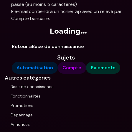
passe (au moins 5 caractères)
L’e-mail contiendra un fichier zip avec un relevé par 
Compte bancaire.
Loading...
Retour àBase de connaissance
Sujets
Automatisation
Compte
Paiements
Autres catégories
Base de connaissance
Fonctionnalités
Promotions
Dépannage
Annonces