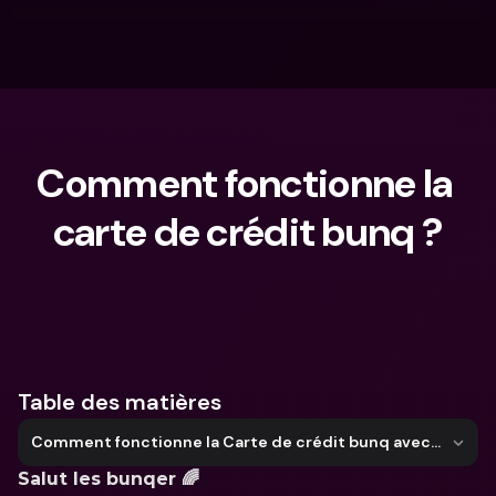
Comment fonctionne la 
carte de crédit bunq ?
Que cherches-tu ?
Table des matières
Comment fonctionne la Carte de crédit bunq avec les cautions ?
Salut les bunqer 🌈