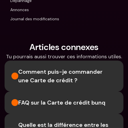
Dépannage
Annonces
Journal des modifications
Articles connexes
Tu pourrais aussi trouver ces informations utiles.
Comment puis-je commander 
une Carte de crédit ?
FAQ sur la Carte de crédit bunq
Quelle est la différence entre les 