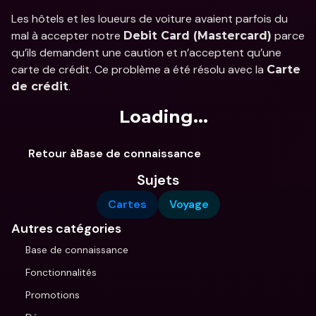
Les hôtels et les loueurs de voiture avaient parfois du 
mal à accepter notre 
 parce 
Debit Card (Mastercard)
qu’ils demandent une caution et n’acceptent qu’une 
carte de crédit. Ce problème a été résolu avec la 
Carte 
.
de crédit
Loading...
Retour àBase de connaissance
Sujets
Cartes
Voyage
Autres catégories
Base de connaissance
Fonctionnalités
Promotions