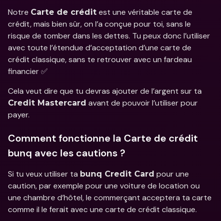
Notre 
 est une véritable carte de 
Carte de crédit
crédit, mais bien sûr, on l’a conçue pour toi, sans le 
risque de tomber dans les dettes. Tu peux donc l’utiliser 
avec toute l’étendue d’acceptation d’une carte de 
crédit classique, sans te retrouver avec un fardeau 
financier ✅
Cela veut dire que tu devras ajouter de l’argent sur ta 
 avant de pouvoir l’utiliser pour 
Credit Mastercard
payer.
Comment fonctionne la Carte de crédit 
bunq avec les cautions ?
Si tu veux utiliser ta 
 pour une 
bunq Credit Card
caution, par exemple pour une voiture de location ou 
une chambre d’hôtel, le commerçant acceptera ta carte 
comme il le ferait avec une carte de crédit classique.