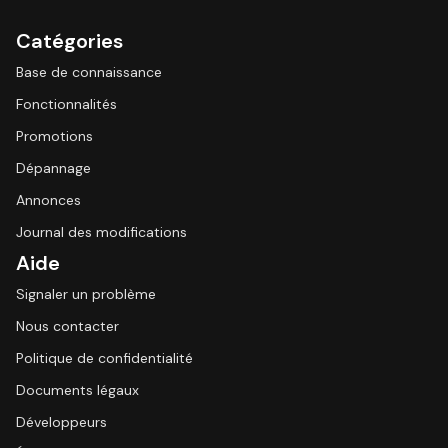
Catégories
Base de connaissance
Fonctionnalités
Promotions
Dépannage
Annonces
Journal des modifications
Aide
Signaler un problème
Nous contacter
Politique de confidentialité
Documents légaux
Développeurs