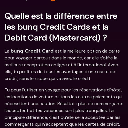
Quelle est la différence entre 
les bunq Credit Cards et la 
Debit Card (Mastercard) ?
La 
 est la meilleure option de carte 
bunq Credit Card
pour voyager partout dans le monde, car elle t’offre la 
meilleure acceptation en ligne et à l’international. Avec 
elle, tu profites de tous les avantages d’une carte de 
crédit, sans le risque qui va avec le crédit.
Tu peux l’utiliser en voyage pour les réservations d’hôtel, 
les locations de voiture et tous les autres paiements qui 
nécessitent une caution. Résultat : plus de commerçants 
l’acceptent et tes vacances sont plus tranquilles. La 
principale différence, c’est qu’elle sera acceptée par les 
commerçants qui n’acceptent que les cartes de crédit.