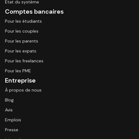
État du système
Comptes bancaires
Pour les étudiants
Pour les couples
Pour les parents
Pour les expats
Pour les freelances
Pour les PME
Entreprise
À propos de nous
Blog
Avis
Emplois
Presse