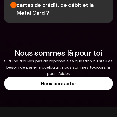
cartes de crédit, de débit et la 
Metal Card ?
Nous sommes là pour toi
Si tu ne trouves pas de réponse à ta question ou si tu as 
besoin de parler à quelqu'un, nous sommes toujours là 
pour t'aider.
Nous contacter