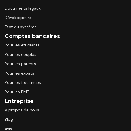
Documents légaux
Développeurs
État du système
Comptes bancaires
Pour les étudiants
Pour les couples
Pour les parents
Pour les expats
Pour les freelances
Pour les PME
Entreprise
À propos de nous
Blog
Avis