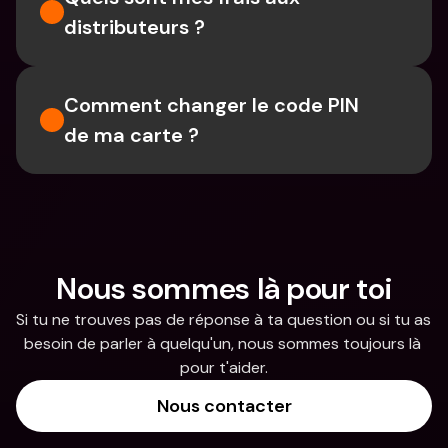
distributeurs ?
Comment changer le code PIN 
de ma carte ?
Nous sommes là pour toi
Si tu ne trouves pas de réponse à ta question ou si tu as 
besoin de parler à quelqu'un, nous sommes toujours là 
pour t'aider.
Nous contacter