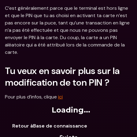
C’est généralement parce que le terminal est hors ligne 
et que le PIN que tu as choisi en activant ta carte n’est 
pas encore sur la puce, tant qu’une transaction en ligne 
n’a pas été effectuée et que nous ne pouvons pas 
envoyer le PIN à la carte. Du coup, la carte a un PIN 
aléatoire qui a été attribué lors de la commande de la 
carte.
Tu veux en savoir plus sur la 
modification de ton PIN ?
Pour plus d’infos, clique 
ici
Loading...
Retour àBase de connaissance