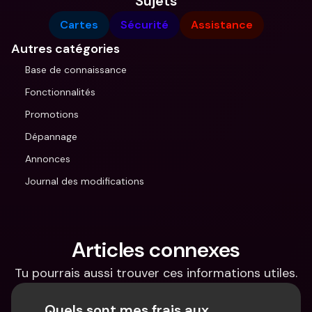
Sujets
Cartes
Sécurité
Assistance
Autres catégories
Base de connaissance
Fonctionnalités
Promotions
Dépannage
Annonces
Journal des modifications
Articles connexes
Tu pourrais aussi trouver ces informations utiles.
Quels sont mes frais aux 