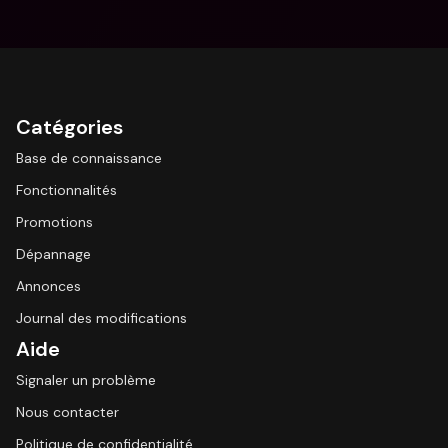
Catégories
Base de connaissance
Fonctionnalités
Promotions
Dépannage
Annonces
Journal des modifications
Aide
Signaler un problème
Nous contacter
Politique de confidentialité