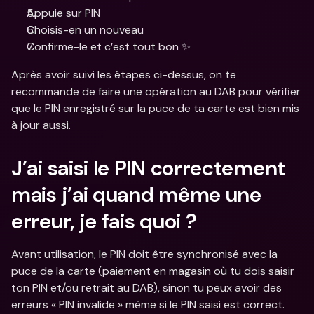
Appuie sur PIN
Choisis-en un nouveau
Confirme-le et c’est tout bon ✨
Après avoir suivi les étapes ci-dessus, on te 
recommande de faire une opération au DAB pour vérifier 
que le PIN enregistré sur la puce de ta carte est bien mis 
à jour aussi.
J’ai saisi le PIN correctement 
mais j’ai quand même une 
erreur, je fais quoi ?
Avant utilisation, le PIN doit être synchronisé avec la 
puce de la carte (paiement en magasin où tu dois saisir 
ton PIN et/ou retrait au DAB), sinon tu peux avoir des 
erreurs « PIN invalide » même si le PIN saisi est correct.