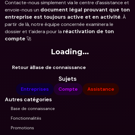
Contacte-nous simplement via le centre d’assistance et 
envoie-nous un 
document légal prouvant que ton 
. À 
entreprise est toujours active et en activité
partir de là, notre équipe concernée examinera le 
dossier et t’aidera pour la 
réactivation de ton 
 🚀
compte
Loading...
Retour àBase de connaissance
Sujets
Entreprises
Compte
Assistance
Autres catégories
Base de connaissance
Fonctionnalités
Promotions