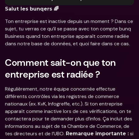
Salut les bunqers 🌈
Ton entreprise est inactive depuis un moment ? Dans ce 
sujet, tu verras ce qu’il se passe avec ton compte bunq 
Business quand ton entreprise apparaît comme radiée 
dans notre base de données, et quoi faire dans ce cas.
Comment sait-on que ton 
entreprise est radiée ?
Régulièrement, notre équipe concernée effectue 
différents contrôles via les registres de commerce 
nationaux (ex. KvK, Infogreffe, etc.). Si ton entreprise 
apparaît comme inactive lors de ces vérifications, on te 
contactera pour te demander plus d’infos. Ça inclut des 
informations au sujet de ta Chambre de Commerce, de 
tes directeurs et de l’UBO. 
 si 
Remarque importante :