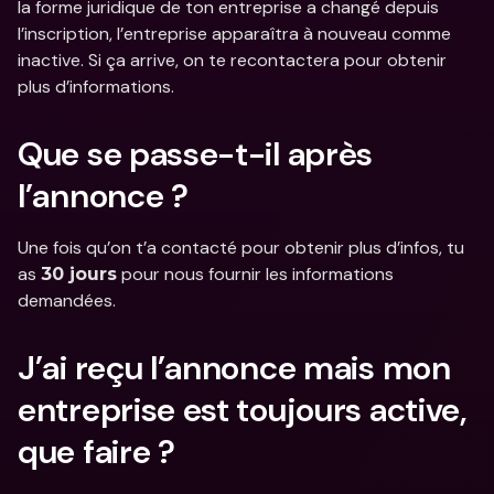
la forme juridique de ton entreprise a changé depuis 
l’inscription, l’entreprise apparaîtra à nouveau comme 
inactive. Si ça arrive, on te recontactera pour obtenir 
plus d’informations.
Que se passe-t-il après 
l’annonce ?
Une fois qu’on t’a contacté pour obtenir plus d’infos, tu 
as 
 pour nous fournir les informations 
30 jours
demandées.
J’ai reçu l’annonce mais mon 
entreprise est toujours active, 
que faire ?