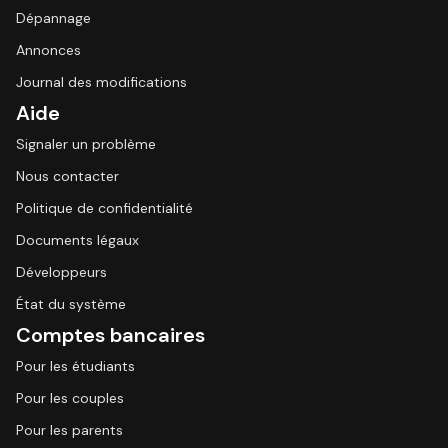
Dépannage
Annonces
Journal des modifications
Aide
Signaler un problème
Nous contacter
Politique de confidentialité
Documents légaux
Développeurs
État du système
Comptes bancaires
Pour les étudiants
Pour les couples
Pour les parents