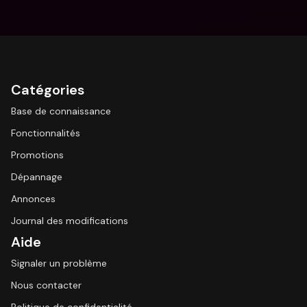
Catégories
Base de connaissance
Fonctionnalités
Promotions
Dépannage
Annonces
Journal des modifications
Aide
Signaler un problème
Nous contacter