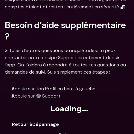
comptes étaient et restent entièrement en sécurité 🔐
Besoin d’aide supplémentaire 
?
Si tu as d’autres questions ou inquiétudes, tu peux 
contacter notre équipe Support directement depuis 
l’app. On t’aidera à répondre à toutes tes questions ou 
demandes de suivi. Suis simplement ces étapes : 
Appuie sur ton Profil en haut à gauche
Appuie sur 🟢 Support
Loading...
Retour àDépannage