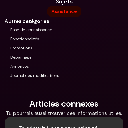
Sujets
Assistance
Autres catégories
Base de connaissance
Fonctionnalités
Promotions
Dépannage
Annonces
Journal des modifications
Articles connexes
Tu pourrais aussi trouver ces informations utiles.