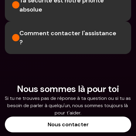
Ta sécurité est notre priorité 
absolue
Comment contacter l'assistance 
?
Nous sommes là pour toi
Si tu ne trouves pas de réponse à ta question ou si tu as 
besoin de parler à quelqu'un, nous sommes toujours là 
pour t'aider.
Nous contacter