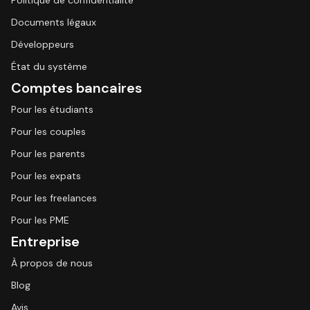
Politique de confidentialité
Documents légaux
Développeurs
État du système
Comptes bancaires
Pour les étudiants
Pour les couples
Pour les parents
Pour les expats
Pour les freelances
Pour les PME
Entreprise
À propos de nous
Blog
Avis