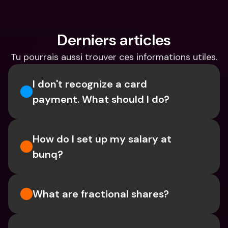
Derniers articles
Tu pourrais aussi trouver ces informations utiles.
I don't recognize a card 
payment. What should I do? 
How do I set up my salary at 
bunq?
What are fractional shares?