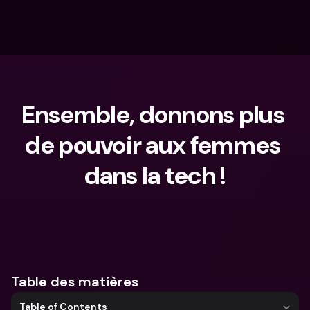
Ensemble, donnons plus 
de pouvoir aux femmes 
dans la tech !
Que cherches-tu ?
Table des matières
Table of Contents