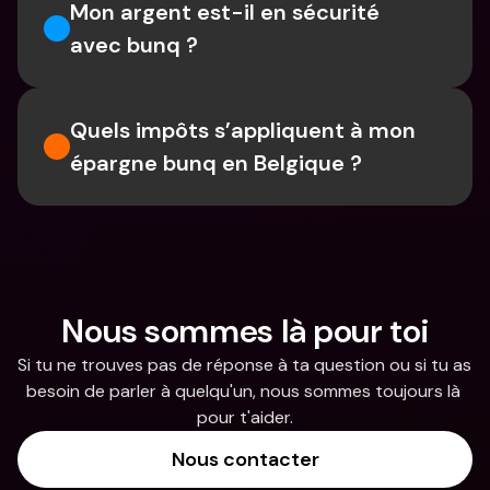
Mon argent est-il en sécurité 
avec bunq ?
Quels impôts s’appliquent à mon 
épargne bunq en Belgique ?
Nous sommes là pour toi
Si tu ne trouves pas de réponse à ta question ou si tu as 
besoin de parler à quelqu'un, nous sommes toujours là 
pour t'aider.
Nous contacter