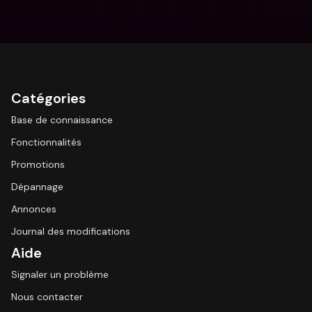
Catégories
Base de connaissance
Fonctionnalités
Promotions
Dépannage
Annonces
Journal des modifications
Aide
Signaler un problème
Nous contacter