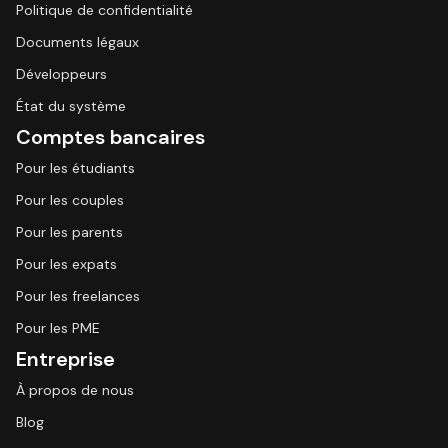
Politique de confidentialité
Documents légaux
Développeurs
État du système
Comptes bancaires
Pour les étudiants
Pour les couples
Pour les parents
Pour les expats
Pour les freelances
Pour les PME
Entreprise
À propos de nous
Blog