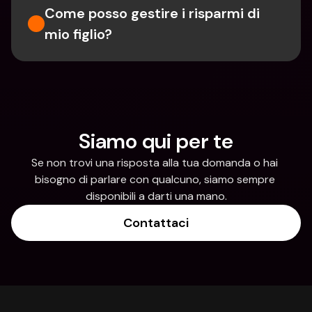
Come posso gestire i risparmi di 
mio figlio?
Siamo qui per te
Se non trovi una risposta alla tua domanda o hai 
bisogno di parlare con qualcuno, siamo sempre 
disponibili a darti una mano.
Contattaci