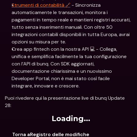
Strumenti di contabilità 🔗
 - Sincronizza 
automaticamente le transazioni, monitora i 
pagamenti in tempo reale e mantieni registri accurati, 
tutto senza inserimenti manuali. Con oltre 50 
integrazioni contabili disponibili in tutta Europa, avrai 
opzioni su misura per te.
Crea app fintech con la nostra API 💻 - Collega, 
unifica e semplifica facilmente la tua configurazione 
con l’API di bunq. Con SDK aggiornati, 
documentazione chiarissima e un nuovissimo 
Developer Portal, non è mai stato così facile 
integrare, innovare e crescere.
Puoi rivedere qui la presentazione live di bunq Update 
28:
Loading...
Torna aRegistro delle modifiche