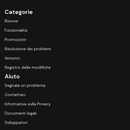
Categorie
Risorse
Funzionalità
Promozioni
Risoluzione dei problemi
Annunci
Registro delle modifiche
Aiuto
Segnala un problema
Contattaci
Informativa sulla Privacy
Documenti legali
Sviluppatori