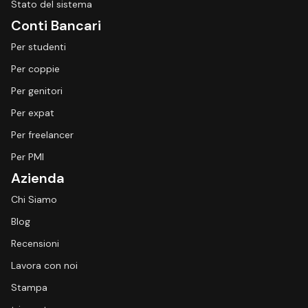
Stato del sistema
Conti Bancari
Per studenti
Per coppie
Per genitori
Per expat
Per freelancer
Per PMI
Azienda
Chi Siamo
Blog
Recensioni
Lavora con noi
Stampa