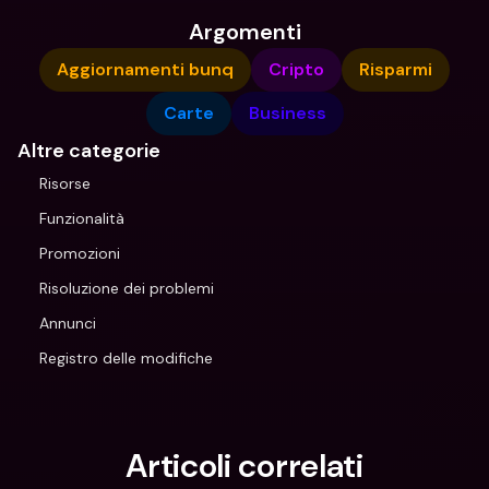
Argomenti
Aggiornamenti bunq
Cripto
Risparmi
Carte
Business
Altre categorie
Risorse
Funzionalità
Promozioni
Risoluzione dei problemi
Annunci
Registro delle modifiche
Articoli correlati