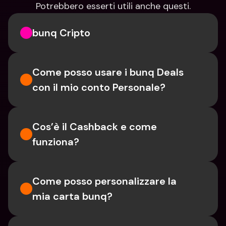
Potrebbero esserti utili anche questi.
bunq Cripto
Come posso usare i bunq Deals 
con il mio conto Personale?
Cos’è il Cashback e come 
funziona?
Come posso personalizzare la 
mia carta bunq?