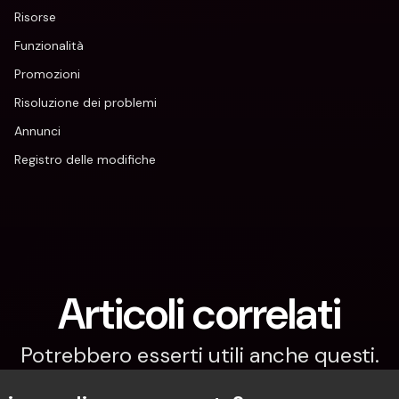
Risorse
Funzionalità
Promozioni
Risoluzione dei problemi
Annunci
Registro delle modifiche
Articoli correlati
Potrebbero esserti utili anche questi.