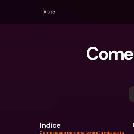
Aiuto
Come p
Indice
Come posso personalizzare la mia carta