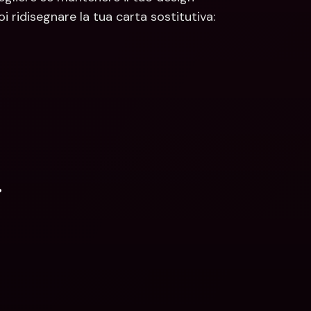
 ridisegnare la tua carta sostitutiva:
.