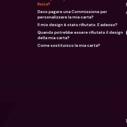
fisica?
Devo pagare una Commissione per
personalizzare la mia carta?
Il mio design è stato rifiutato. E adesso?
Quando potrebbe essere rifiutato il design
della mia carta?
Come sostituisco la mia carta?