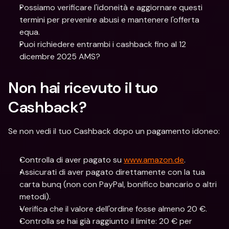
Possiamo verificare l'idoneità e aggiornare questi 
termini per prevenire abusi e mantenere l'offerta 
equa.
Puoi richiedere entrambi i cashback fino al 12 
dicembre 2025 AMS?
Non hai ricevuto il tuo 
Cashback?
Se non vedi il tuo Cashback dopo un pagamento idoneo:
Controlla di aver pagato su 
www.amazon.de
.
Assicurati di aver pagato direttamente con la tua 
carta bunq (non con PayPal, bonifico bancario o altri 
metodi).
Verifica che il valore dell'ordine fosse almeno 20 €.
Controlla se hai già raggiunto il limite: 20 € per 