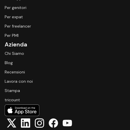
Per genitori
Per expat
Per freelancer
Per PMI
Azienda
Chi Siamo
Blog
Recensioni
Lavora con noi
Stampa
tricount