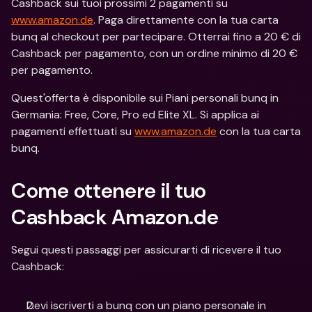
Cashback sui tuoi prossimi 2 pagamenti su 
www.amazon.de
. Paga direttamente con la tua carta 
bunq al checkout per partecipare. Otterrai fino a 20 € di 
Cashback per pagamento, con un ordine minimo di 20 € 
per pagamento.
Quest'offerta è disponibile sui Piani personali bunq in 
Germania: Free, Core, Pro ed Elite XL. Si applica ai 
pagamenti effettuati su 
www.amazon.de
 con la tua carta 
bunq.
Come ottenere il tuo 
Cashback Amazon.de
Segui questi passaggi per assicurarti di ricevere il tuo 
Cashback:
Devi iscriverti a bunq con un piano personale in 