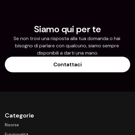
Siamo qui per te
Se non trovi una risposta alla tua domanda o hai 
bisogno di parlare con qualcuno, siamo sempre 
disponibili a darti una mano.
Contattaci
Categorie
Risorse
Funzionalità