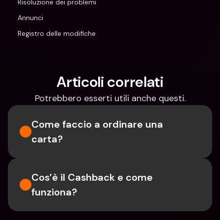
Risoluzione dei problemi
Annunci
Registro delle modifiche
Articoli correlati
Potrebbero esserti utili anche questi.
Come faccio a ordinare una 
carta?
Cos’è il Cashback e come 
funziona?