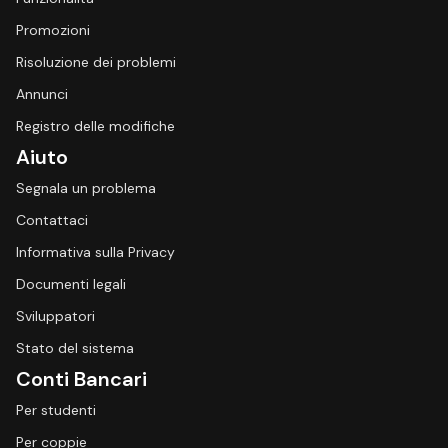
Promozioni
Risoluzione dei problemi
Annunci
Registro delle modifiche
Aiuto
Segnala un problema
Contattaci
Informativa sulla Privacy
Documenti legali
Sviluppatori
Stato del sistema
Conti Bancari
Per studenti
Per coppie