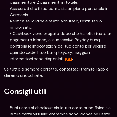
pagamento e 2 pagamenti in totale.
Assicurati che il tuo conto sia un piano personale in 
Germania.
Verifica se l'ordine è stato annullato, restituito o 
rimborsato.
Il Cashback viene erogato dopo che hai effettuato un 
pagamento idoneo, al successivo Payday bunq: 
controlla le impostazioni del tuo conto per vedere 
quando cade il tuo bunq Payday, maggiori 
informazioni sono disponibili 
qui
.
Se tutto ti sembra corretto, contattaci tramite l'app e 
daremo un'occhiata.
Consigli utili
Puoi usare al checkout sia la tua carta bunq fisica sia 
la tua carta virtuale: entrambe sono idonee se usate 