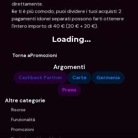
direttamente.
Se ti è più comodo, puoi dividere i tuoi acquisti: 2 
pagamenti idonei separati possono farti ottenere 
l'intero importo di 40 € (20 € + 20 €).
Loading...
Torna aPromozioni
Argomenti
Cashback Partner
Carte
Germania
Premi
Altre categorie
Risorse
Funzionalità
Promozioni