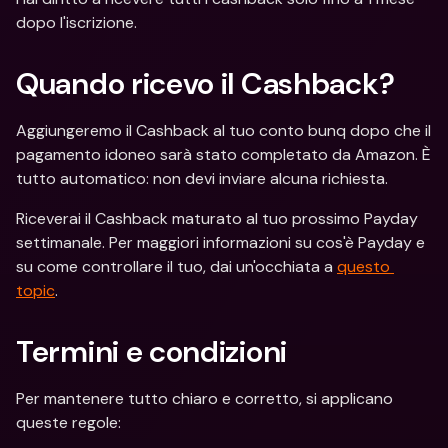
dopo l'iscrizione.
Quando ricevo il Cashback?
Aggiungeremo il Cashback al tuo conto bunq dopo che il 
pagamento idoneo sarà stato completato da Amazon. È 
tutto automatico: non devi inviare alcuna richiesta.
Riceverai il Cashback maturato al tuo prossimo Payday 
settimanale. Per maggiori informazioni su cos'è Payday e 
su come controllare il tuo, dai un'occhiata a 
questo 
topic
.
Termini e condizioni
Per mantenere tutto chiaro e corretto, si applicano 
queste regole: