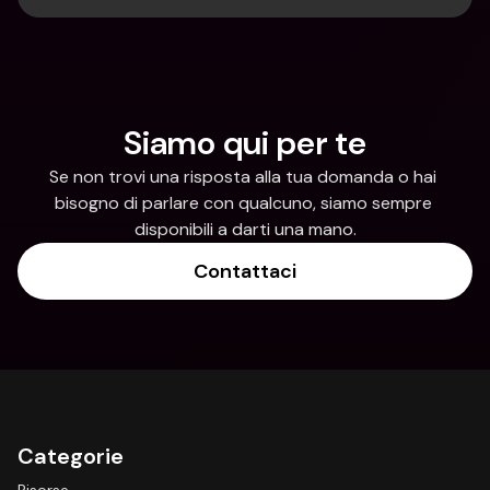
Siamo qui per te
Se non trovi una risposta alla tua domanda o hai 
bisogno di parlare con qualcuno, siamo sempre 
disponibili a darti una mano.
Contattaci
Categorie