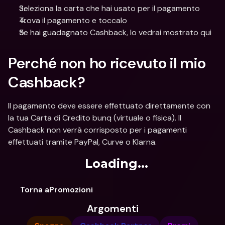
Seleziona la carta che hai usato per il pagamento
Trova il pagamento e toccalo
Se hai guadagnato Cashback, lo vedrai mostrato qui
Perché non ho ricevuto il mio 
Cashback?
Il pagamento deve essere effettuato direttamente con 
la tua Carta di Credito bunq (virtuale o fisica). Il 
Cashback non verrà corrisposto per i pagamenti 
effettuati tramite PayPal, Curve o Klarna.
Loading...
Torna aPromozioni
Argomenti