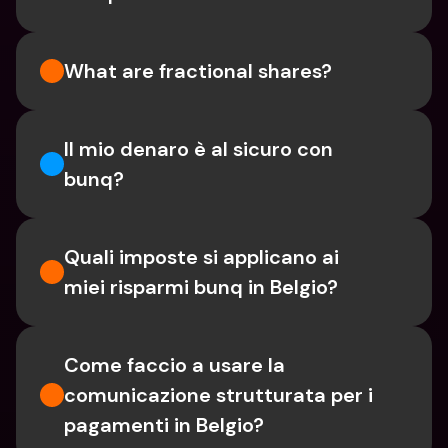
What are fractional shares?
Il mio denaro è al sicuro con 
bunq?
Quali imposte si applicano ai 
miei risparmi bunq in Belgio?
Come faccio a usare la 
comunicazione strutturata per i 
pagamenti in Belgio?