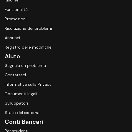
Risorse
Funzionalità
Promozioni
Risoluzione dei problemi
Annunci
Registro delle modifiche
Aiuto
Segnala un problema
Contattaci
Informativa sulla Privacy
Documenti legali
Sviluppatori
Stato del sistema
Conti Bancari
Per studenti