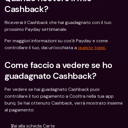
Cashback? 
Riceverai il Cashback che hai guadagnato con il tuo 
prossimo Payday settimanale.
Per maggiori informazioni su cos’è Payday e come 
controllare il tuo, dai un’occhiata a 
questo topic
.
Come faccio a vedere se ho 
guadagnato Cashback? 
Per vedere se hai guadagnato Cashback puoi 
controllare il tuo pagamento a Cooltra nella tua app 
bunq. Se hai ottenuto Cashback, verrà mostrato insieme 
al pagamento:
Vai alla scheda Carte