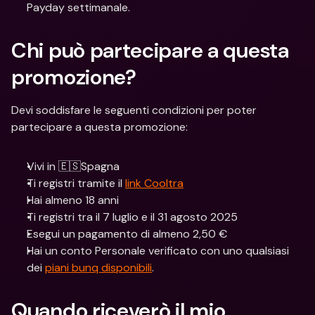
Payday settimanale. 
Chi può partecipare a questa 
promozione? 
Devi soddisfare le seguenti condizioni per poter 
partecipare a questa promozione:
Vivi in 🇪🇸Spagna
Ti registri tramite il 
link Cooltra
Hai almeno 18 anni
Ti registri tra il 7 luglio e il 31 agosto 2025
Esegui un pagamento di almeno 2,50 €
Hai un conto Personale verificato con uno qualsiasi 
dei 
piani bunq disponibili
.
Quando riceverò il mio 