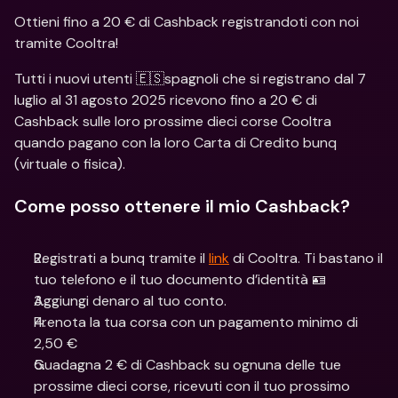
Ottieni fino a 20 € di Cashback registrandoti con noi 
tramite Cooltra!
Tutti i nuovi utenti 🇪🇸spagnoli che si registrano dal 7 
luglio al 31 agosto 2025 ricevono fino a 20 € di 
Cashback sulle loro prossime dieci corse Cooltra 
quando pagano con la loro Carta di Credito bunq 
(virtuale o fisica).
Come posso ottenere il mio Cashback?
Registrati a bunq tramite il 
link
 di Cooltra. Ti bastano il 
tuo telefono e il tuo documento d’identità 🪪
Aggiungi denaro al tuo conto.
Prenota la tua corsa con un pagamento minimo di 
2,50 €
Guadagna 2 € di Cashback su ognuna delle tue 
prossime dieci corse, ricevuti con il tuo prossimo 