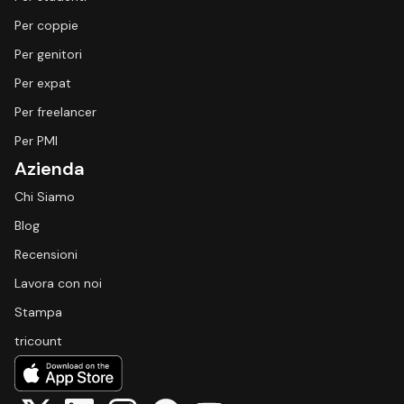
Per coppie
Per genitori
Per expat
Per freelancer
Per PMI
Azienda
Chi Siamo
Blog
Recensioni
Lavora con noi
Stampa
tricount