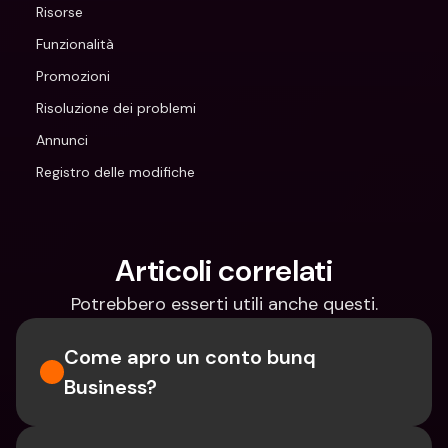
Risorse
Funzionalità
Promozioni
Risoluzione dei problemi
Annunci
Registro delle modifiche
Articoli correlati
Potrebbero esserti utili anche questi.
Come apro un conto bunq 
Business?