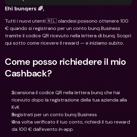
Ehi bunqers 🌈, 
Tutti i nuovi utenti 🇳🇱 olandesi possono ottenere 100 
€ quando si registrano per un conto bunq Business 
tramite il codice QR ricevuto nella lettera di bunq. Scopri 
qui sotto come ricevere il reward — e iniziamo subito.
Come posso richiedere il mio 
Cashback? 
Scansiona il codice QR nella lettera bunq che hai 
ricevuto dopo la registrazione della tua azienda alla 
KvK
Registrati per un conto bunq Business
Una volta verificato il tuo conto, richiedi il tuo reward 
da 100 € dall’evento in‑app.