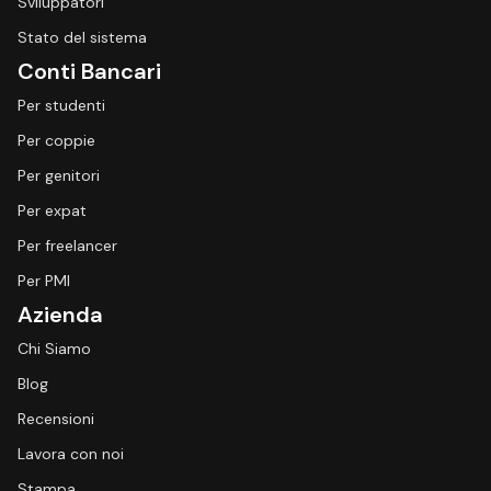
Sviluppatori
Stato del sistema
Conti Bancari
Per studenti
Per coppie
Per genitori
Per expat
Per freelancer
Per PMI
Azienda
Chi Siamo
Blog
Recensioni
Lavora con noi
Stampa