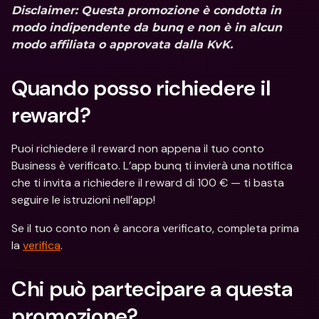
Disclaimer
: Questa promozione è condotta in 
modo indipendente da bunq e non è in alcun 
modo affiliata o approvata dalla KvK.
Quando posso richiedere il 
reward?
Puoi richiedere il reward non appena il tuo conto 
Business è verificato. L’app bunq ti invierà una notifica 
che ti invita a richiedere il reward di 100 € — ti basta 
seguire le istruzioni nell’app! 
Se il tuo conto non è ancora verificato, completa prima 
la 
verifica
. 
Chi può partecipare a questa 
promozione?