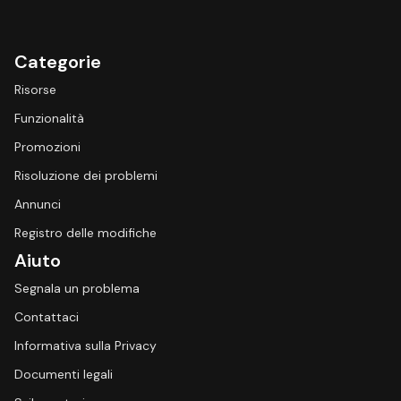
Categorie
Risorse
Funzionalità
Promozioni
Risoluzione dei problemi
Annunci
Registro delle modifiche
Aiuto
Segnala un problema
Contattaci
Informativa sulla Privacy
Documenti legali