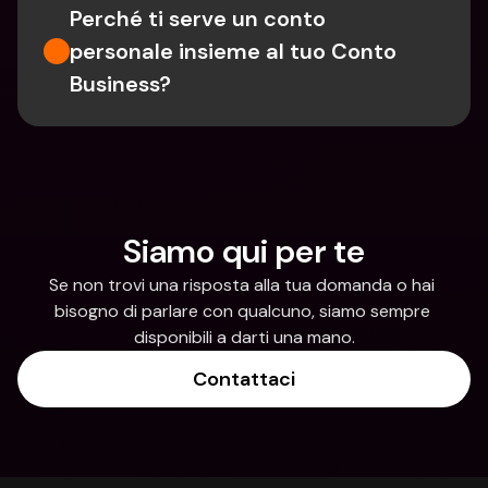
Perché ti serve un conto 
personale insieme al tuo Conto 
Business?
Siamo qui per te
Se non trovi una risposta alla tua domanda o hai 
bisogno di parlare con qualcuno, siamo sempre 
disponibili a darti una mano.
Contattaci