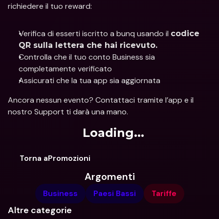
richiedere il tuo reward:
Verifica di esserti iscritto a bunq usando il 
codice 
QR sulla lettera che hai ricevuto.
Controlla che il tuo conto Business sia 
completamente verificato
Assicurati che la tua app sia aggiornata
Ancora nessun evento? Contattaci tramite l’app e il 
nostro Support ti darà una mano.
Loading...
Torna aPromozioni
Argomenti
Business
Paesi Bassi
Tariffe
Altre categorie