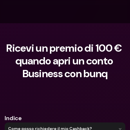
Ricevi un premio di 100 € 
quando apri un conto 
Business con bunq
Cosa stai cercando?
Indice
Come posso richiedere il mio Cashback?