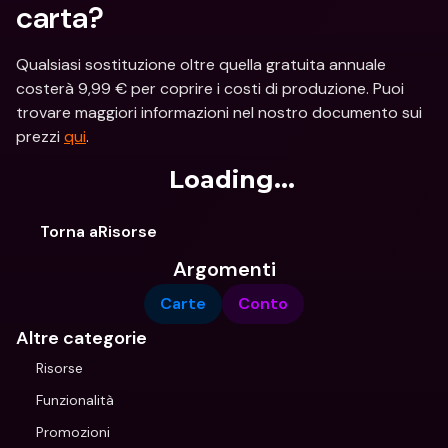
carta?
Qualsiasi sostituzione oltre quella gratuita annuale 
costerà 9,99 € per coprire i costi di produzione. Puoi 
trovare maggiori informazioni nel nostro documento sui 
prezzi 
qui
.
Loading...
Torna aRisorse
Argomenti
Carte
Conto
Altre categorie
Risorse
Funzionalità
Promozioni