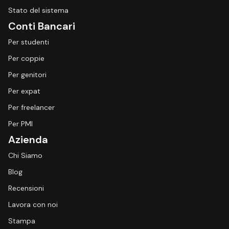
Stato del sistema
Conti Bancari
Per studenti
Per coppie
Per genitori
Per expat
Per freelancer
Per PMI
Azienda
Chi Siamo
Blog
Recensioni
Lavora con noi
Stampa