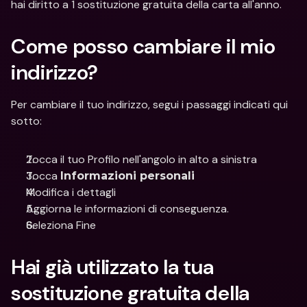
hai diritto a 1 sostituzione gratuita della carta all'anno.
Come posso cambiare il mio 
indirizzo?
Per cambiare il tuo indirizzo, segui i passaggi indicati qui 
sotto:
Tocca il tuo Profilo nell'angolo in alto a sinistra
Tocca 
Informazioni personali
Modifica i dettagli
Aggiorna le informazioni di conseguenza.
Seleziona Fine
Hai già utilizzato la tua 
sostituzione gratuita della 