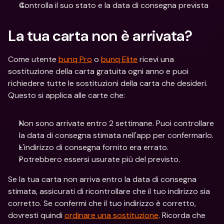
Controlla il suo stato e la data di consegna prevista
La tua carta non è arrivata?
Come utente 
bunq Pro
 o 
bunq Elite
 ricevi una 
sostituzione della carta gratuita ogni anno e puoi 
richiedere tutte le sostituzioni della carta che desideri. 
Questo si applica alle carte che:
Non sono arrivate entro 2 settimane. Puoi controllare 
la data di consegna stimata nell'app per confermarlo.
L'indirizzo di consegna fornito era errato.
Potrebbero essersi usurate più del previsto.
Se la tua carta non arriva entro la data di consegna 
stimata, assicurati di ricontrollare che il tuo indirizzo sia 
corretto. Se confermi che il tuo indirizzo è corretto, 
dovresti quindi 
ordinare una sostituzione
. Ricorda che 