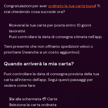
Congratulazioni per aver 
ordinato la tua carta bunq
! Ti 
stai chiedendo cosa succede ora?
Riceverai la tua carta per posta entro 10 giorni 
lavorativi.
Puoi controllare la data di consegna stimata nell'app.
Tieni presente che non offriamo spedizioni veloci o 
prioritarie (neanche a un costo aggiuntivo).
Quando arriverà la mia carta?
Puoi controllare la data di consegna prevista della tua 
carta all'interno dell'app. Segui questi passaggi per 
vedere come fare:
Vai alla schermata 💳 Carte
Seleziona la carta ordinata