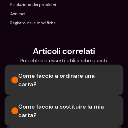
Risoluzione dei problemi
Annunci
Registro delle modifiche
Articoli correlati
Potrebbero esserti utili anche questi.
Come faccio a ordinare una 
carta?
Come faccio a sostituire la mia 
carta?