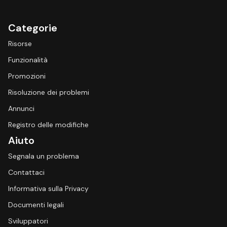
Categorie
Risorse
Funzionalità
Promozioni
Risoluzione dei problemi
Annunci
Registro delle modifiche
Aiuto
Segnala un problema
Contattaci
Informativa sulla Privacy
Documenti legali
Sviluppatori