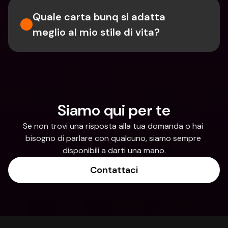
Quale carta bunq si adatta 
meglio al mio stile di vita?
Siamo qui per te
Se non trovi una risposta alla tua domanda o hai 
bisogno di parlare con qualcuno, siamo sempre 
disponibili a darti una mano.
Contattaci