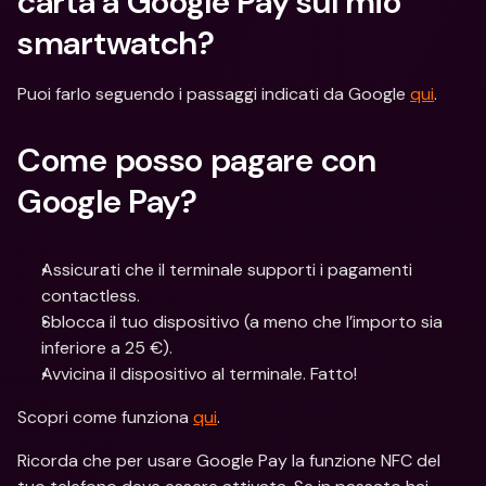
carta a Google Pay sul mio 
smartwatch?
Puoi farlo seguendo i passaggi indicati da Google 
qui
.
Come posso pagare con 
Google Pay?
Assicurati che il terminale supporti i pagamenti 
contactless.
Sblocca il tuo dispositivo (a meno che l’importo sia 
inferiore a 25 €).
Avvicina il dispositivo al terminale. Fatto!
Scopri come funziona 
qui
.
Ricorda che per usare Google Pay la funzione NFC del 