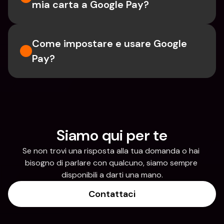
mia carta a Google Pay?
Come impostare e usare Google 
Pay?
Siamo qui per te
Se non trovi una risposta alla tua domanda o hai 
bisogno di parlare con qualcuno, siamo sempre 
disponibili a darti una mano.
Contattaci