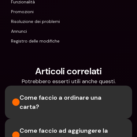
Funzionalità
Promozioni
Risoluzione dei problemi
Annunci
Registro delle modifiche
Articoli correlati
Potrebbero esserti utili anche questi.
Come faccio a ordinare una 
carta?
Come faccio ad aggiungere la 