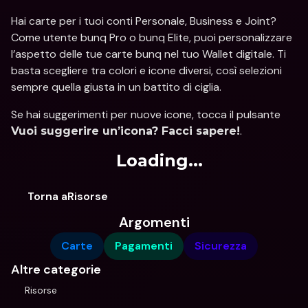
Hai carte per i tuoi conti Personale, Business e Joint? 
Come utente bunq Pro o bunq Elite, puoi personalizzare 
l’aspetto delle tue carte bunq nel tuo Wallet digitale. Ti 
basta scegliere tra colori e icone diversi, così selezioni 
sempre quella giusta in un battito di ciglia.
Se hai suggerimenti per nuove icone, tocca il pulsante 
.
Vuoi suggerire un’icona? Facci sapere!
Loading...
Torna aRisorse
Argomenti
Carte
Pagamenti
Sicurezza
Altre categorie
Risorse