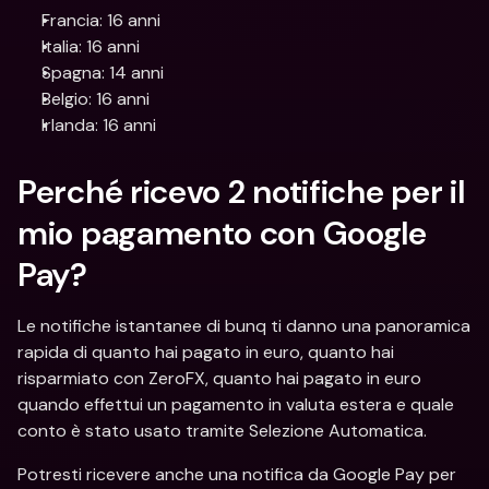
Francia: 16 anni
Italia: 16 anni
Spagna: 14 anni
Belgio: 16 anni
Irlanda: 16 anni
Perché ricevo 2 notifiche per il 
mio pagamento con Google 
Pay?
Le notifiche istantanee di bunq ti danno una panoramica 
rapida di quanto hai pagato in euro, quanto hai 
risparmiato con ZeroFX, quanto hai pagato in euro 
quando effettui un pagamento in valuta estera e quale 
conto è stato usato tramite Selezione Automatica.
Potresti ricevere anche una notifica da Google Pay per 