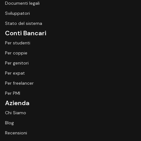
Documenti legali
Sviluppatori
Stato del sistema
Conti Bancari
Per studenti
Per coppie
Per genitori
Per expat
Per freelancer
Per PMI
Azienda
Chi Siamo
Blog
Recensioni