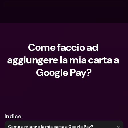
Come faccio ad 
aggiungere la mia carta a 
Google Pay?
Cosa stai cercando?
Indice
Come aggiungo la mia carta a Google Pay?