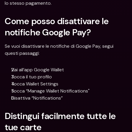
lo stesso pagamento.
Come posso disattivare le 
notifiche Google Pay?
Se vuoi disattivare le notifiche di Google Pay, segui 
questi passaggi:
Vai all’app Google Wallet
Tocca il tuo profilo
Tocca Wallet Settings
Tocca “Manage Wallet Notifications"
Disattiva “Notifications”
Distingui facilmente tutte le 
tue carte