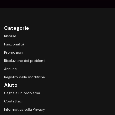
Categorie
Risorse
Funzionalità
Promozioni
Risoluzione dei problemi
Annunci
Registro delle modifiche
Aiuto
Segnala un problema
Contattaci
Informativa sulla Privacy