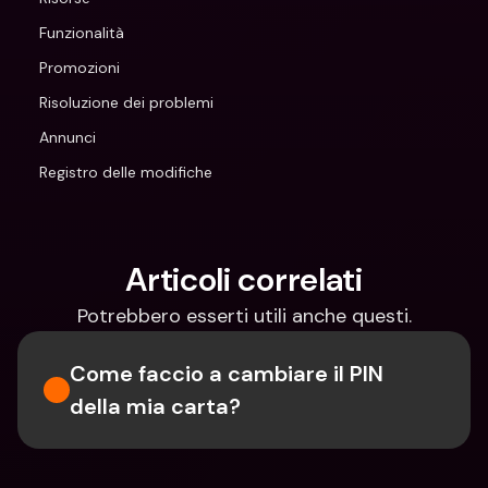
Funzionalità
Promozioni
Risoluzione dei problemi
Annunci
Registro delle modifiche
Articoli correlati
Potrebbero esserti utili anche questi.
Come faccio a cambiare il PIN 
della mia carta?