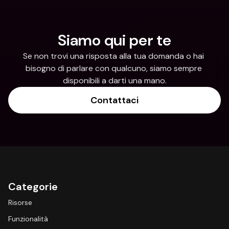
Siamo qui per te
Se non trovi una risposta alla tua domanda o hai 
bisogno di parlare con qualcuno, siamo sempre 
disponibili a darti una mano.
Contattaci
Categorie
Risorse
Funzionalità