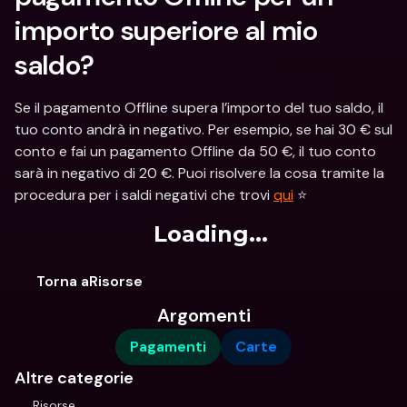
importo superiore al mio 
saldo?
Se il pagamento Offline supera l’importo del tuo saldo, il 
tuo conto andrà in negativo. Per esempio, se hai 30 € sul 
conto e fai un pagamento Offline da 50 €, il tuo conto 
sarà in negativo di 20 €. Puoi risolvere la cosa tramite la 
procedura per i saldi negativi che trovi 
qui
 ⭐️
Loading...
Torna aRisorse
Argomenti
Pagamenti
Carte
Altre categorie
Risorse