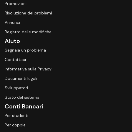
Promozioni
Risoluzione dei problemi
Annunci
Registro delle modifiche
Aiuto
Segnala un problema
Contattaci
Informativa sulla Privacy
Documenti legali
Sviluppatori
Stato del sistema
Conti Bancari
Per studenti
Per coppie