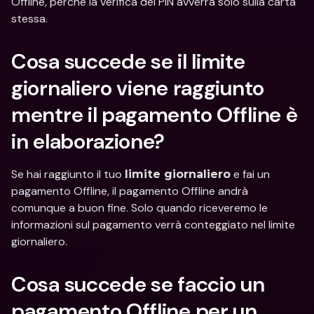
Offline, perché la verifica del PIN avverrà solo sulla carta 
stessa.
Cosa succede se il limite 
giornaliero viene raggiunto 
mentre il pagamento Offline è 
in elaborazione?
Se hai raggiunto il tuo 
 e fai un 
limite giornaliero
pagamento Offline, il pagamento Offline andrà 
comunque a buon fine. Solo quando riceveremo le 
informazioni sul pagamento verrà conteggiato nel limite 
giornaliero.
Cosa succede se faccio un 
pagamento Offline per un 