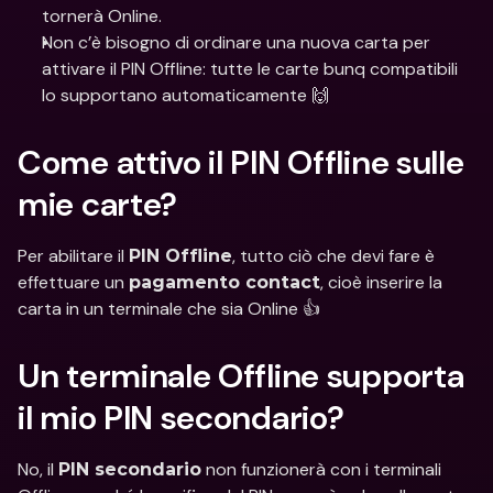
tornerà Online.
Non c’è bisogno di ordinare una nuova carta per 
attivare il PIN Offline: tutte le carte bunq compatibili 
lo supportano automaticamente 🙌
Come attivo il PIN Offline sulle 
mie carte?
Per abilitare il 
, tutto ciò che devi fare è 
PIN Offline
effettuare un 
, cioè inserire la 
pagamento contact
carta in un terminale che sia Online 👍
Un terminale Offline supporta 
il mio PIN secondario?
No, il 
 non funzionerà con i terminali 
PIN secondario