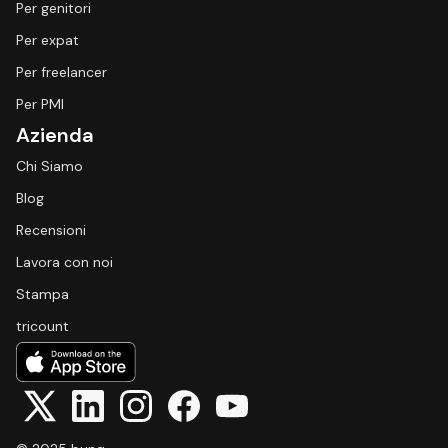
Per genitori
Per expat
Per freelancer
Per PMI
Azienda
Chi Siamo
Blog
Recensioni
Lavora con noi
Stampa
tricount