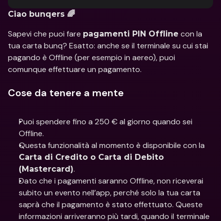
Ciao bunqers 🌈
Sapevi che puoi fare 
 con la 
pagamenti PIN Offline
tua carta bunq? Esatto: anche se il terminale su cui stai 
pagando è Offline (per esempio in aereo), puoi 
comunque effettuare un pagamento.
Cose da tenere a mente
Puoi spendere fino a 250 € al giorno quando sei 
Offline.
Questa funzionalità al momento è disponibile con la 
Carta di Credito o Carta di Debito 
.
(Mastercard)
Dato che i pagamenti saranno Offline, non riceverai 
subito un evento nell’app, perché solo la tua carta 
saprà che il pagamento è stato effettuato. Queste 
informazioni arriveranno più tardi, quando il terminale 